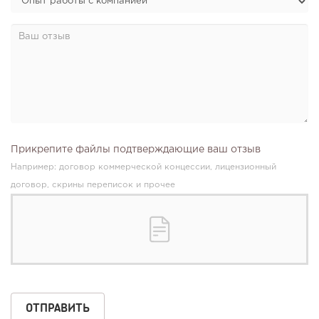
Прикрепите файлы подтверждающие ваш отзыв
Например: договор коммерческой концессии, лицензионный
договор, скрины переписок и прочее