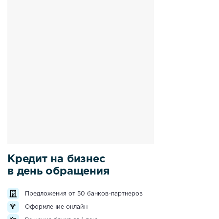
Кредит на бизнес
в день обращения
Предложения от 50 банков-партнеров
Оформление онлайн