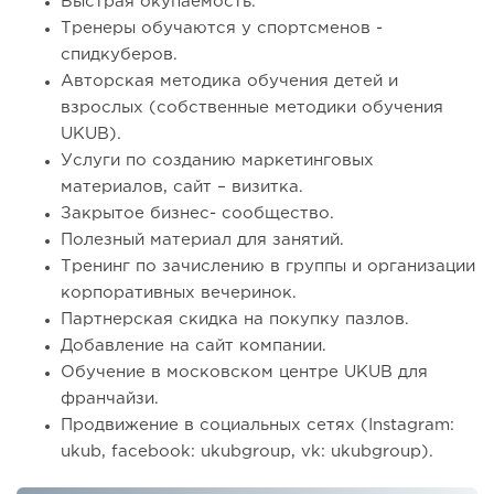
Быстрая окупаемость.
Тренеры обучаются у спортсменов -
спидкуберов.
Авторская методика обучения детей и
взрослых (собственные методики обучения
UKUB).
Услуги по созданию маркетинговых
материалов, сайт – визитка.
Закрытое бизнес- сообщество.
Полезный материал для занятий.
Тренинг по зачислению в группы и организации
корпоративных вечеринок.
Партнерская скидка на покупку пазлов.
Добавление на сайт компании.
Обучение в московском центре UKUB для
франчайзи.
Продвижение в социальных сетях (Instagram:
ukub, facebook: ukubgroup, vk: ukubgroup).