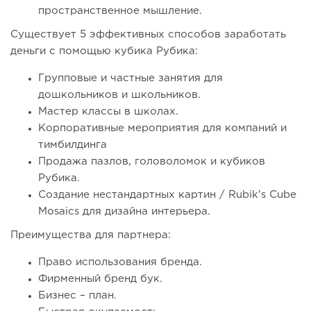
пространственное мышление.
Существует 5 эффективных способов заработать
деньги с помощью кубика Рубика:
Групповые и частные занятия для
дошкольников и школьников.
Мастер классы в школах.
Корпоративные мероприятия для компаний и
тимбилдинга
Продажа пазлов, головоломок и кубиков
Рубика.
Создание нестандартных картин / Rubik's Cube
Mosaics для дизайна интерьера.
Преимущества для партнера:
Право использования бренда.
Фирменный бренд бук.
Бизнес – план.