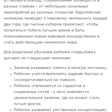
установить рекорд. Соревнования проводятся в
разных странах - от небольших локальных
мероприятий до крупных открытий. Европейские
чемпионы приводят к мировому чемпионату каждые
два года, где тысячи куберов прилетают, чтобы
попытаться побить лучшее время и быть
коронованным новым мировым рекордсменом и
стать действующим чемпионом мира.
Для родителей обучение ребенка спидкубингу
выгодно по следующим причинам:
Занятия развивают память и мелкую моторику.
Ребенок учится выполнять задания быстро и
сосредотачиваться на главном.
Ребенок отвлекается от гаджетов и
социальных сетей - у него появляется
увлекательное занятие, где он может стать
лучше других.
Ребенок развивает умственную концентрацию,