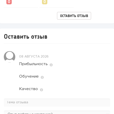
ОСТАВИТЬ ОТЗЫВ
Оставить отзыв
08 АВГУСТА 2026
Прибыльность
Обучение
Качество