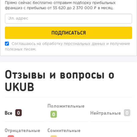
Прямо сейчас бесплатно отправим подборку прибыльных
франшиз с прибылью от 55 620 до 2 370 000 ₽ в месяц.
Соглашаюсь на обработку
персональных данных
и получение
полезных писем.
Отзывы и вопросы о
UKUB
Положительные
Все
Нейтральные
Отрицательные
Сомнительные