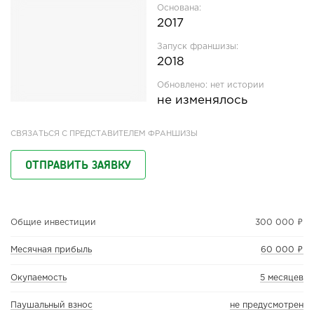
Основана:
2017
Запуск франшизы:
2018
Обновлено:
нет истории
не изменялось
СВЯЗАТЬСЯ С ПРЕДСТАВИТЕЛЕМ ФРАНШИЗЫ
ОТПРАВИТЬ ЗАЯВКУ
Общие инвестиции
300 000 ₽
Месячная прибыль
60 000 ₽
Окупаемость
5 месяцев
Паушальный взнос
не предусмотрен