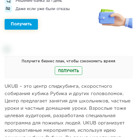
Решение банка за 1 день
Даже если уже были отказы
Получить
Получите бизнес план, чтобы сэкономить время
ПОЛУЧИТЬ
UKUB – это центр спидкубинга, скоростного
собирания кубика Рубика и других головоломок.
Центр предлагает занятия для школьников, частные
уроки и частные домашние уроки. Взрослые тоже
целевая аудитория, разработана специальная
программа для пожилых людей. UKUB организует
корпоративные мероприятия, используя идею