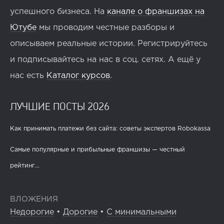
успешного бизнеса. На
канале о франшизах на
Ютубе
мы проводим честные разборы и
описываем реальные истории. Регистрируйтесь
и подписывайтесь на нас в соц. сетях. А ещё у
нас есть
Каталог курсов
.
ЛУЧШИЕ ПОСТЫ 2026
Как принимать платежи без сайта: советы экспертов Robokassa
Самые популярные и прибыльные франшизы — честный
рейтинг...
ВЛОЖЕНИЯ
Недорогие
•
Дорогие
•
С минимальными