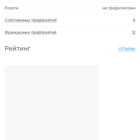
Роялти
не предусмотрен
Собственных предприятий
9
Франшизных предприятий
12
Рейтинг
отзывы