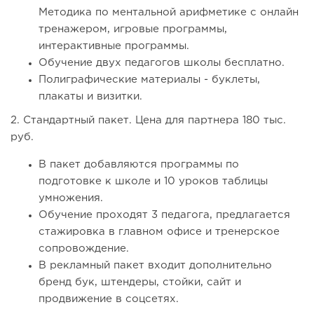
Методика по ментальной арифметике с онлайн
тренажером, игровые программы,
интерактивные программы.
Обучение двух педагогов школы бесплатно.
Полиграфические материалы - буклеты,
плакаты и визитки.
2. Стандартный пакет. Цена для партнера 180 тыс.
руб.
В пакет добавляются программы по
подготовке к школе и 10 уроков таблицы
умножения.
Обучение проходят 3 педагога, предлагается
стажировка в главном офисе и тренерское
сопровождение.
В рекламный пакет входит дополнительно
бренд бук, штендеры, стойки, сайт и
продвижение в соцсетях.