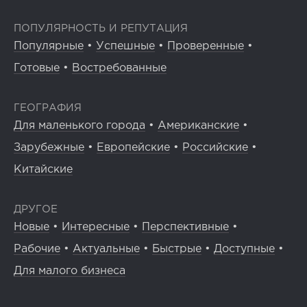
ПОПУЛЯРНОСТЬ И РЕПУТАЦИЯ
Популярные
•
Успешные
•
Проверенные
•
Готовые
•
Востребованные
ГЕОГРАФИЯ
Для маленького города
•
Американские
•
Зарубежные
•
Европейские
•
Российские
•
Китайские
ДРУГОЕ
Новые
•
Интересные
•
Перспективные
•
Рабочие
•
Актуальные
•
Быстрые
•
Доступные
•
Для малого бизнеса