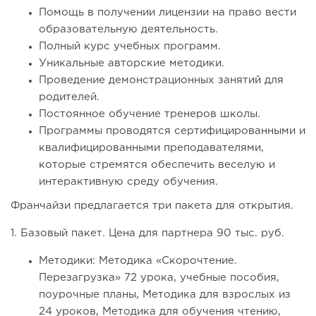
Помощь в получении лицензии на право вести
образовательную деятельность.
Полный курс учебных программ.
Уникальные авторские методики.
Проведение демонстрационных занятий для
родителей.
Постоянное обучение тренеров школы.
Программы проводятся сертифицированными и
квалифицированными преподавателями,
которые стремятся обеспечить веселую и
интерактивную среду обучения.
Франчайзи предлагается три пакета для открытия.
1. Базовый пакет. Цена для партнера 90 тыс. руб.
Методики: Методика «Скорочтение.
Перезагрузка» 72 урока, учебные пособия,
поурочные планы, Методика для взрослых из
24 уроков, Методика для обучения чтению,