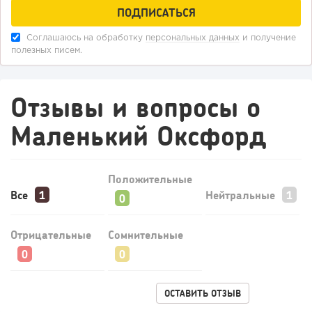
Соглашаюсь на обработку
персональных данных
и получение
полезных писем.
Отзывы и вопросы о
Маленький Оксфорд
Положительные
Все
Нейтральные
Отрицательные
Сомнительные
ОСТАВИТЬ ОТЗЫВ