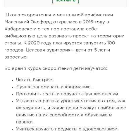
ПОЛУЧИТЬ
Школа скорочтения и ментальной арифметики
Маленький Оксфорд открылась в 2016 году в
Хабаровске и с тех пор поставила себе
амбициозную цель развивать проект на территории
страны. К 2020 году планируется запустить 100
городов. Целевая аудитория – дети от 5 лет и
взрослые.
Во время курса скорочтения дети научатся:
Читать быстрее.
Лучше запоминать информацию.
Проходить тесты и получать лучшие оценки.
Узнавать о разных уровнях чтения и о том, как
их улучшить, и какие вещи окажут наибольшее
влияние на их способности к обучению и
навыки.
Учиться изучать предметы с удовольствием.