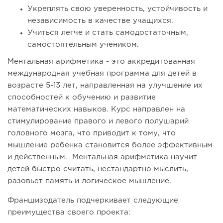
Укреплять свою уверенность, устойчивость и
независимость в качестве учащихся.
Учиться легче и стать самодостаточным,
самостоятельным учеником.
Ментальная арифметика - это аккредитованная
международная учебная программа для детей в
возрасте 5-13 лет, направленная на улучшение их
способностей к обучению и развитие
математических навыков. Курс направлен на
стимулирование правого и левого полушарий
головного мозга, что приводит к тому, что
мышление ребенка становится более эффективным
и действенным. Ментальная арифметика научит
детей быстро считать, нестандартно мыслить,
разовьет память и логическое мышление.
Франшизодатель подчеркивает следующие
преимущества своего проекта: