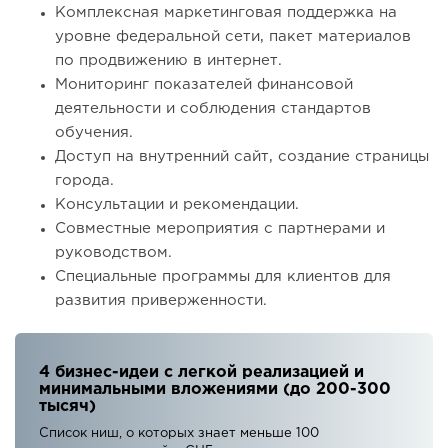
Комплексная маркетинговая поддержка на
уровне федеральной сети, пакет материалов
по продвижению в интернет.
Мониторинг показателей финансовой
деятельности и соблюдения стандартов
обучения.
Доступ на внутренний сайт, создание страницы
города.
Консультации и рекомендации.
Совместные мероприятия с партнерами и
руководством.
Специальные программы для клиентов для
развития приверженности.
4 бизнес-идеи с легкой реализацией и
минимальными вложениями (до 200-300
тысяч)
Список ниш, о которых знает меньше 100