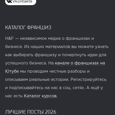
Vkontakte
КАТАЛОГ ФРАНШИЗ
H&F — независимое медиа о франшизах и
бизнесе. Из наших материалов вы можете узнать
как выбирать франшизу и почерпнуть идеи для
успешного бизнеса. На
канале о франшизах на
Ютубе
мы проводим честные разборы и
описываем реальные истории. Регистрируйтесь
и подписывайтесь на нас в соц. сетях. А ещё у
нас есть
Каталог курсов
.
ЛУЧШИЕ ПОСТЫ 2026