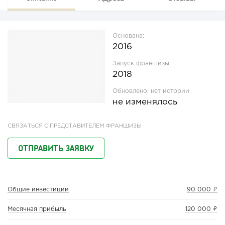
Основана:
2016
Запуск франшизы:
2018
Обновлено:
нет истории
не изменялось
СВЯЗАТЬСЯ С ПРЕДСТАВИТЕЛЕМ ФРАНШИЗЫ
ОТПРАВИТЬ ЗАЯВКУ
Общие инвестиции
90 000 ₽
Месячная прибыль
120 000 ₽