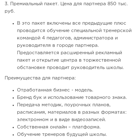
3. Премиальный пакет. Цена для партнера 850 тыс.
руб.
В это пакет включены все предыдущие плюс
проводится обучение специальной тренерской
командой 4 педагогов, администратора и
руководителя в городе партнера.
Предоставляется расширенный рекламный
пакет и открытие центра в торжественной
обстановке проводит руководитель школы.
Преимущества для партнера:
Отработанная бизнес - модель.
Бренд бук и использование товарного знака.
Передача методик, поурочных планов,
расписания, материалов в разных форматах:
электронном и в виде видеозаписей.
Собственная онлайн – платформа.
Обучение тренеров будущей школы.