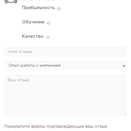
Прибыльность
Обучение
Качество
Прикрепите файлы подтверждающие ваш отзыв