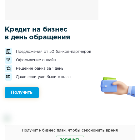
Кредит на бизнес
в день обращения
Предложения от 50 банков-партнеров
Оформление онлайн
Решение банка за 1 день
Даже если уже были отказы
Получить
Получите бизнес план, чтобы сэкономить время