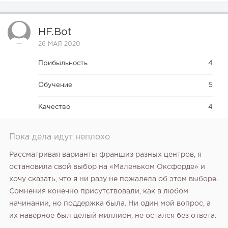
HF.bot
26 МАЯ 2020
Прибыльность
4
Обучение
5
Качество
4
Пока дела идут неплохо
Рассматривая варианты франшиз разных центров, я
остановила свой выбор на «Маленьком Оксфорде» и
хочу сказать, что я ни разу не пожалела об этом выборе.
Сомнения конечно присутствовали, как в любом
начинании, но поддержка была. Ни один мой вопрос, а
их наверное был целый миллион, не остался без ответа.