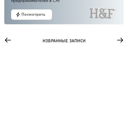
предпринимателей в СНГ
Посмотреть
ИЗБРАННЫЕ ЗАПИСИ
104
0
0