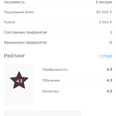
Окупаемость
6 месяцев
Паушальный взнос
90 000 ₽
Роялти
3 000 ₽
Собственных предприятий
2
Франшизных предприятий
15
Рейтинг
1 отзыв
Прибыльность
4.3
Обучение
4.3
4.3
Качество
4.3