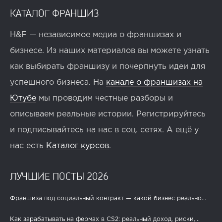
КАТАЛОГ ФРАНШИЗ
H&F — независимое медиа о франшизах и
бизнесе. Из наших материалов вы можете узнать
как выбирать франшизу и почерпнуть идеи для
успешного бизнеса. На
канале о франшизах на
Ютубе
мы проводим честные разборы и
описываем реальные истории. Регистрируйтесь
и подписывайтесь на нас в соц. сетях. А ещё у
нас есть
Каталог курсов
.
ЛУЧШИЕ ПОСТЫ 2026
Франшиза под социальный контракт — какой бизнес реально...
Как зарабатывать на фермах в CS2: реальный доход, риски,...