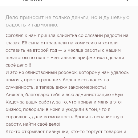
Дело приносит не только деньги, но и душевную
радость и гармонию.
Сегодня к нам пришла клиентка со слезами радости на
глазах. Её сына отправляли на комиссию и хотели
оставить на второй год — 3 месяца работы с нашим
педагогом по пкш + ментальная арифметика сделали
своё дело!!!
И это не единственный ребенок, которому нам удалось
помочь, просто раньше я больше ссылался на
случайность, а теперь вижу закономерность!
Анжела, благодарю тебя и всю администрацию «Бум
Кидс» за вашу работу, за то, что привели меня в этот
бизнес, поверили в меня и убедили в том, что я
справлюсь, дали возможность бросить ненавистную
работу, найти своё дело!
Кто-то открывает пивнушки, кто-то торгует товаром и