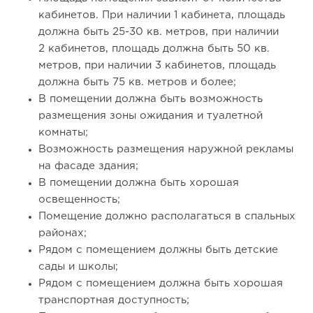
кабинетов. При наличии 1 кабинета, площадь
должна быть 25-30 кв. метров, при наличии
2 кабинетов, площадь должна быть 50 кв.
метров, при наличии 3 кабинетов, площадь
120
0
0
должна быть 75 кв. метров и более;
В помещении должна быть возможность
Отзыв SSL-сертификатов у банков: как это влияет на
размещения зоны ожидания и туалетной
российский...
комнаты;
Возможность размещения наружной рекламы
на фасаде здания;
В помещении должна быть хорошая
освещенность;
Помещение должно располагаться в спальных
районах;
Рядом с помещением должны быть детские
сады и школы;
Рядом с помещением должна быть хорошая
транспортная доступность;
139
9
2