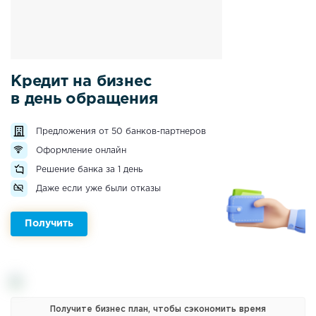
Кредит на бизнес
в день обращения
Предложения от 50 банков-партнеров
Оформление онлайн
Решение банка за 1 день
Даже если уже были отказы
Получить
Получите бизнес план, чтобы сэкономить время