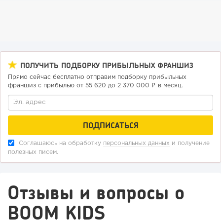
ПОЛУЧИТЬ ПОДБОРКУ ПРИБЫЛЬНЫХ ФРАНШИЗ
Прямо сейчас бесплатно отправим подборку прибыльных
франшиз с прибылью от 55 620 до 2 370 000 ₽ в месяц.
Соглашаюсь на обработку
персональных данных
и получение
полезных писем.
Отзывы и вопросы о
BOOM KIDS