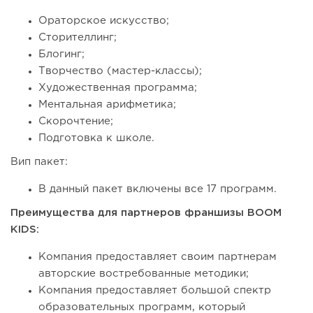
Ораторское искусство;
Сторителлинг;
Блогинг;
Творчество (мастер-классы);
Художественная программа;
Ментальная арифметика;
Скорочтение;
Подготовка к школе.
Вип пакет:
В данный пакет включены все 17 программ.
Преимущества для партнеров франшизы BOOM
KIDS:
Компания предоставляет своим партнерам
авторские востребованные методики;
Компания предоставляет большой спектр
образовательных программ, который