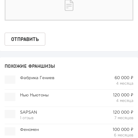
ПОХОЖИЕ ФРАНШИЗЫ
Фабрика Гениев
60 000 ₽
4 месяца
Нью Ньютоны
120 000 ₽
4 месяца
SAPSAN
120 000 ₽
1 отзыв
7 месяцев
Феномен
100 000 ₽
6 месяцев