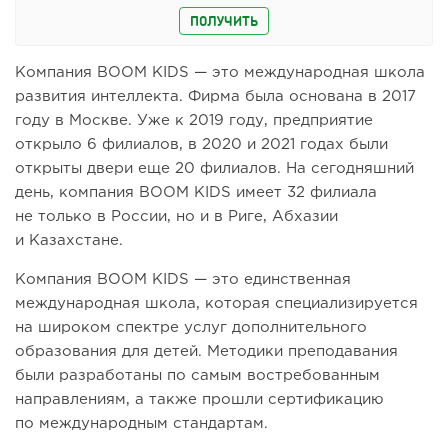
ПОЛУЧИТЬ
Компания BOOM KIDS — это международная школа
развития интеллекта. Фирма была основана в 2017
году в Москве. Уже к 2019 году, предприятие
открыло 6 филиалов, в 2020 и 2021 годах были
открыты двери еще 20 филиалов. На сегодняшний
день, компания BOOM KIDS имеет 32 филиала
не только в России, но и в Риге, Абхазии
и Казахстане.
Компания BOOM KIDS — это единственная
международная школа, которая специализируется
на широком спектре услуг дополнительного
образования для детей. Методики преподавания
были разработаны по самым востребованным
направлениям, а также прошли сертификацию
по международным стандартам.