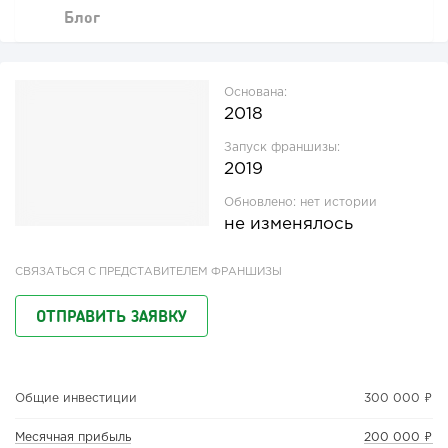
Блог
Основана:
2018
Запуск франшизы:
2019
Обновлено:
нет истории
не изменялось
СВЯЗАТЬСЯ С ПРЕДСТАВИТЕЛЕМ ФРАНШИЗЫ
ОТПРАВИТЬ ЗАЯВКУ
Общие инвестиции
300 000 ₽
Месячная прибыль
200 000 ₽