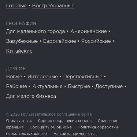
Готовые
•
Востребованные
ГЕОГРАФИЯ
Для маленького города
•
Американские
•
Зарубежные
•
Европейские
•
Российские
•
Китайские
ДРУГОЕ
Новые
•
Интересные
•
Перспективные
•
Рабочие
•
Актуальные
•
Быстрые
•
Доступные
•
Для малого бизнеса
© 2026
Пользовательское соглашение сайта
Отзывы о нас
Сервис сокращения ссылок
Сравнение
франшиз
Сообщить об ошибке
Политика обработки
персональных данных
На сайте применяются