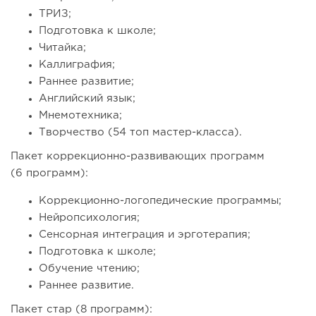
ТРИЗ;
Подготовка к школе;
Читайка;
Каллиграфия;
Раннее развитие;
Английский язык;
Мнемотехника;
Творчество (54 топ мастер-класса).
Пакет коррекционно-развивающих программ
(6 программ):
Коррекционно-логопедические программы;
Нейропсихология;
Сенсорная интеграция и эрготерапия;
Подготовка к школе;
Обучение чтению;
Раннее развитие.
Пакет стар (8 программ):