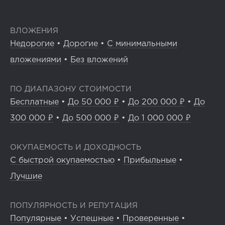
ВЛОЖЕНИЯ
Недорогие
•
Дорогие
•
С минимальными
вложениями
•
Без вложений
ПО ДИАПАЗОНУ СТОИМОСТИ
Бесплатные
•
До 50 000 ₽
•
До 200 000 ₽
•
До
300 000 ₽
•
До 500 000 ₽
•
До 1 000 000 ₽
ОКУПАЕМОСТЬ И ДОХОДНОСТЬ
С быстрой окупаемостью
•
Прибыльные
•
Лучшие
ПОПУЛЯРНОСТЬ И РЕПУТАЦИЯ
Популярные
•
Успешные
•
Проверенные
•