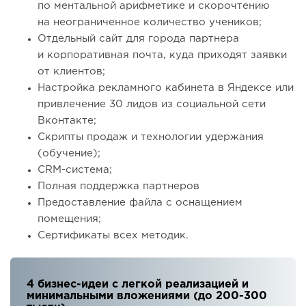
по ментальной арифметике и скорочтению
на неограниченное количество учеников;
Отдельный сайт для города партнера
и корпоративная почта, куда приходят заявки
от клиентов;
Настройка рекламного кабинета в Яндексе или
привлечение 30 лидов из социальной сети
Вконтакте;
Скрипты продаж и технологии удержания
(обучение);
CRM-система;
Полная поддержка партнеров
Предоставление файла с оснащением
помещения;
Сертификаты всех методик.
4 бизнес-идеи с легкой реализацией и
минимальными вложениями (до 200-300