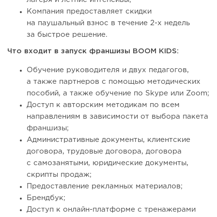
Компания предоставляет скидки
на паушальный взнос в течение 2-х недель
за быстрое решение.
Что входит в запуск франшизы BOOM KIDS:
Обучение руководителя и двух педагогов,
а также партнеров с помощью методических
пособий, а также обучение по Skype или Zoom;
Доступ к авторским методикам по всем
направлениям в зависимости от выбора пакета
франшизы;
Административные документы, клиентские
договора, трудовые договора, договора
с самозанятыми, юридические документы,
скрипты продаж;
Предоставление рекламных материалов;
Брендбук;
Доступ к онлайн-платформе с тренажерами