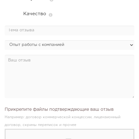
Качество
Прикрепите файлы подтверждающие ваш отзыв
Например: договор коммерческой концессии, лицензионный
договор, скрины переписок и прочее