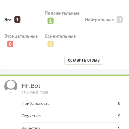
Положительные
Все
Нейтральные
Отрицательные
Сомнительные
ОСТАВИТЬ ОТЗЫВ
HF.bot
23 ИЮНЯ 2026
Прибыльность
8
Обучение
9
Качество
9