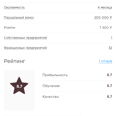
Окупаемость
4 месяца
Паушальный взнос
200 000 ₽
Роялти
7 500 ₽
Собственных предприятий
1
Франшизных предприятий
32
Рейтинг
1 отзыв
Прибыльность
8.7
Обучение
8.7
8.7
Качество
8.7