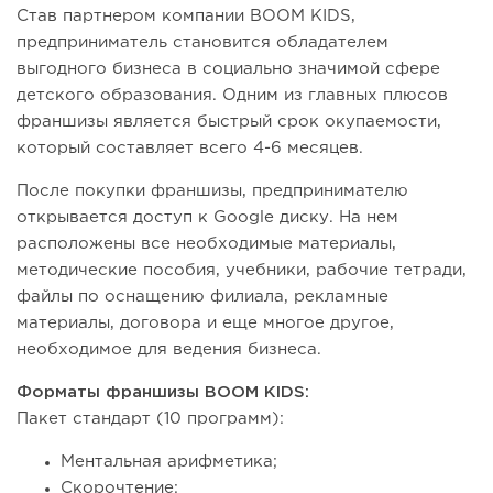
Став партнером компании BOOM KIDS,
предприниматель становится обладателем
выгодного бизнеса в социально значимой сфере
детского образования. Одним из главных плюсов
франшизы является быстрый срок окупаемости,
который составляет всего 4-6 месяцев.
После покупки франшизы, предпринимателю
открывается доступ к Google диску. На нем
расположены все необходимые материалы,
методические пособия, учебники, рабочие тетради,
файлы по оснащению филиала, рекламные
материалы, договора и еще многое другое,
необходимое для ведения бизнеса.
Форматы франшизы BOOM KIDS:
Пакет стандарт (10 программ):
Ментальная арифметика;
Скорочтение;