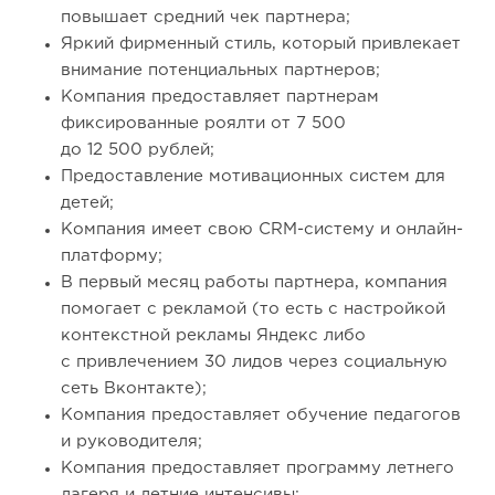
повышает средний чек партнера;
Яркий фирменный стиль, который привлекает
внимание потенциальных партнеров;
Компания предоставляет партнерам
фиксированные роялти от 7 500
до 12 500 рублей;
Предоставление мотивационных систем для
детей;
Компания имеет свою СRM-систему и онлайн-
платформу;
В первый месяц работы партнера, компания
помогает с рекламой (то есть с настройкой
контекстной рекламы Яндекс либо
с привлечением 30 лидов через социальную
сеть Вконтакте);
Компания предоставляет обучение педагогов
и руководителя;
Компания предоставляет программу летнего
лагеря и летние интенсивы;