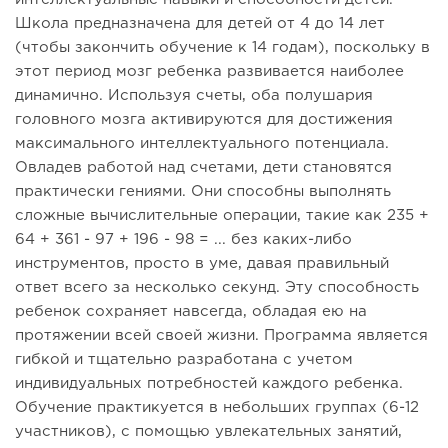
Школа предназначена для детей от 4 до 14 лет
(чтобы закончить обучение к 14 годам), поскольку в
этот период мозг ребенка развивается наиболее
динамично. Используя счеты, оба полушария
головного мозга активируются для достижения
максимального интеллектуального потенциала.
Овладев работой над счетами, дети становятся
практически гениями. Они способны выполнять
сложные вычислительные операции, такие как 235 +
64 + 361 - 97 + 196 - 98 = ... без каких-либо
инструментов, просто в уме, давая правильный
ответ всего за несколько секунд. Эту способность
ребенок сохраняет навсегда, обладая ею на
протяжении всей своей жизни. Программа является
гибкой и тщательно разработана с учетом
индивидуальных потребностей каждого ребенка.
Обучение практикуется в небольших группах (6-12
участников), с помощью увлекательных занятий,