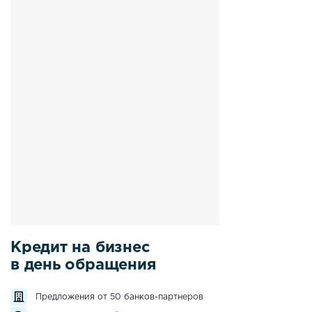
Кредит на бизнес
в день обращения
Предложения от 50 банков-партнеров