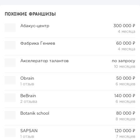
ПОХОЖИЕ ФРАНШИЗЫ
Абакус-центр
300 000 ₽
4 месяца
Фабрика Гениев
60 000 ₽
4 месяца
Акселератор талантов
по запросу
10 месяцев
Obrain
50 000 ₽
1 отзыв
6 месяцев
BeBrain
140 000 ₽
2 отзыва
6 месяцев
Botanik school
80 000 ₽
8 месяцев
SAPSAN
120 000 ₽
1 отзыв
7 месяцев