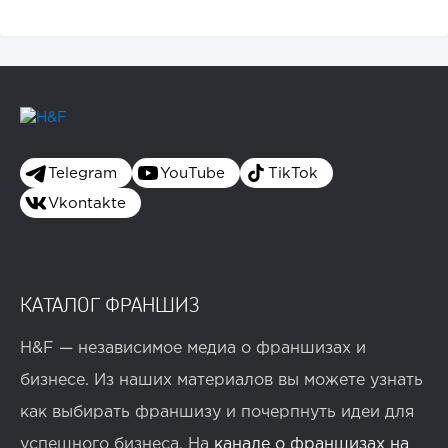
Telegram
YouTube
TikTok
Vkontakte
КАТАЛОГ ФРАНШИЗ
H&F — независимое медиа о франшизах и
бизнесе. Из наших материалов вы можете узнать
как выбирать франшизу и почерпнуть идеи для
успешного бизнеса. На
канале о франшизах на