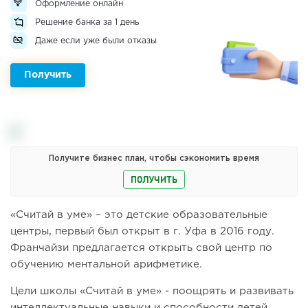
Оформление онлайн
Решение банка за 1 день
Даже если уже были отказы
Получить
Получите бизнес план, чтобы сэкономить время
ПОЛУЧИТЬ
«Считай в уме» – это детские образовательные
центры, первый был открыт в г. Уфа в 2016 году.
Франчайзи предлагается открыть свой центр по
обучению ментальной арифметике.
Цели школы «Считай в уме» - поощрять и развивать
интеллектуальные навыки и способности детей.