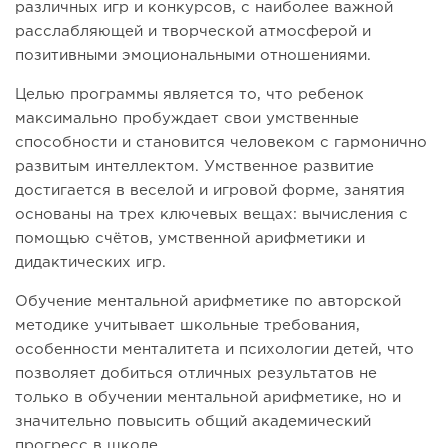
различных игр и конкурсов, с наиболее важной
расслабляющей и творческой атмосферой и
позитивными эмоциональными отношениями.
Целью программы является то, что ребенок
максимально пробуждает свои умственные
способности и становится человеком с гармонично
развитым интеллектом. Умственное развитие
достигается в веселой и игровой форме, занятия
основаны на трех ключевых вещах: вычисления с
помощью счётов, умственной арифметики и
дидактических игр.
Обучение ментальной арифметике по авторской
методике учитывает школьные требования,
особенности менталитета и психологии детей, что
позволяет добиться отличных результатов не
только в обучении ментальной арифметике, но и
значительно повысить общий академический
прогресс в школе.