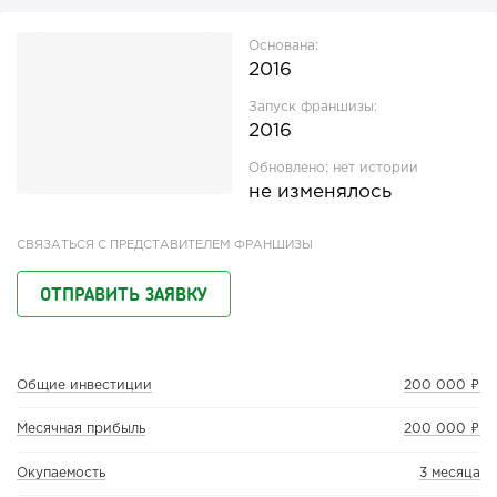
Основана:
2016
Запуск франшизы:
2016
Обновлено:
нет истории
не изменялось
СВЯЗАТЬСЯ С ПРЕДСТАВИТЕЛЕМ ФРАНШИЗЫ
ОТПРАВИТЬ ЗАЯВКУ
Общие инвестиции
200 000 ₽
Месячная прибыль
200 000 ₽
Окупаемость
3 месяца