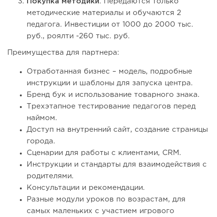
Покупка методики
. Передаются только
методические материалы и обучаются 2
педагога. Инвестиции от 1000 до 2000 тыс.
руб., роялти -260 тыс. руб.
Преимущества для партнера:
Отработанная бизнес – модель, подробные
инструкции и шаблоны для запуска центра.
Бренд бук и использование товарного знака.
Трехэтапное тестирование педагогов перед
наймом.
Доступ на внутренний сайт, создание страницы
города.
Сценарии для работы с клиентами, CRM.
Инструкции и стандарты для взаимодействия с
родителями.
Консультации и рекомендации.
Разные модули уроков по возрастам, для
самых маленьких с участием игрового