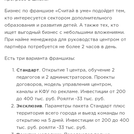
Бизнес по франшизе «Считай в уме» подойдет тем,
кто интересуется сектором дополнительного
образования и развития детей. А также тех, кто
ищет выгодный бизнес с небольшими вложениями.
При найме менеджера для руководства центром от
партнёра потребуется не более 2 часов в день.
Есть три варианта франшизы:
Стандарт
. Открытие 1 центра, обучение 2
педагогов и 2 администраторов. Проекты
договоров, модель управления центром,
каналы и КФУ по рекламе. Инвестиции от 200
до 400 тыс. руб. Роялти -33 тыс. руб.
Эксклюзив
. Параметры пакета Стандарт плюс
территория всего города и выезд команды по
открытию на 5 дней. Инвестиции от 200 до 400
тыс. руб. роялти -33 тыс. руб.