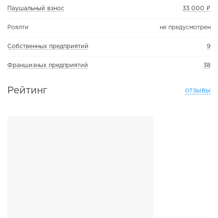
Паушальный взнос
33 000 ₽
Роялти
не предусмотрен
Собственных предприятий
9
Франшизных предприятий
38
Рейтинг
отзывы