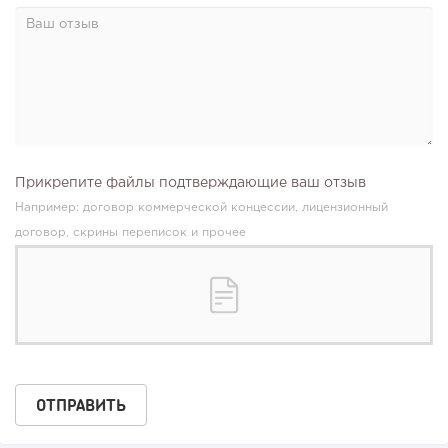
Прикрепите файлы подтверждающие ваш отзыв
Например: договор коммерческой концессии, лицензионный
договор, скрины переписок и прочее