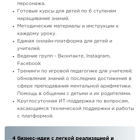
персонажа.
Готовые курсы для детей по 6 ступеням
наращивания знаний.
Методические материалы и инструкции к
каждому уроку.
Единая онлайн-платформа для детей и
учителей.
Ведение групп - Вконтакте, Instagram,
Facebook
Тренинги по игровой педагогике для учителей;
обновление знаний о последних достижения в
сфере преподавания ментальной арифметики.
Помощь в общении с детьми и их родителями.
Круглосуточная ИТ-поддержка по вопросам,
касающимся технической поддержки и работы
с платформой.
4 бизнес-идеи с легкой реализацией и