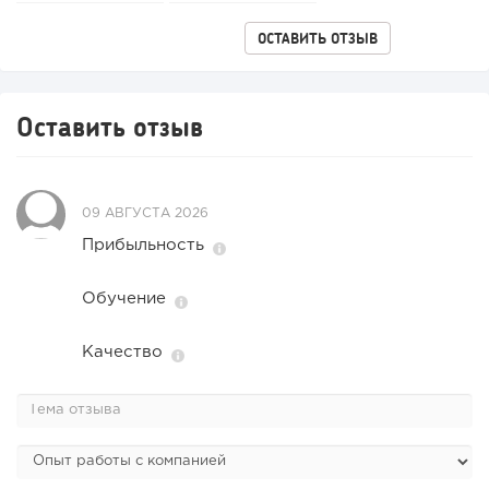
ОСТАВИТЬ ОТЗЫВ
Оставить отзыв
09 АВГУСТА 2026
Прибыльность
Обучение
Качество