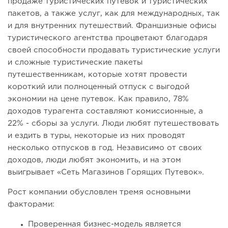
продаже туристических путевок и туристических
пакетов, а также услуг, как для международных, так
и для внутренних путешествий. Франшизные офисы
туристического агентства процветают благодаря
своей способности продавать туристические услуги
и сложные туристические пакеты
путешественникам, которые хотят провести
короткий или полноценный отпуск с выгодой
экономии на цене путевок. Как правило, 78%
доходов турагента составляют комиссионные, а
22% - сборы за услуги. Люди любят путешествовать
и ездить в туры, некоторые из них проводят
несколько отпусков в год. Независимо от своих
доходов, люди любят экономить, и на этом
выигрывает «Сеть Магазинов Горящих Путевок».
Рост компании обусловлен тремя основными
факторами:
Проверенная бизнес-модель является