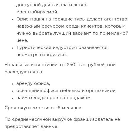
доступной для начала и легко
масштабируемой.
Ориентация на горящие туры делает агентство
надежным ресурсом среди клиентов, которым
нужно выбрать лучший вариант по приемлемой
цене.
Туристическая индустрия развивается,
несмотря на кризисы.
Начальные инвестиции: от 250 тыс. рублей, они
расходуются на
аренду офиса,
оснащение офиса мебелью и оргтехникой,
найм менеджеров по продажам.
Срок окупаемости: от 6 месяцев
По среднемесячной выручке франшизодатель не
предоставляет данные.