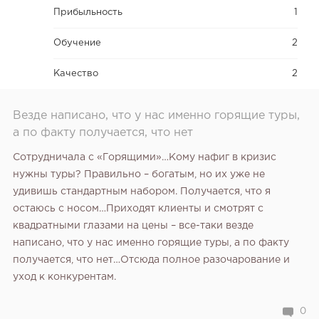
Прибыльность
1
Обучение
2
Качество
2
Везде написано, что у нас именно горящие туры,
а по факту получается, что нет
Сотрудничала с «Горящими»…Кому нафиг в кризис
нужны туры? Правильно – богатым, но их уже не
удивишь стандартным набором. Получается, что я
остаюсь с носом…Приходят клиенты и смотрят с
квадратными глазами на цены – все-таки везде
написано, что у нас именно горящие туры, а по факту
получается, что нет…Отсюда полное разочарование и
уход к конкурентам.
0