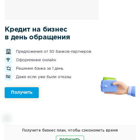
Кредит на бизнес
в день обращения
Предложения от 50 банков-партнеров
Оформление онлайн
Решение банка за 1 день
Даже если уже были отказы
Получить
Получите бизнес план, чтобы сэкономить время