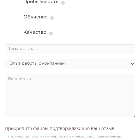
Прибыльность
Обучение
Качество
Прикрепите файлы подтверждающие ваш отзыв
Например: договор коммерческой концессии, лицензионный