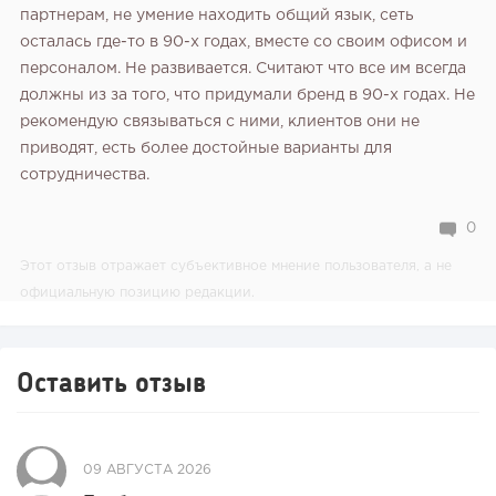
партнерам, не умение находить общий язык, сеть
осталась где-то в 90-х годах, вместе со своим офисом и
персоналом. Не развивается. Считают что все им всегда
должны из за того, что придумали бренд в 90-х годах. Не
рекомендую связываться с ними, клиентов они не
приводят, есть более достойные варианты для
сотрудничества.
0
Этот отзыв отражает субъективное мнение пользователя, а не
официальную позицию редакции.
Оставить отзыв
09 АВГУСТА 2026