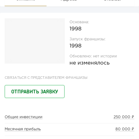
Основана:
1998
Запуск франшизы:
1998
Обновлено:
нет истории
не изменялось
СВЯЗАТЬСЯ С ПРЕДСТАВИТЕЛЕМ ФРАНШИЗЫ
ОТПРАВИТЬ ЗАЯВКУ
Общие инвестиции
250 000 ₽
Месячная прибыль
80 000 ₽