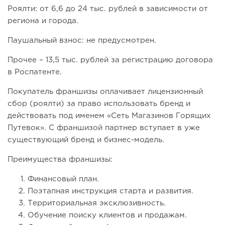
Роялти: от 6,6 до 24 тыс. рублей в зависимости от
региона и города.
Паушальный взнос: не предусмотрен.
Прочее – 13,5 тыс. рублей за регистрацию договора
в Роспатенте.
Покупатель франшизы оплачивает лицензионный
сбор (роялти) за право использовать бренд и
действовать под именем «Сеть Магазинов Горящих
Путевок». С франшизой партнер вступает в уже
существующий бренд и бизнес-модель.
Преимущества франшизы:
Финансовый план.
Поэтапная инструкция старта и развития.
Территориальная эксклюзивность.
Обучение поиску клиентов и продажам.