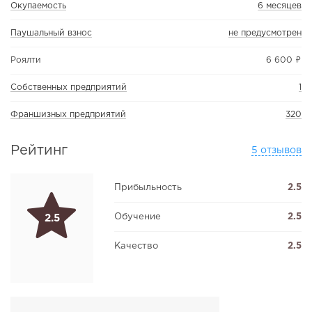
Окупаемость
6 месяцев
Паушальный взнос
не предусмотрен
Роялти
6 600 ₽
Собственных предприятий
1
Франшизных предприятий
320
Рейтинг
5 отзывов
Прибыльность
2.5
Обучение
2.5
2.5
Качество
2.5