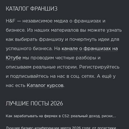
КАТАЛОГ ФРАНШИЗ
H&F — независимое медиа о франшизах и
бизнесе. Из наших материалов вы можете узнать
как выбирать франшизу и почерпнуть идеи для
успешного бизнеса. На
канале о франшизах на
Ютубе
мы проводим честные разборы и
описываем реальные истории. Регистрируйтесь
и подписывайтесь на нас в соц. сетях. А ещё у
нас есть
Каталог курсов
.
ЛУЧШИЕ ПОСТЫ 2026
Как зарабатывать на фермах в CS2: реальный доход, риски,...
Лучшие бизнес-конференции марта 2026 года: от логистики...