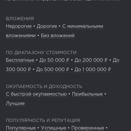
ВЛОЖЕНИЯ
Недорогие
•
Дорогие
•
С минимальными
вложениями
•
Без вложений
ПО ДИАПАЗОНУ СТОИМОСТИ
Бесплатные
•
До 50 000 ₽
•
До 200 000 ₽
•
До
300 000 ₽
•
До 500 000 ₽
•
До 1 000 000 ₽
ОКУПАЕМОСТЬ И ДОХОДНОСТЬ
С быстрой окупаемостью
•
Прибыльные
•
Лучшие
ПОПУЛЯРНОСТЬ И РЕПУТАЦИЯ
Популярные
•
Успешные
•
Проверенные
•