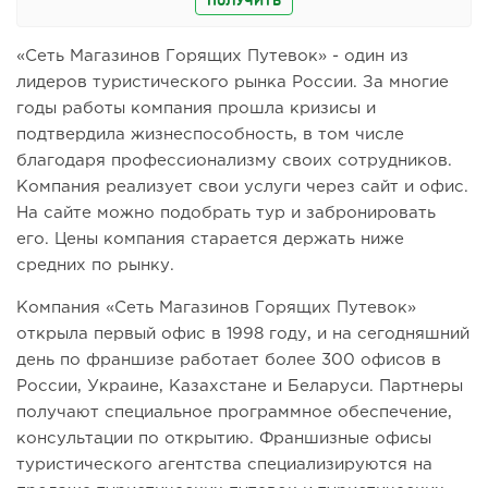
ПОЛУЧИТЬ
«Сеть Магазинов Горящих Путевок» - один из
лидеров туристического рынка России. За многие
годы работы компания прошла кризисы и
подтвердила жизнеспособность, в том числе
благодаря профессионализму своих сотрудников.
Компания реализует свои услуги через сайт и офис.
На сайте можно подобрать тур и забронировать
его. Цены компания старается держать ниже
средних по рынку.
Компания «Сеть Магазинов Горящих Путевок»
открыла первый офис в 1998 году, и на сегодняшний
день по франшизе работает более 300 офисов в
России, Украине, Казахстане и Беларуси. Партнеры
получают специальное программное обеспечение,
консультации по открытию. Франшизные офисы
туристического агентства специализируются на