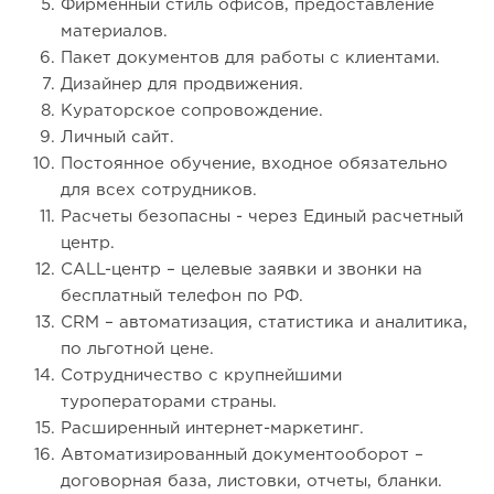
Фирменный стиль офисов, предоставление
материалов.
Пакет документов для работы с клиентами.
Дизайнер для продвижения.
Кураторское сопровождение.
Личный сайт.
Постоянное обучение, входное обязательно
для всех сотрудников.
Расчеты безопасны - через Единый расчетный
центр.
CALL-центр – целевые заявки и звонки на
бесплатный телефон по РФ.
CRM – автоматизация, статистика и аналитика,
по льготной цене.
Сотрудничество с крупнейшими
туроператорами страны.
Расширенный интернет-маркетинг.
Автоматизированный документооборот –
договорная база, листовки, отчеты, бланки.