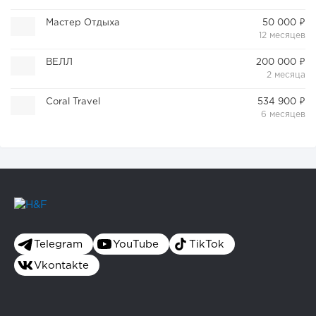
Мастер Отдыха
50 000 ₽
12 месяцев
ВЕЛЛ
200 000 ₽
2 месяца
Coral Travel
534 900 ₽
6 месяцев
Telegram
YouTube
TikTok
Vkontakte