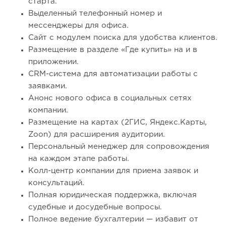
старта.
Выделенный телефонный номер и
мессенджеры для офиса.
Сайт с модулем поиска для удобства клиентов.
Размещение в разделе «Где купить» на и в
приложении.
CRM-система для автоматизации работы с
заявками.
Анонс нового офиса в социальных сетях
компании.
Размещение на картах (2ГИС, Яндекс.Карты,
Zoon) для расширения аудитории.
Персональный менеджер для сопровождения
на каждом этапе работы.
Колл-центр компании для приема заявок и
консультаций.
Полная юридическая поддержка, включая
судебные и досудебные вопросы.
Полное ведение бухгалтерии — избавит от