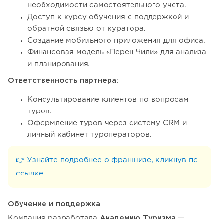
необходимости самостоятельного учета.
Доступ к курсу обучения с поддержкой и
обратной связью от куратора.
Создание мобильного приложения для офиса.
Финансовая модель «Перец Чили» для анализа
и планирования.
Ответственность партнера:
Консультирование клиентов по вопросам
туров.
Оформление туров через систему CRM и
личный кабинет туроператоров.
👉 Узнайте подробнее о франшизе, кликнув по
ссылке
Обучение и поддержка
Компания разработала
Академию Туризма
—