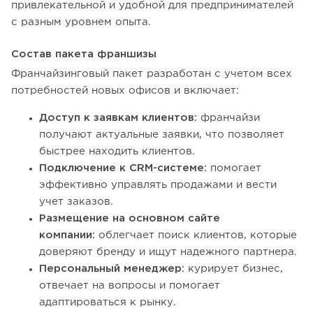
привлекательной и удобной для предпринимателей
с разным уровнем опыта.
Состав пакета франшизы
Франчайзинговый пакет разработан с учетом всех
потребностей новых офисов и включает:
Доступ к заявкам клиентов:
франчайзи
получают актуальные заявки, что позволяет
быстрее находить клиентов.
Подключение к CRM-системе:
помогает
эффективно управлять продажами и вести
учет заказов.
Размещение на основном сайте
компании:
облегчает поиск клиентов, которые
доверяют бренду и ищут надежного партнера.
Персональный менеджер:
курирует бизнес,
отвечает на вопросы и помогает
адаптироваться к рынку.