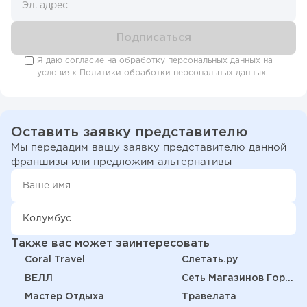
Я даю согласие на обработку персональных данных на
условиях
Политики обработки персональных данных
.
Оставить заявку представителю
Мы передадим вашу заявку представителю данной
франшизы или предложим альтернативы
Также вас может заинтересовать
Coral Travel
Слетать.ру
ВЕЛЛ
Сеть Магазинов Горящих Путевок
Мастер Отдыха
Травелата