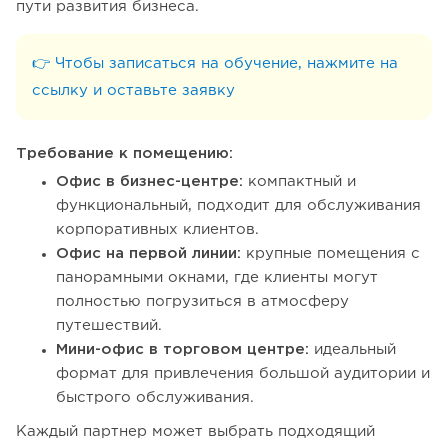
пути развития бизнеса.
👉 Чтобы записаться на обучение, нажмите на
ссылку и оставьте заявку
Требование к помещению:
Офис в бизнес-центре:
компактный и
функциональный, подходит для обслуживания
корпоративных клиентов.
Офис на первой линии:
крупные помещения с
панорамными окнами, где клиенты могут
полностью погрузиться в атмосферу
путешествий.
Мини-офис в торговом центре:
идеальный
формат для привлечения большой аудитории и
быстрого обслуживания.
Каждый партнер может выбрать подходящий