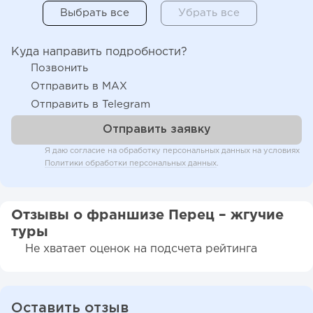
Куда направить подробности?
Позвонить
Отправить в MAX
Отправить в Telegram
Я даю согласие на обработку персональных данных на условиях
Политики обработки персональных данных
.
Отзывы о франшизе Перец – жгучие
туры
Не хватает оценок на подсчета рейтинга
Оставить отзыв