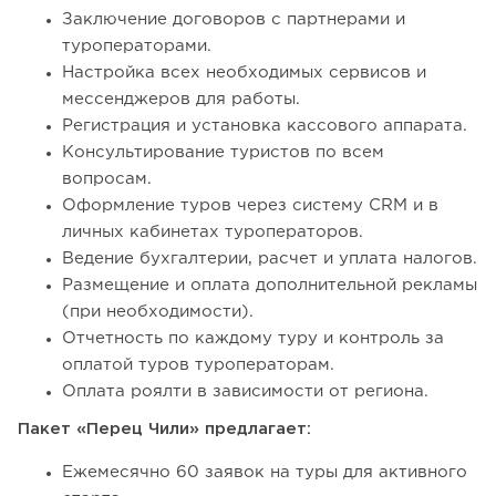
Заключение договоров с партнерами и
туроператорами.
Настройка всех необходимых сервисов и
мессенджеров для работы.
Регистрация и установка кассового аппарата.
Консультирование туристов по всем
вопросам.
Оформление туров через систему CRM и в
личных кабинетах туроператоров.
Ведение бухгалтерии, расчет и уплата налогов.
Размещение и оплата дополнительной рекламы
(при необходимости).
Отчетность по каждому туру и контроль за
оплатой туров туроператорам.
Оплата роялти в зависимости от региона.
Пакет «Перец Чили» предлагает:
Ежемесячно 60 заявок на туры для активного