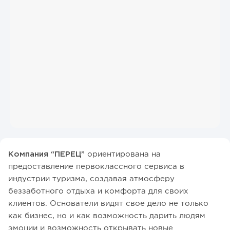
Компания “ПЕРЕЦ”
ориентирована на
предоставление первоклассного сервиса в
индустрии туризма, создавая атмосферу
беззаботного отдыха и комфорта для своих
клиентов. Основатели видят свое дело не только
как бизнес, но и как возможность дарить людям
эмоции и возможность открывать новые