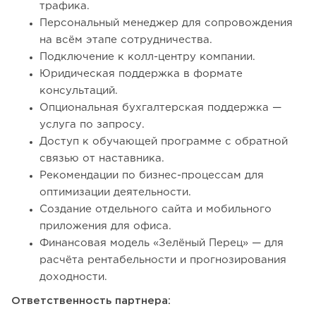
трафика.
Персональный менеджер для сопровождения
на всём этапе сотрудничества.
Подключение к колл-центру компании.
Юридическая поддержка в формате
консультаций.
Опциональная бухгалтерская поддержка —
услуга по запросу.
Доступ к обучающей программе с обратной
связью от наставника.
Рекомендации по бизнес-процессам для
оптимизации деятельности.
Создание отдельного сайта и мобильного
приложения для офиса.
Финансовая модель «Зелёный Перец» — для
расчёта рентабельности и прогнозирования
доходности.
Ответственность партнера: