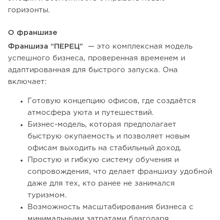
горизонты.
О франшизе
Франшиза “ПЕРЕЦ”
— это комплексная модель
успешного бизнеса, проверенная временем и
адаптированная для быстрого запуска. Она
включает:
Готовую концепцию офисов, где создаётся
атмосфера уюта и путешествий.
Бизнес-модель, которая предполагает
быструю окупаемость и позволяет новым
офисам выходить на стабильный доход.
Простую и гибкую систему обучения и
сопровождения, что делает франшизу удобной
даже для тех, кто ранее не занимался
туризмом.
Возможность масштабирования бизнеса с
минимальными затратами благодаря