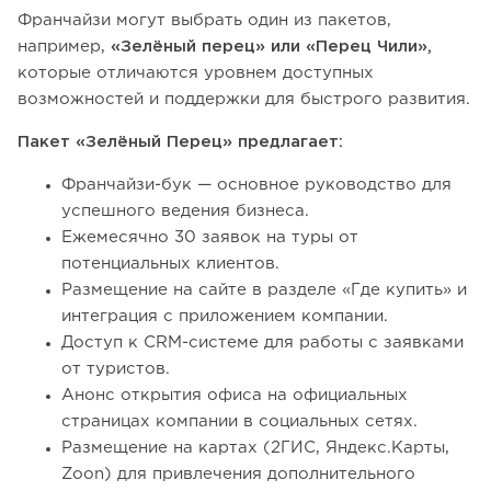
Франчайзи могут выбрать один из пакетов,
например,
«Зелёный перец» или «Перец Чили»,
которые отличаются уровнем доступных
возможностей и поддержки для быстрого развития.
Пакет «Зелёный Перец» предлагает:
Франчайзи-бук — основное руководство для
успешного ведения бизнеса.
Ежемесячно 30 заявок на туры от
потенциальных клиентов.
Размещение на сайте в разделе «Где купить» и
интеграция с приложением компании.
Доступ к CRM-системе для работы с заявками
от туристов.
Анонс открытия офиса на официальных
страницах компании в социальных сетях.
Размещение на картах (2ГИС, Яндекс.Карты,
Zoon) для привлечения дополнительного