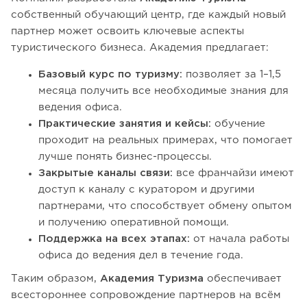
собственный обучающий центр, где каждый новый
партнер может освоить ключевые аспекты
туристического бизнеса. Академия предлагает:
Базовый курс по туризму:
позволяет за 1–1,5
месяца получить все необходимые знания для
ведения офиса.
Практические занятия и кейсы:
обучение
проходит на реальных примерах, что помогает
лучше понять бизнес-процессы.
Закрытые каналы связи:
все франчайзи имеют
доступ к каналу с куратором и другими
партнерами, что способствует обмену опытом
и получению оперативной помощи.
Поддержка на всех этапах:
от начала работы
офиса до ведения дел в течение года.
Таким образом,
Академия Туризма
обеспечивает
всестороннее сопровождение партнеров на всём