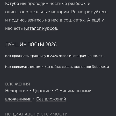
Ютубе
мы проводим честные разборы и
описываем реальные истории. Регистрируйтесь
и подписывайтесь на нас в соц. сетях. А ещё у
нас есть
Каталог курсов
.
ЛУЧШИЕ ПОСТЫ 2026
Как продавать франшизу в 2026 через Инстаграм, контекст,...
Как принимать платежи без сайта: советы экспертов Robokassa
ВЛОЖЕНИЯ
Недорогие
•
Дорогие
•
С минимальными
вложениями
•
Без вложений
ПО ДИАПАЗОНУ СТОИМОСТИ