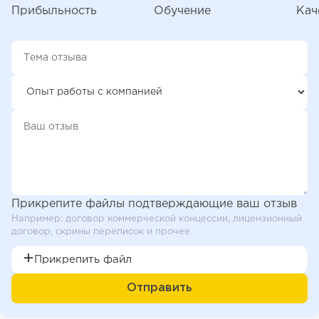
Прибыльность
Обучение
Кач
Прикрепите файлы подтверждающие ваш отзыв
Например: договор коммерческой концессии, лицензионный
договор, скрины переписок и прочее
Прикрепить файл