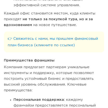
эффективной системе управления.
Каждый офис становится местом, куда клиенты
приходят
не только за покупкой тура, но и за
вдохновением
на новое путешествие.
👉 Свяжитесь с нами, мы пришлем финансовый
план бизнеса (кликните по ссылке)
Преимущества франшизы
Компания предлагает партнерам уникальные
инструменты и поддержку, которые позволяют
построить устойчивый бизнес и предоставлять
высокий уровень обслуживания. Ключевые
преимущества:
Персональная поддержка:
каждому
франчайзи предоставляется персональный