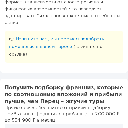
формат в зависимости от своего региона и
финансовых возможностей, что позволяет
адаптировать бизнес под конкретные потребности
рынка.
👉
Напишите нам, мы поможем подобрать
помещение в вашем городе
(кликните по
ссылке)
Получить подборку франшиз, которые
по соотношению вложений и прибыли
лучше, чем Перец – жгучие туры
Прямо сейчас бесплатно отправим подборку
прибыльных франшиз c прибылью от 200 000 ₽
до 534 900 ₽ в месяц