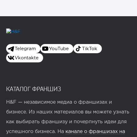
Telegram
YouTube
TikTok
Vkontakte
КАТАЛОГ ФРАНШИЗ
H&F — независимое медиа о франшизах и
бизнесе. Из наших материалов вы можете узнать
как выбирать франшизу и почерпнуть идеи для
успешного бизнеса. На
канале о франшизах на