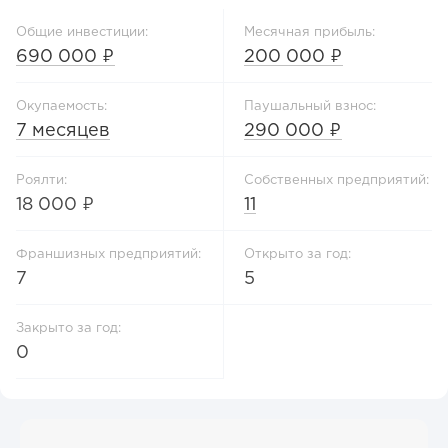
Общие инвестиции:
Месячная прибыль:
690 000 ₽
200 000 ₽
Окупаемость:
Паушальный взнос:
7 месяцев
290 000 ₽
Роялти:
Собственных предприятий:
18 000 ₽
11
Франшизных предприятий:
Открыто за год:
7
5
Закрыто за год:
0