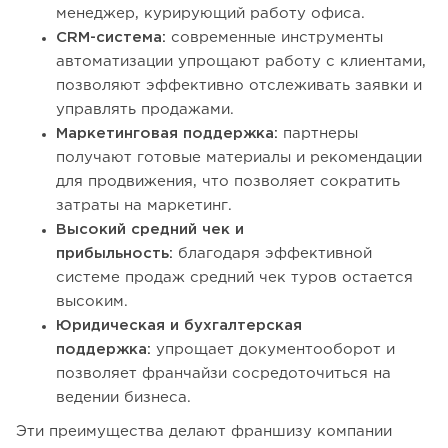
менеджер, курирующий работу офиса.
CRM-система:
современные инструменты
автоматизации упрощают работу с клиентами,
позволяют эффективно отслеживать заявки и
управлять продажами.
Маркетинговая поддержка:
партнеры
получают готовые материалы и рекомендации
для продвижения, что позволяет сократить
затраты на маркетинг.
Высокий средний чек и
прибыльность:
благодаря эффективной
системе продаж средний чек туров остается
высоким.
Юридическая и бухгалтерская
поддержка:
упрощает документооборот и
позволяет франчайзи сосредоточиться на
ведении бизнеса.
Эти преимущества делают франшизу компании