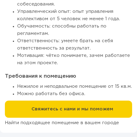
собеседования.
Управленческий опыт: опыт управления
коллективом от 5 человек не менее 1 года.
Обучаемость: способны работать по
регламентам.
Ответственность: умеете брать на себя
ответственность за результат.
Мотивация: чётко понимаете, зачем работаете
на этом проекте.
Требования к помещению
Нежилое и неподвальное помещение от 15 кв.м.
Можно работать без офиса.
Свяжитесь с нами и мы поможем
Найти подходящее помещение в вашем городе