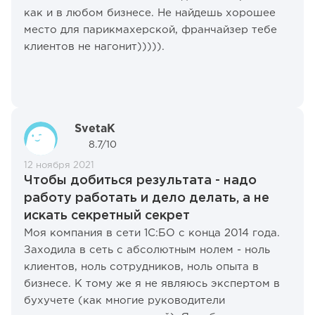
как и в любом бизнесе. Не найдешь хорошее
место для парикмахерской, франчайзер тебе
клиентов не нагонит))))).
SvetaK
8.7/10
12 ноября 2021
Чтобы добиться результата - надо
работу работать и дело делать, а не
искать секретный секрет
Моя компания в сети 1С:БО с конца 2014 года.
Заходила в сеть с абсолютным нолем - ноль
клиентов, ноль сотрудников, ноль опыта в
бизнесе. К тому же я не являюсь экспертом в
бухучете (как многие руководители