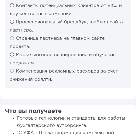
⚪️ Контакты потенциальных клиентов от «1С» и
дружественных компаний.
⚪️ Профессиональный брендбук, шаблон сайта
партнера.
⚪️ Страница партнера на главном сайте
проекта.
⚪️ Маркетинговое планирование и обучение
продажам.
⚪️ Компенсация рекламных расходов за счет
снижения роялти.
Что вы получаете
Готовые технологии и стандарты для работы
бухгалтерского аутсорсинга.
1С:УФА - IT-платформа для комплексной