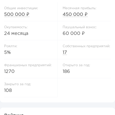
Общие инвестиции:
Месячная прибыль:
500 000 ₽
450 000 ₽
Окупаемость:
Паушальный взнос:
24 месяца
60 000 ₽
Роялти:
Собственных предприятий:
5%
17
Франшизных предприятий:
Открыто за год:
1270
186
Закрыто за год:
108