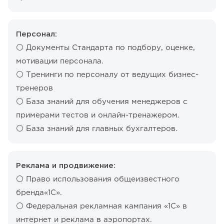
Персонал:
⚪️ Документы Стандарта по подбору, оценке,
мотивации персонала.
⚪️ Тренинги по персоналу от ведущих бизнес-
тренеров
⚪️ База знаний для обучения менеджеров с
примерами тестов и онлайн-тренажером.
⚪️ База знаний для главных бухгалтеров.
Реклама и продвижение:
⚪️ Право использования общеизвестного
бренда«1С».
⚪️ Федеральная рекламная кампания «1С» в
интернет и реклама в аэропортах.