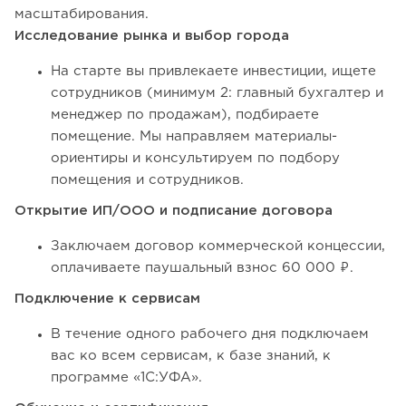
масштабирования.
Исследование рынка и выбор города
На старте вы привлекаете инвестиции, ищете
сотрудников (минимум 2: главный бухгалтер и
менеджер по продажам), подбираете
помещение. Мы направляем материалы-
ориентиры и консультируем по подбору
помещения и сотрудников.
Открытие ИП/ООО и подписание договора
Заключаем договор коммерческой концессии,
оплачиваете паушальный взнос 60 000 ₽.
Подключение к сервисам
В течение одного рабочего дня подключаем
вас ко всем сервисам, к базе знаний, к
программе «1С:УФА».