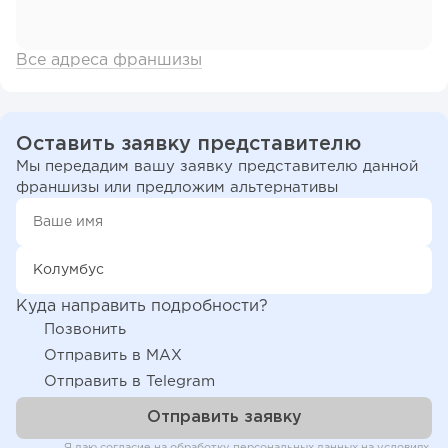
Все адреса франшизы
Оставить заявку представителю
Мы передадим вашу заявку представителю данной
франшизы или предложим альтернативы
Куда направить подробности?
Позвонить
Отправить в MAX
Отправить в Telegram
Я даю согласие на обработку персональных данных на условиях