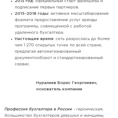
2013 год:
официальный старт франшизы и
подписание первых партнеров.
2015–2018 годы:
активное масштабирование
формата предоставления услуг аренды
программы, совмещенной с работой
удаленного бухгалтера.
Настоящее время
: сеть разрослась до более
чем 1 270 открытых точек по всей стране,
предлагая автоматизированный
документооборот и стандартизированный
сервис.
Нуралиев Борис Георгиевич,
основатель компании
Профессия бухгалтера в России
- героическая,
большинство бухгалтеров девушки и женщины,