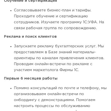
Обучение и сертификация
Согласовываете бизнес-план и тарифы.
Проходите обучение и сертификацию
сотрудников. Изучаете программу 1С:УФА. На
связи рабочая группа по сопровождению.
Реклама и поиск клиентов
Запускаете рекламу бухгалтерских услуг. Мы
предоставляем в Базе знаний материалы-
ориентиры по каналам привлечения клиентов.
Проводим онлайн-встречи по рекламе с
участием маркетолога Фирмы 1С.
Первые 6 месяцев работы
Помимо консультаций по почте и телефону, мы
организовываем онлайн-встречи по
онбордингу с демонстрациями. Помогаем
настроить процессы по обслуживанию