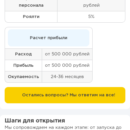
персонала
рублей
Роялти
5%
Расчет прибыли
Расход
от 500 000 рублей
Прибыль
от 500 000 рублей
Окупаемость
24-36 месяцев
Остались вопросы? Мы ответим на все!
Шаги для открытия
Мы сопровождаем на каждом этапе: от запуска до