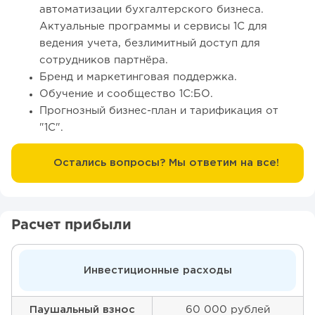
автоматизации бухгалтерского бизнеса.
Актуальные программы и сервисы 1С для
ведения учета, безлимитный доступ для
сотрудников партнёра.
Бренд и маркетинговая поддержка.
Обучение и сообщество 1С:БО.
Прогнозный бизнес-план и тарификация от
"1С".
Остались вопросы? Мы ответим на все!
Расчет прибыли
Инвестиционные расходы
Паушальный взнос
60 000 рублей