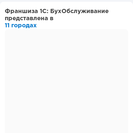
Франшиза 1C: БухОбслуживание
представлена в
11 городах