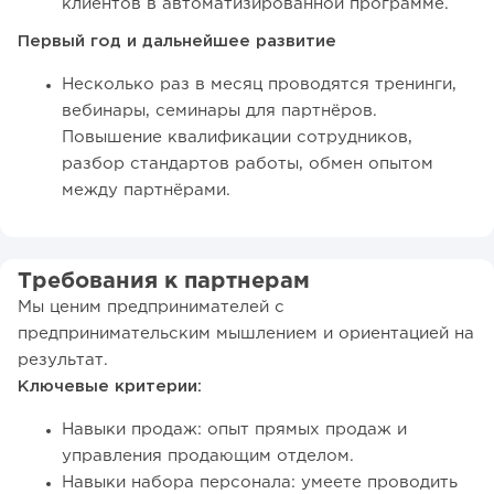
клиентов в автоматизированной программе.
Первый год и дальнейшее развитие
Несколько раз в месяц проводятся тренинги,
вебинары, семинары для партнёров.
Повышение квалификации сотрудников,
разбор стандартов работы, обмен опытом
между партнёрами.
Требования к партнерам
Мы ценим предпринимателей с
предпринимательским мышлением и ориентацией на
результат.
Ключевые критерии:
Навыки продаж: опыт прямых продаж и
управления продающим отделом.
Навыки набора персонала: умеете проводить