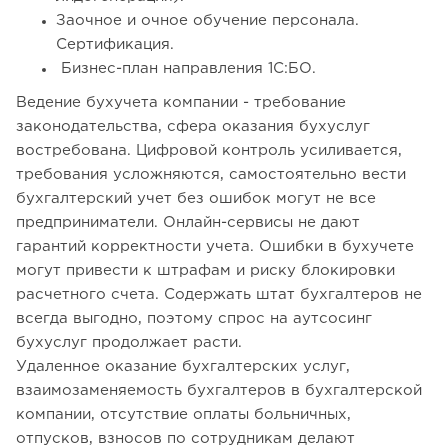
Заочное и очное обучение персонала.
Сертификация.
Бизнес-план направления 1С:БО.
Ведение бухучета компании - требование
законодательства, сфера оказания бухуслуг
востребована. Цифровой контроль усиливается,
требования усложняются, самостоятельно вести
бухгалтерский учет без ошибок могут не все
предприниматели. Онлайн-сервисы не дают
гарантий корректности учета. Ошибки в бухучете
могут привести к штрафам и риску блокировки
расчетного счета. Содержать штат бухгалтеров не
всегда выгодно, поэтому спрос на аутсосинг
бухуслуг продолжает расти.
Удаленное оказание бухгалтерских услуг,
взаимозаменяемость бухгалтеров в бухгалтерской
компании, отсутствие оплаты больничных,
отпусков, взносов по сотрудникам делают