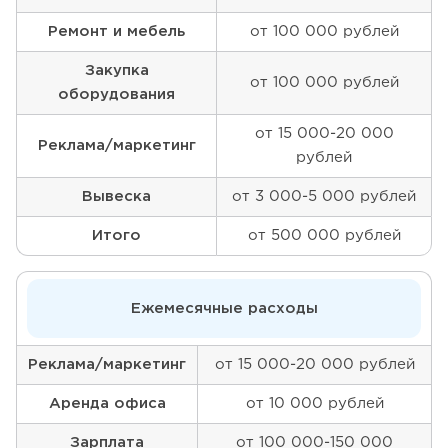
Ремонт и мебель
от 100 000 рублей
Закупка
от 100 000 рублей
оборудования
от 15 000-20 000
Реклама/маркетинг
рублей
Вывеска
от 3 000-5 000 рублей
Итого
от 500 000 рублей
Ежемесячные расходы
Реклама/маркетинг
от 15 000-20 000 рублей
Аренда офиса
от 10 000 рублей
Зарплата
от 100 000-150 000