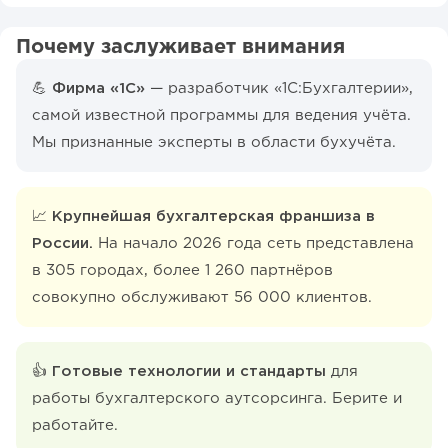
Почему заслуживает внимания
💪 Фирма «1С»
— разработчик «1С:Бухгалтерии»,
самой известной программы для ведения учёта.
Мы признанные эксперты в области бухучёта.
📈 Крупнейшая бухгалтерская франшиза в
России.
На начало 2026 года сеть представлена
в 305 городах, более 1 260 партнёров
совокупно обслуживают 56 000 клиентов.
👍 Готовые технологии и стандарты
для
работы бухгалтерского аутсорсинга. Берите и
работайте.