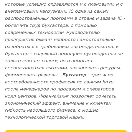
которые успешно справляются и с плановыми, и с
внеплановыми нагрузками. 1С одна из самых
распространённых программ в стране и задача 1С -
облегчить труд бухгалтера, с помощью
современных технологий. Руководителю
предприятия бывает непросто самостоятельно
разобраться в требованиях законодательства, и
бухгалтер – надежный помощник руководителя не
только считает налоги, но и помогает
воспользоваться льготами, планировать ресурсы,
формировать резервы...
Бухгалтер
- третья по
востребованности профессия по данным hh.ru
после менеджеров по продажам и операторов
колл-центров. Франчайзинг позволяет сочетать
экономический эффект, внимание к клиентам,
гибкость небольшого бизнеса, с мощью
технологической торговой марки.