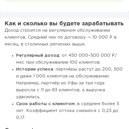
Как и сколько вы будете зарабатывать
Доход строится на регулярном обслуживании
клиентов. Средний чек по договору — 10 000 ₽ в
месяц, в столичных регионах выше.
Регулярный доход:
от 450 000–500 000 ₽/
мес при обслуживании 100 клиентов.
Истории успеха:
партнёры растут до 200, 500
и даже 1 000 клиентов на обслуживании.
Например, партнёр из Уфы за три года
выросла с 11 до 83 клиентов, а выручка
удвоилась.
Срок работы с клиентом:
в среднем более 5
лет. Коэффициент оттока снизился с 0,23 до
0,17.