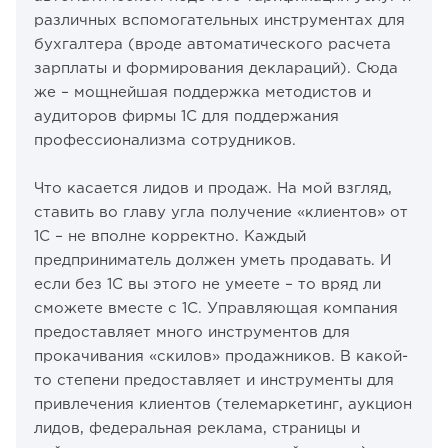
различных вспомогательных инструментах для
бухгалтера (вроде автоматического расчета
зарплаты и формирования деклараций). Сюда
же – мощнейшая поддержка методистов и
аудиторов фирмы 1С для поддержания
профессионализма сотрудников.
Что касается лидов и продаж. На мой взгляд,
ставить во главу угла получение «клиентов» от
1С – не вполне корректно. Каждый
предприниматель должен уметь продавать. И
если без 1С вы этого не умеете – то вряд ли
сможете вместе с 1С. Управляющая компания
предоставляет много инструментов для
прокачивания «скилов» продажников. В какой-
то степени предоставляет и инструменты для
привлечения клиентов (телемаркетинг, аукцион
лидов, федеральная реклама, страницы и