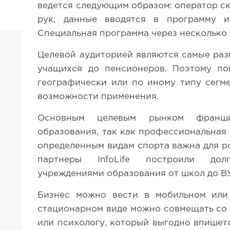
ведется следующим образом: оператор ск
рук, данные вводятся в программу и
Специальная программа через несколько 
Целевой аудиторией являются самые раз
учащихся до пенсионеров. Поэтому по
географически или по иному типу сегм
возможности применения.
Основным целевым рынком франши
образования, так как профессиональная
определенным видам спорта важна для р
партнеры InfoLife построили до
учреждениями образования от школ до В
Бизнес можно вести в мобильном или
стационарном виде можно совмещать со 
или психологу, который выгодно впишет