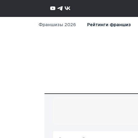
Франшизы 2026
Рейтинги франшиз