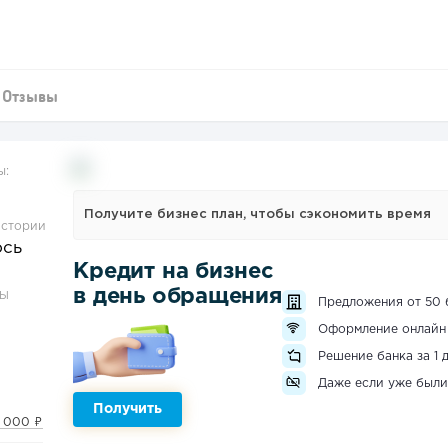
Отзывы
ы:
Получите бизнес план, чтобы сэкономить время
истории
ось
Кредит на бизнес
в день обращения
ЗЫ
Предложения от 50 
Оформление онлайн
Решение банка за 1 
Даже если уже были
Получить
 000 ₽