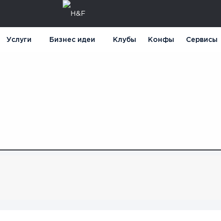
Услуги
Бизнес идеи
Клубы
Конфы
Сервисы