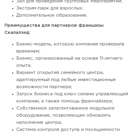
Зал для проведения групповых мероприятий;
Экстрим-парк для взрослых;
Дополнительное образование.
Преимущества для партнеров франшизы
Скалалэнд:
Бизнес-модель, которую компания проверила
временем;
Бизнес, организованный на основе 11-летнего
опыта;
Вариант открытия семейного центра,
адаптируемый под любые инвестиционные
возможности партнера;
Запуск бизнеса под ключ силами управляющей
компании, а также помощь франчайзера;
Собственное запатентованное модульное
оборудование, позволяющее обновлять
наполнение центра;
Система контроля доступа и посещаемости