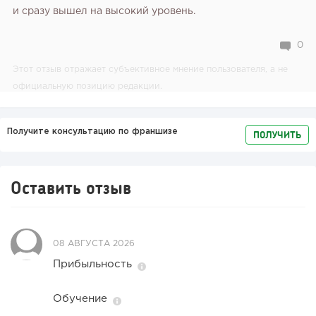
и сразу вышел на высокий уровень.
0
Этот отзыв отражает субъективное мнение пользователя, а не
официальную позицию редакции.
Получите консультацию по франшизе
ПОЛУЧИТЬ
Оставить отзыв
08 АВГУСТА 2026
Прибыльность
Обучение