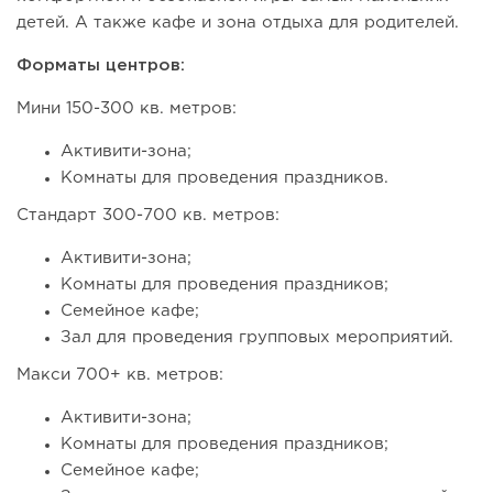
детей. А также кафе и зона отдыха для родителей.
Форматы центров:
Мини 150-300 кв. метров:
Активити-зона;
Комнаты для проведения праздников.
Стандарт 300-700 кв. метров:
Активити-зона;
Комнаты для проведения праздников;
Семейное кафе;
Зал для проведения групповых мероприятий.
Макси 700+ кв. метров:
Активити-зона;
Комнаты для проведения праздников;
Семейное кафе;