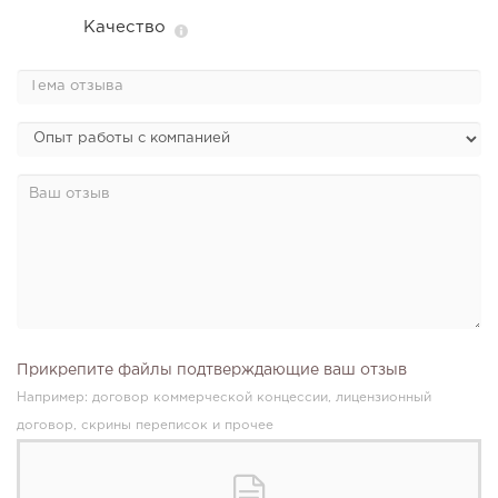
Качество
Прикрепите файлы подтверждающие ваш отзыв
Например: договор коммерческой концессии, лицензионный
договор, скрины переписок и прочее