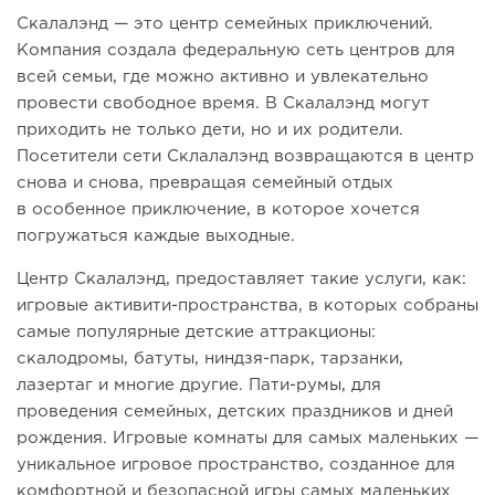
Скалалэнд — это центр семейных приключений.
Компания создала федеральную сеть центров для
всей семьи, где можно активно и увлекательно
провести свободное время. В Скалалэнд могут
приходить не только дети, но и их родители.
Посетители сети Склалалэнд возвращаются в центр
снова и снова, превращая семейный отдых
в особенное приключение, в которое хочется
погружаться каждые выходные.
Центр Скалалэнд, предоставляет такие услуги, как:
игровые активити-пространства, в которых собраны
самые популярные детские аттракционы:
скалодромы, батуты, ниндзя-парк, тарзанки,
лазертаг и многие другие. Пати-румы, для
проведения семейных, детских праздников и дней
рождения. Игровые комнаты для самых маленьких —
уникальное игровое пространство, созданное для
комфортной и безопасной игры самых маленьких