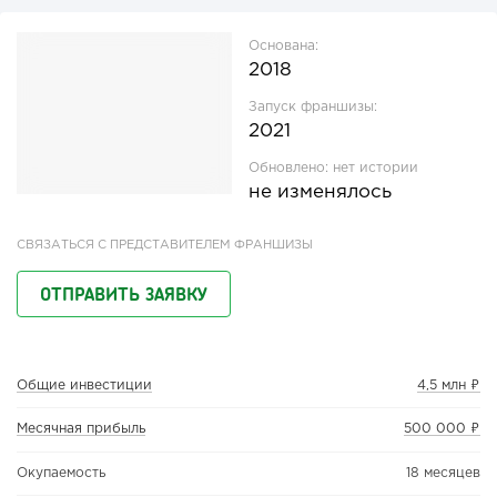
Основана:
2018
Запуск франшизы:
2021
Обновлено:
нет истории
не изменялось
СВЯЗАТЬСЯ С ПРЕДСТАВИТЕЛЕМ ФРАНШИЗЫ
ОТПРАВИТЬ ЗАЯВКУ
Общие инвестиции
4,5 млн ₽
Месячная прибыль
500 000 ₽
Окупаемость
18 месяцев