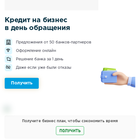
Кредит на бизнес
в день обращения
Предложения от 50 банков-партнеров
Оформление онлайн
Решение банка за 1 день
Даже если уже были отказы
Получить
Получите бизнес план, чтобы сэкономить время
ПОЛУЧИТЬ