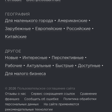
ГЕОГРАФИЯ
Для маленького города
•
Американские
•
Зарубежные
•
Европейские
•
Российские
•
Китайские
ДРУГОЕ
Новые
•
Интересные
•
Перспективные
•
Рабочие
•
Актуальные
•
Быстрые
•
Доступные
•
Для малого бизнеса
© 2026
Пользовательское соглашение сайта
Отзывы о нас
Сервис сокращения ссылок
Сравнение
франшиз
Сообщить об ошибке
Политика обработки
персональных данных
На сайте применяются
рекомендательные технологии