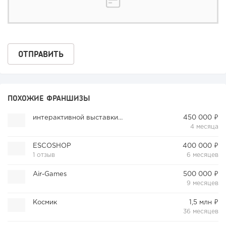
ПОХОЖИЕ ФРАНШИЗЫ
интерактивной выставки «Королевские игры»
450 000 ₽
4 месяца
ESCOSHOP
400 000 ₽
1 отзыв
6 месяцев
Air-Games
500 000 ₽
9 месяцев
Космик
1,5 млн ₽
36 месяцев