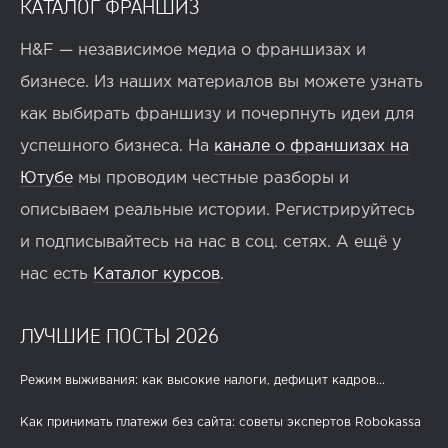
КАТАЛОГ ФРАНШИЗ
H&F — независимое медиа о франшизах и
бизнесе. Из наших материалов вы можете узнать
как выбирать франшизу и почерпнуть идеи для
успешного бизнеса. На
канале о франшизах на
Ютубе
мы проводим честные разборы и
описываем реальные истории. Регистрируйтесь
и подписывайтесь на нас в соц. сетях. А ещё у
нас есть
Каталог курсов
.
ЛУЧШИЕ ПОСТЫ 2026
Режим выживания: как высокие налоги, дефицит кадров...
Как принимать платежи без сайта: советы экспертов Robokassa