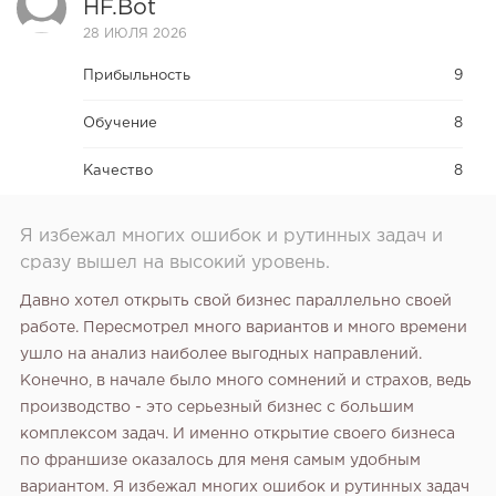
HF.bot
28 ИЮЛЯ 2026
Прибыльность
9
Обучение
8
Качество
8
Я избежал многих ошибок и рутинных задач и
сразу вышел на высокий уровень.
Давно хотел открыть свой бизнес параллельно своей
работе. Пересмотрел много вариантов и много времени
ушло на анализ наиболее выгодных направлений.
Конечно, в начале было много сомнений и страхов, ведь
производство - это серьезный бизнес с большим
комплексом задач. И именно открытие своего бизнеса
по франшизе оказалось для меня самым удобным
вариантом. Я избежал многих ошибок и рутинных задач