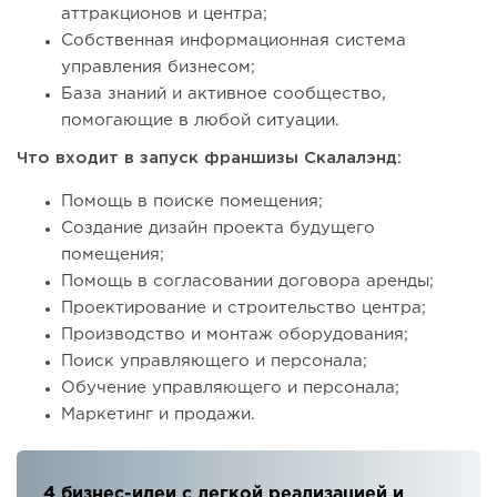
аттракционов и центра;
Собственная информационная система
управления бизнесом;
База знаний и активное сообщество,
помогающие в любой ситуации.
Что входит в запуск франшизы Скалалэнд:
Помощь в поиске помещения;
Создание дизайн проекта будущего
помещения;
Помощь в согласовании договора аренды;
Проектирование и строительство центра;
Производство и монтаж оборудования;
Поиск управляющего и персонала;
Обучение управляющего и персонала;
Маркетинг и продажи.
4 бизнес-идеи с легкой реализацией и