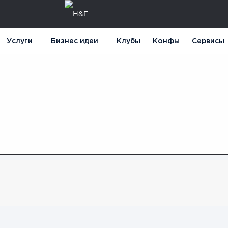
Услуги
Бизнес идеи
Клубы
Конфы
Сервисы