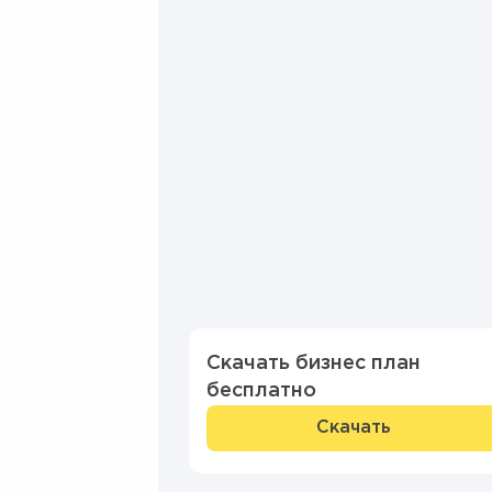
Скачать бизнес план
бесплатно
Скачать