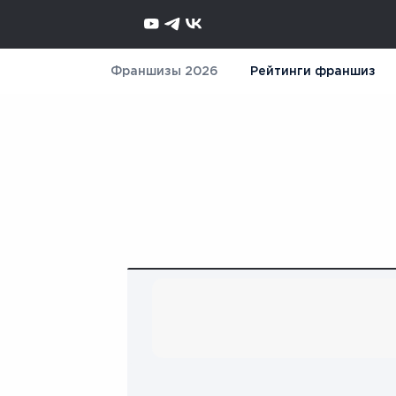
Франшизы 2026
Рейтинги франшиз