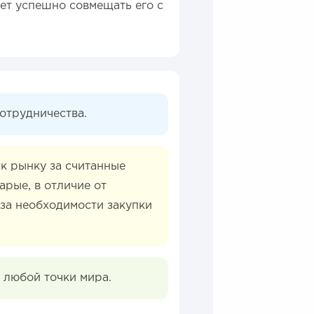
яет успешно совмещать его с
отрудничества.
 к рынку за считанные
арые, в отличие от
-за необходимости закупки
 любой точки мира.