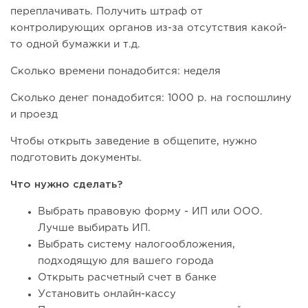
переплачивать. Получить штраф от
контролирующих органов из-за отсутствия какой-
то одной бумажки и т.д.
Сколько времени понадобится: неделя
Сколько денег понадобится: 1000 р. на госпошлину
и проезд
Чтобы открыть заведение в общепите, нужно
подготовить документы.
Что нужно сделать?
Выбрать правовую форму - ИП или ООО.
Лучше выбирать ИП.
Выбрать систему налогообложения,
подходящую для вашего города
Открыть расчетный счет в банке
Установить онлайн-кассу