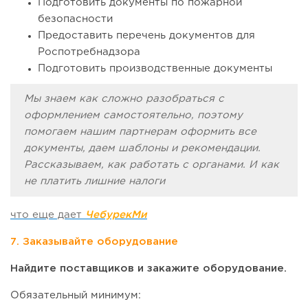
Подготовить документы по пожарной
безопасности
Предоставить перечень документов для
Роспотребнадзора
Подготовить производственные документы
Мы знаем как сложно разобраться с
оформлением самостоятельно, поэтому
помогаем нашим партнерам оформить все
документы, даем шаблоны и рекомендации.
Рассказываем, как работать с органами. И как
не платить лишние налоги
что еще дает
ЧебурекМи
7. Заказывайте оборудование
Найдите поставщиков и закажите оборудование.
Обязательный минимум: