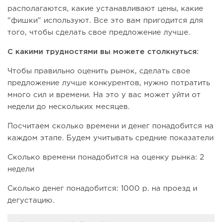
располагаются, какие устанавливают цены, какие
"фишки" используют. Все это вам пригодится для
того, чтобы сделать свое предложение лучше.
С какими трудностями вы можете столкнуться:
Чтобы правильно оценить рынок, сделать свое
предложение лучше конкурентов, нужно потратить
много сил и времени. На это у вас может уйти от
недели до нескольких месяцев.
Посчитаем сколько времени и денег понадобится на
каждом этапе. Будем учитывать средние показатели
Сколько времени понадобится на оценку рынка: 2
недели
Сколько денег понадобится: 1000 р. на проезд и
дегустацию.