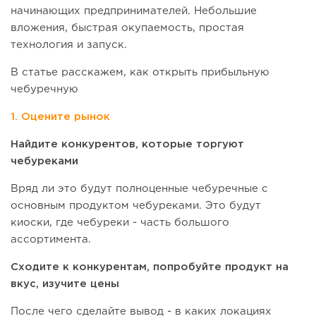
начинающих предпринимателей. Небольшие
вложения, быстрая окупаемость, простая
технология и запуск.
В статье расскажем, как открыть прибыльную
чебуречную
1. Оцените рынок
Найдите конкурентов, которые торгуют
чебуреками
Вряд ли это будут полноценные чебуречные с
основным продуктом чебуреками. Это будут
киоски, где чебуреки - часть большого
ассортимента.
Сходите к конкурентам, попробуйте продукт на
вкус, изучите цены
После чего сделайте вывод - в каких локациях