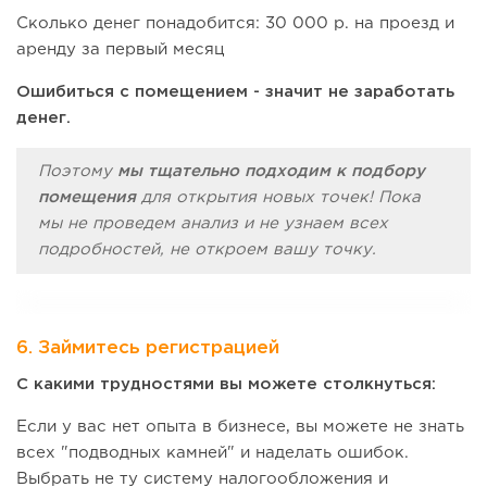
Сколько денег понадобится: 30 000 р. на проезд и
аренду за первый месяц
Ошибиться с помещением - значит не заработать
денег.
Поэтому
мы тщательно подходим к подбору
помещения
для открытия новых точек! Пока
мы не проведем анализ и не узнаем всех
подробностей, не откроем вашу точку.
6. Займитесь регистрацией
С какими трудностями вы можете столкнуться:
Если у вас нет опыта в бизнесе, вы можете не знать
всех "подводных камней" и наделать ошибок.
Выбрать не ту систему налогообложения и