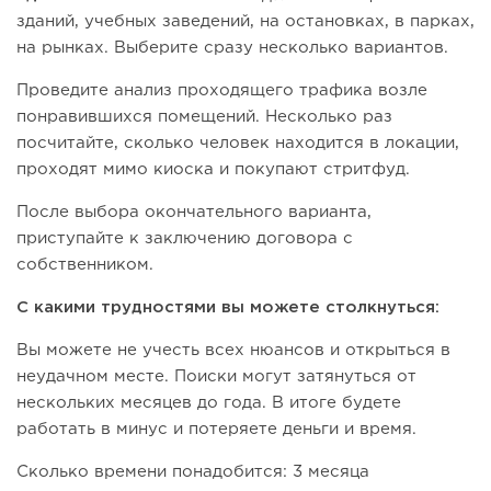
зданий, учебных заведений, на остановках, в парках,
на рынках. Выберите сразу несколько вариантов.
Проведите анализ проходящего трафика возле
понравившихся помещений. Несколько раз
посчитайте, сколько человек находится в локации,
проходят мимо киоска и покупают стритфуд.
После выбора окончательного варианта,
приступайте к заключению договора с
собственником.
С какими трудностями вы можете столкнуться:
Вы можете не учесть всех нюансов и открыться в
неудачном месте. Поиски могут затянуться от
нескольких месяцев до года. В итоге будете
работать в минус и потеряете деньги и время.
Сколько времени понадобится: 3 месяца