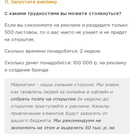
11. Запустите рекламу
С какими трудностями вы можете столкнуться?
Если вы сэкономите на рекламе и раздадите только
500 листовок, то о вас никто не узнает и не придет
на открытие.
Сколько времени понадобится: 2 недели
Сколько денег понадобится: 100 000 р. на рекламу
и создание бренда
Маркетинг - наша сильная сторона. Мы знаем,
как привлечь людей из онлайна в офлайн и
собрать толпу на открытие
.За неделю до
открытия приступайте к рекламе. Каналы
привлечения клиентов будут зависеть от
вашего бюджета.
Мы рекомендуем не
экономить на этом и выделить 50 тыс. р. на