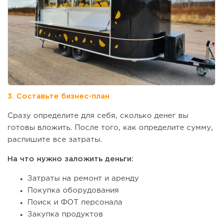
3. Составьте бизнес-план
Сразу определите для себя, сколько денег вы
готовы вложить. После того, как определите сумму,
распишите все затраты.
На что нужно заложить деньги:
Затраты на ремонт и аренду
Покупка оборудования
Поиск и ФОТ персонала
Закупка продуктов