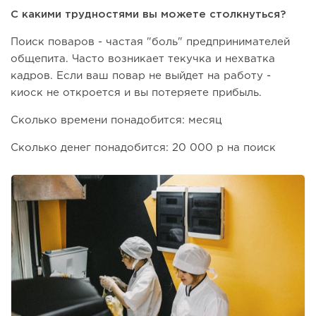
С какими трудностями вы можете столкнуться?
Поиск поваров - частая "боль" предпринимателей
общепита. Часто возникает текучка и нехватка
кадров. Если ваш повар не выйдет на работу -
киоск не откроется и вы потеряете прибыль.
Сколько времени понадобится: месяц
Сколько денег понадобится: 20 000 р на поиск