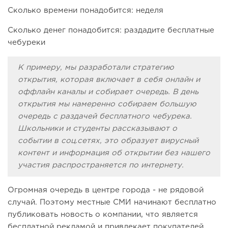
Сколько времени понадобится: неделя
Сколько денег понадобится: раздадите бесплатные
чебуреки
К примеру, мы разработали стратегию
открытия, которая включает в себя онлайн и
оффлайн каналы и собирает очередь. В день
открытия мы намеренно собираем большую
очередь с раздачей бесплатного чебурека.
Школьники и студенты рассказывают о
событии в соц.сетях, это образует вирусный
контент и информация об открытии без нашего
участия распространяется по интернету.
Огромная очередь в центре города - не рядовой
случай. Поэтому местные СМИ начинают бесплатно
публиковать новость о компании, что является
бесплатной рекламой и привлекает покупателей,