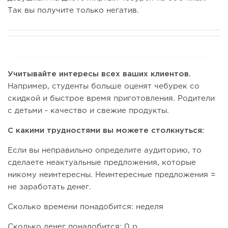
Так вы получите только негатив.
Учитывайте интересы всех ваших клиентов.
Например, студенты больше оценят чебурек со
скидкой и быстрое время приготовления. Родители
с детьми - качество и свежие продукты.
С какими трудностями вы можете столкнуться:
Если вы неправильно определите аудиторию, то
сделаете неактуальные предложения, которые
никому неинтересны. Неинтересные предложения =
не заработать денег.
Сколько времени понадобится: неделя
Сколько денег понадобится: 0 р.