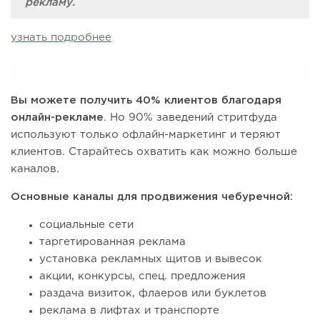
рекламу.
узнать подробнее
Вы можете получить 40% клиентов благодаря
онлайн-рекламе
. Но 90% заведений стритфуда
используют только офлайн-маркетинг и теряют
клиентов. Старайтесь охватить как можно больше
каналов.
Основные каналы для продвижения чебуречной:
социальные сети
таргетированная реклама
установка рекламных щитов и вывесок
акции, конкурсы, спец. предложения
раздача визиток, флаеров или буклетов
реклама в лифтах и транспорте