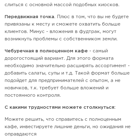
слиться с основной массой подобных киосков.
Передвижная точка
. Плюс в том, что вы не будете
привязаны к месту и сможете охватить больше
клиентов. Минус - вложения в фудтрак, могут
возникнуть проблемы с собственником земли.
Чебуречная в полноценном кафе
- самый
дорогостоящий вариант. Для этого формата
необходимо значительно расширять ассортимент -
добавить салаты, супы и т.д. Такой формат больше
подойдет для предпринимателей с опытом, а не
новичков, т.к. требует больше вложений и
постоянного контроля.
С какими трудностями можете столкнуться:
Можете решить, что справитесь с полноценным
кафе, инвестируете лишние деньги, но ожидания не
оправдаются