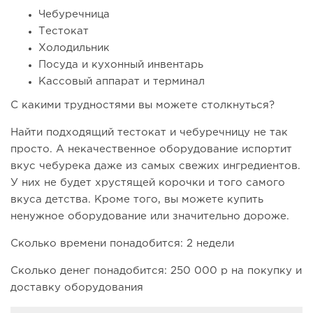
Чебуречница
Тестокат
Холодильник
Посуда и кухонный инвентарь
Кассовый аппарат и терминал
С какими трудностями вы можете столкнуться?
Найти подходящий тестокат и чебуречницу не так
просто. А некачественное оборудование испортит
вкус чебурека даже из самых свежих ингредиентов.
У них не будет хрустящей корочки и того самого
вкуса детства. Кроме того, вы можете купить
ненужное оборудование или значительно дороже.
Сколько времени понадобится: 2 недели
Сколько денег понадобится: 250 000 р на покупку и
доставку оборудования