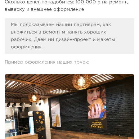
Сколько денег понадобится: 100 000 р на ремонт,
вывеску и внешнее оформление
Мы подсказываем нашим партнерам, как
вложиться в ремонт и нанять хороших
рабочих. Даем им дизайн-проект и макеты
оформления.
Пример оформления наших точек: