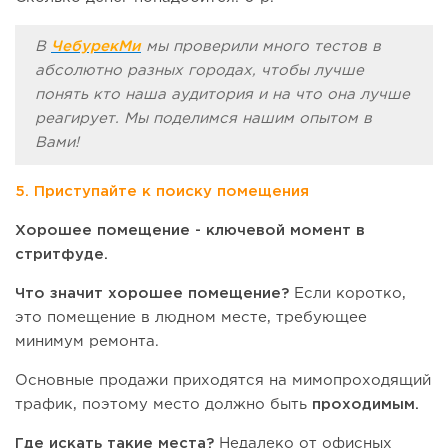
В
ЧебурекМи
мы проверили много тестов в
абсолютно разных городах, чтобы лучше
понять кто наша аудитория и на что она лучше
реагирует. Мы поделимся нашим опытом в
Вами!
5. Приступайте к поиску помещения
Хорошее помещение - ключевой момент в
стритфуде.
Что значит хорошее помещение?
Если коротко,
это помещение в людном месте, требующее
минимум ремонта.
Основные продажи приходятся на мимопроходящий
трафик, поэтому место должно быть
проходимым.
Где искать такие места?
Недалеко от офисных