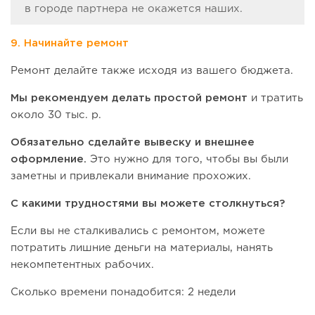
в городе партнера не окажется наших.
9. Начинайте ремонт
Ремонт делайте также исходя из вашего бюджета.
Мы рекомендуем делать простой ремонт
и тратить
около 30 тыс. р.
Обязательно сделайте вывеску и внешнее
оформление.
Это нужно для того, чтобы вы были
заметны и привлекали внимание прохожих.
С какими трудностями вы можете столкнуться?
Если вы не сталкивались с ремонтом, можете
потратить лишние деньги на материалы, нанять
некомпетентных рабочих.
Сколько времени понадобится: 2 недели