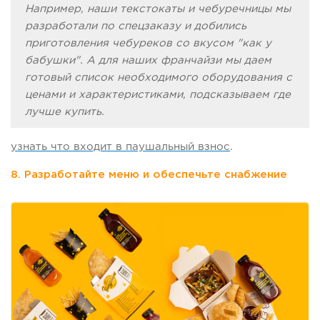
Например, наши текстокаты и чебуречницы мы
разработали по спецзаказу и добились
приготовления чебуреков со вкусом "как у
бабушки". А для наших франчайзи мы даем
готовый список необходимого оборудования с
ценами и характеристиками, подсказываем где
лучше купить.
узнать что входит в паушальный взнос
.
8. Разработайте меню и обеспечьте снабжение