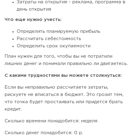
Затраты на открытие - реклама, программа в
день открытия
Что еще нужно учесть:
Определить планируемую прибыль
Рассчитать себестоимость
Определить срок окупаемости
План нужен для того, чтобы вы не потратили
лишних денег и понимали правильно ли двигаетесь.
С какими трудностями вы можете столкнуться:
Если вы неправильно рассчитаете затраты,
рискуете не вписаться в бюджет. Это грозит тем,
что точка будет простаивать или придется брать
кредит.
Сколько времени понадобится: неделя
Сколько денег понадобится: 0 р.