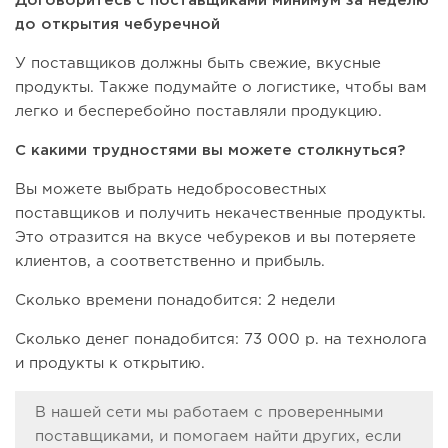
Договоритесь с поставщиками минимум за неделю
до открытия чебуречной
У поставщиков должны быть свежие, вкусные
продукты. Также подумайте о логистике, чтобы вам
легко и бесперебойно поставляли продукцию.
С какими трудностями вы можете столкнуться?
Вы можете выбрать недобросовестных
поставщиков и получить некачественные продукты.
Это отразится на вкусе чебуреков и вы потеряете
клиентов, а соответственно и прибыль.
Сколько времени понадобится: 2 недели
Сколько денег понадобится: 73 000 р. на технолога
и продукты к открытию.
В нашей сети мы работаем с проверенными
поставщиками, и помогаем найти других, если