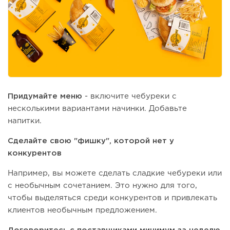
Придумайте меню
- включите чебуреки с
несколькими вариантами начинки. Добавьте
напитки.
Сделайте свою "фишку", которой нет у
конкурентов
Например, вы можете сделать сладкие чебуреки или
с необычным сочетанием. Это нужно для того,
чтобы выделяться среди конкурентов и привлекать
клиентов необычным предложением.