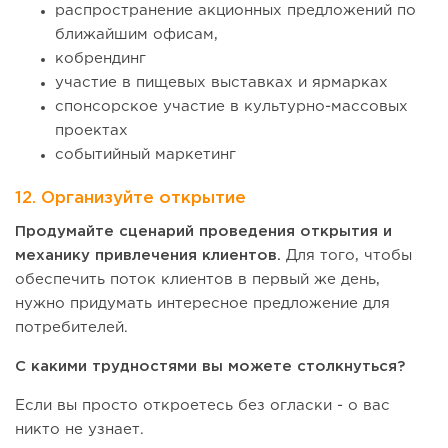
распространение акционных предложений по
ближайшим офисам,
кобрендинг
участие в пищевых выставках и ярмарках
спонсорское участие в культурно-массовых
проектах
событийный маркетинг
12. Организуйте открытие
Продумайте сценарий проведения открытия и
механику привлечения клиентов.
Для того, чтобы
обеспечить поток клиентов в первый же день,
нужно придумать интересное предложение для
потребителей.
С какими трудностями вы можете столкнуться?
Если вы просто откроетесь без огласки - о вас
никто не узнает.