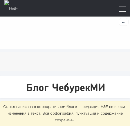
Блог ЧебурекМИ
Статья написана в корпоративном блоге — редакция H&F не вносит
изменения в текст. Вся орфография, пунктуация и содержание
сохранены.