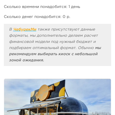
Сколько времени понадобится: 1 день
Сколько денег понадобится: 0 р.
В
ЧебурекМи
также присутствуют данные
форматы, мы дополнительно делаем расчет
финансовой модели под нужный бюджет и
подбираем оптимальный формат. Обычно
мы
рекомендуем выбирать киоск с небольшой
зоной ожидания.