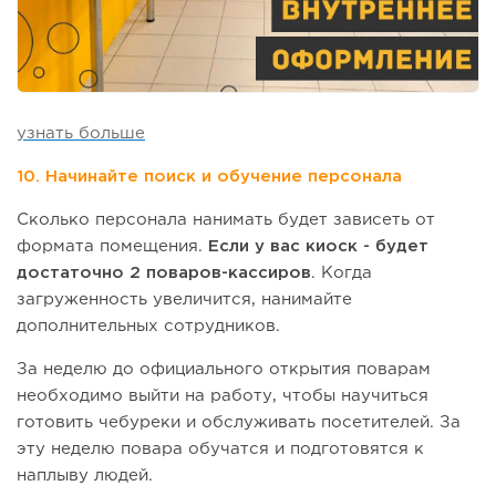
узнать больше
10. Начинайте поиск и обучение персонала
Сколько персонала нанимать будет зависеть от
формата помещения.
Если у вас киоск - будет
достаточно 2 поваров-кассиров
. Когда
загруженность увеличится, нанимайте
дополнительных сотрудников.
За неделю до официального открытия поварам
необходимо выйти на работу, чтобы научиться
готовить чебуреки и обслуживать посетителей. За
эту неделю повара обучатся и подготовятся к
наплыву людей.