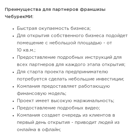
Преимущества для партнеров франшизы
ЧебурекМИ:
Быстрая окупаемость бизнеса;
Для открытия собственного бизнеса подойдет
помещение с небольшой площадью - от
10 кв.м.;
Предоставление подробных инструкций для
всех партнеров для каждого этапа открытия;
Для старта проекта предпринимателю
потребуется сделать небольшие инвестиции;
Компания предоставляет работающую
финансовую модель;
Проект имеет высокую маржинальность;
Предоставление подробных видео;
Компания создает очередь из клиентов в
первый день открытия - приводит людей из
онлайна в офлайн;