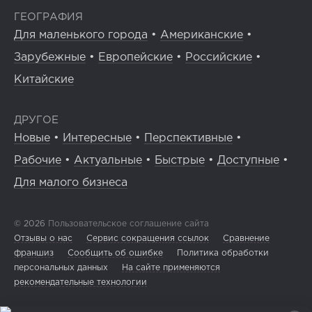
ГЕОГРАФИЯ
Для маленького города
•
Американские
•
Зарубежные
•
Европейские
•
Российские
•
Китайские
ДРУГОЕ
Новые
•
Интересные
•
Перспективные
•
Рабочие
•
Актуальные
•
Быстрые
•
Доступные
•
Для малого бизнеса
© 2026
Пользовательское соглашение сайта
Отзывы о нас
Сервис сокращения ссылок
Сравнение
франшиз
Сообщить об ошибке
Политика обработки
персональных данных
На сайте применяются
рекомендательные технологии