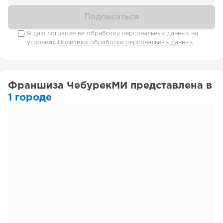
Я даю согласие на обработку персональных данных на
условиях
Политики обработки персональных данных
.
Франшиза ЧебурекМИ представлена в
1 городе