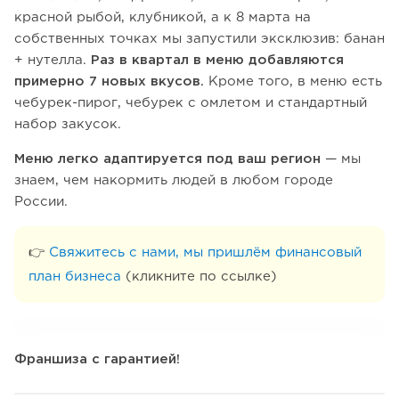
красной рыбой, клубникой, а к 8 марта на
собственных точках мы запустили эксклюзив: банан
+ нутелла.
Раз в квартал в меню добавляются
примерно 7 новых вкусов.
Кроме того, в меню есть
чебурек-пирог, чебурек с омлетом и стандартный
набор закусок.
Меню легко адаптируется под ваш регион
— мы
знаем, чем накормить людей в любом городе
России.
👉
Свяжитесь с нами, мы пришлём финансовый
план бизнеса
(кликните по ссылке)
Франшиза с гарантией!