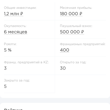
Общие инвестиции:
Месячная прибыль:
1,2 млн ₽
180 000 ₽
Окупаемость:
Паушальный взнос:
6 месяцев
500 000 ₽
Роялти:
Франшизных предприятий:
5 %
400
Франш. предприятий в KZ:
Открыто за год:
3
30
Закрыто за год:
5