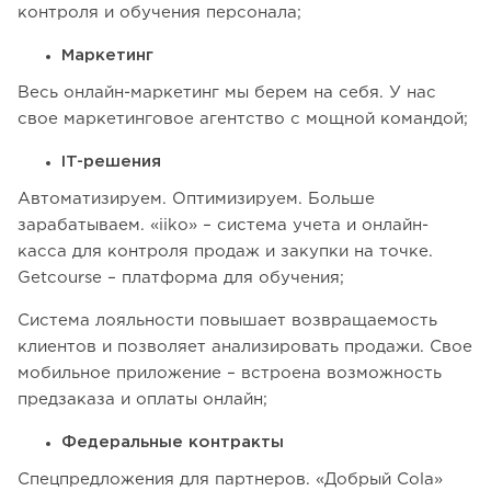
контроля и обучения персонала;
Маркетинг
Весь онлайн-маркетинг мы берем на себя. У нас
свое маркетинговое агентство с мощной командой;
IT-решения
Автоматизируем. Оптимизируем. Больше
зарабатываем. «iiko» – система учета и онлайн-
касса для контроля продаж и закупки на точке.
Getcourse – платформа для обучения;
Система лояльности повышает возвращаемость
клиентов и позволяет анализировать продажи. Свое
мобильное приложение – встроена возможность
предзаказа и оплаты онлайн;
Федеральные контракты
Спецпредложения для партнеров. «Добрый Cola»