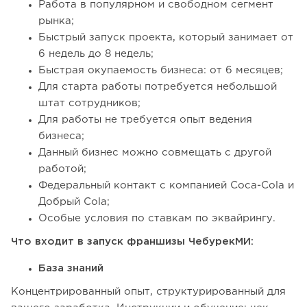
Работа в популярном и свободном сегмент
рынка;
Быстрый запуск проекта, который занимает от
6 недель до 8 недель;
Быстрая окупаемость бизнеса: от 6 месяцев;
Для старта работы потребуется небольшой
штат сотрудников;
Для работы не требуется опыт ведения
бизнеса;
Данный бизнес можно совмещать с другой
работой;
Федеральный контакт с компанией Coca-Cola и
Добрый Cola;
Особые условия по ставкам по эквайрингу.
Что входит в запуск франшизы ЧебурекМИ:
База знаний
Концентрированный опыт, структурированный для