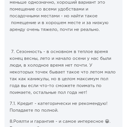
меньше однозначно, хороший вариант это
помещение со всеми удобствами и
посадочными местами - но найти такое
помещение и в хорошем месте и за низкую
аренду очень тяжело, почти не реально.
7. Сезонность - в основном в теплое время
конец весны, лето и начало осени у нас были
люди, в холодное время нет почти. У
некоторых точек бывает такое что летом мало
так как каникулы, но в целом максимум пол
года вы если что-то сможете поимать по
поимаете, остальные пол года нет!
7.1. Кредит - категорически не рекомендую!
Попадаете по полной.
8.Роялти и гарантия - и самое интересное 😀.