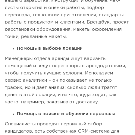
вашего заработка. Инструкции и обучение: чек-
листы открытия и оценки работы, подбор
персонала, технологии приготовления, стандарты
работы с продуктом и клиентами. Брендбук, проект
расстановки оборудования, макеты оформления
точки, рекламные макеты.
Помощь в выборе локации
Менеджеры отдела аренды ищут варианты
помещений и ведут переговоры с арендодателями,
чтобы получить лучшие условия. Используем
сервис аналитики – он показывает не только
трафик, но и дает анализ: сколько люди тратят
денег в этой локации, и на что, куда ходят, как
часто, например, заказывают доставку.
Помощь в поиске и обучении персонала
Специалисты проводят первичный отбор
кандидатов, есть собственная CRM-система для