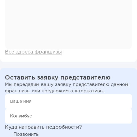
Все адреса франшизы
Оставить заявку представителю
Мы передадим вашу заявку представителю данной
франшизы или предложим альтернативы
Куда направить подробности?
Позвонить