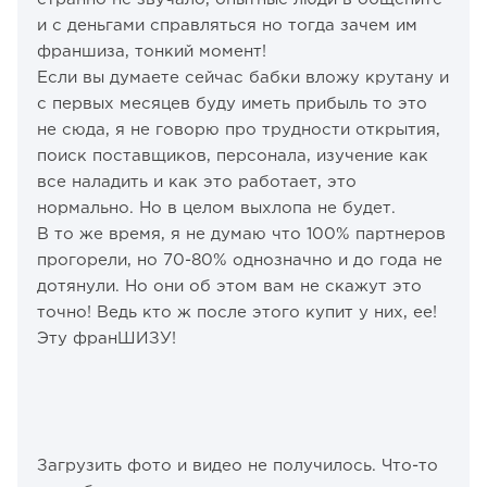
и с деньгами справляться но тогда зачем им
франшиза, тонкий момент!
Если вы думаете сейчас бабки вложу крутану и
с первых месяцев буду иметь прибыль то это
не сюда, я не говорю про трудности открытия,
поиск поставщиков, персонала, изучение как
все наладить и как это работает, это
нормально. Но в целом выхлопа не будет.
В то же время, я не думаю что 100% партнеров
прогорели, но 70-80% однозначно и до года не
дотянули. Но они об этом вам не скажут это
точно! Ведь кто ж после этого купит у них, ее!
Эту франШИЗУ!
Загрузить фото и видео не получилось. Что-то