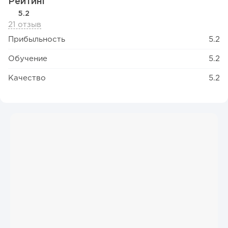
Рейтинг
5.2
21 отзыв
Прибыльность
5.2
Обучение
5.2
Качество
5.2