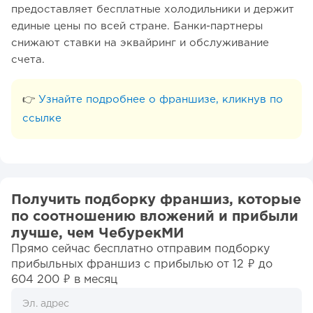
предоставляет бесплатные холодильники и держит
единые цены по всей стране. Банки-партнеры
снижают ставки на эквайринг и обслуживание
счета.
👉
Узнайте подробнее о франшизе, кликнув по
ссылке
Получить подборку франшиз, которые
по соотношению вложений и прибыли
лучше, чем ЧебурекМИ
Прямо сейчас бесплатно отправим подборку
прибыльных франшиз c прибылью от 12 ₽ до
604 200 ₽ в месяц