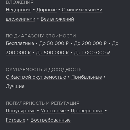
ВЛОЖЕНИЯ
Недорогие
•
Дорогие
•
С минимальными
вложениями
•
Без вложений
ПО ДИАПАЗОНУ СТОИМОСТИ
Бесплатные
•
До 50 000 ₽
•
До 200 000 ₽
•
До
300 000 ₽
•
До 500 000 ₽
•
До 1 000 000 ₽
ОКУПАЕМОСТЬ И ДОХОДНОСТЬ
С быстрой окупаемостью
•
Прибыльные
•
Лучшие
ПОПУЛЯРНОСТЬ И РЕПУТАЦИЯ
Популярные
•
Успешные
•
Проверенные
•
Готовые
•
Востребованные