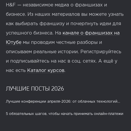
H&F — независимое медиа о франшизах и
бизнесе. Из наших материалов вы можете узнать
как выбирать франшизу и почерпнуть идеи для
успешного бизнеса. На
канале о франшизах на
Ютубе
мы проводим честные разборы и
описываем реальные истории. Регистрируйтесь
и подписывайтесь на нас в соц. сетях. А ещё у
нас есть
Каталог курсов
.
ЛУЧШИЕ ПОСТЫ 2026
Лучшие конференции апреля-2026: от облачных технологий...
5 обязательных шагов, чтобы начать принимать онлайн-платежи