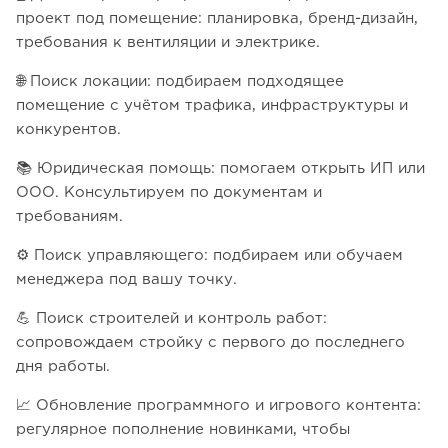
проект под помещение: планировка, бренд-дизайн,
требования к вентиляции и электрике.
🌐 Поиск локации: подбираем подходящее
помещение с учётом трафика, инфраструктуры и
конкурентов.
📚 Юридическая помощь: помогаем открыть ИП или
ООО. Консультируем по документам и
требованиям.
⚙️ Поиск управляющего: подбираем или обучаем
менеджера под вашу точку.
💪 Поиск строителей и контроль работ:
сопровождаем стройку с первого до последнего
дня работы.
📈 Обновление программного и игрового контента:
регулярное пополнение новинками, чтобы