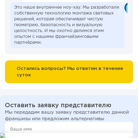
Это наше внутреннее ноу-хау. Мы разработали
собственную технологию монтажа световых
решений, которая обеспечивает чистую
геометрию, безопасность и визуальную
целостность. И мы охотно делимся этим
опытом с нашими франчайзинговыми
партнёрами.
Остались вопросы? Мы ответим в течение
суток
Оставить заявку представителю
Мы передадим вашу заявку представителю данной
франшизы или предложим альтернативы