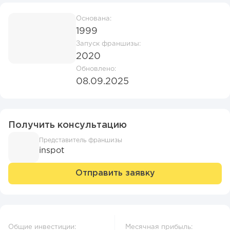
Основана:
1999
Запуск франшизы:
2020
Обновлено:
08.09.2025
Получить консультацию
Представитель франшизы
inspot
Отправить заявку
Общие инвестиции:
Месячная прибыль: