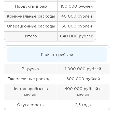
Продукты в бар
100 000 рублей
Коммунальные расходы
40 000 рублей
Операционные расходы
50 000 рублей
Итого
640 000 рублей
Расчёт прибыли
Выручка
1 000 000 рублей
Ежемесячные расходы
600 000 рублей
Чистая прибыль в
400 000 рублей в
месяц
месяц
Окупаемость
2,5 года