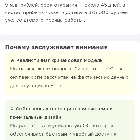
9 млн рублей, срок открытия — около 45 дней, а
чистая прибыль может достигать 375 000 рублей
уже со второго месяца работы .
Почему заслуживает внимания
🔥 Реалистичная финансовая модель
Мы не искажаем цифры в бизнес-плане. Срок
окупаемости рассчитан на фактических данных
действующих клубов.
⚙ Собственная операционная система и
премиальный дизайн
Мы разработали уникальную ОС, которая
обеспечивает быстрый и удобный доступ к