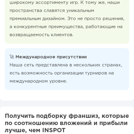
широкому ассортименту игр. К тому же, наши
пространства славятся уникальным
премиальным дизайном. Это не просто решения,
а конкурентные преимущества, работающие на
возвращаемость клиентов.
🚀 Международное присутствии
Наша сеть представлена в нескольких странах,
есть возможность организации турниров на
международном уровне.
Получить подборку франшиз, которые
по соотношению вложений и прибыли
лучше, чем INSPOT