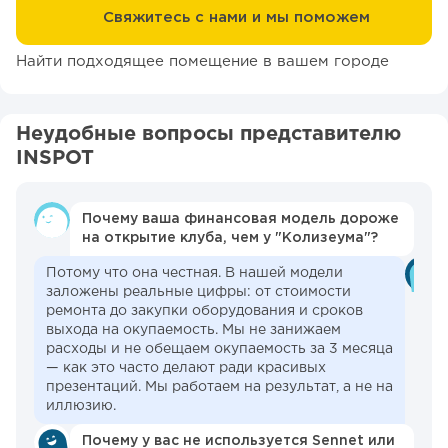
Свяжитесь с нами и мы поможем
Найти подходящее помещение в вашем городе
Неудобные вопросы представителю
INSPOT
Почему ваша финансовая модель дороже
на открытие клуба, чем у "Колизеума"?
Потому что она честная. В нашей модели
заложены реальные цифры: от стоимости
ремонта до закупки оборудования и сроков
выхода на окупаемость. Мы не занижаем
расходы и не обещаем окупаемость за 3 месяца
— как это часто делают ради красивых
презентаций. Мы работаем на результат, а не на
иллюзию.
Почему у вас не используется Sennet или