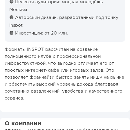
🟠 Целевая аудитория: модная молодёжь
Москвы
🟠 Авторский дизайн, разработанный под точку
Inspot
🟠 Инвестиции: от 20 млн.
Форматы INSPOT рассчитан на создание
полноценного клуба с профессиональной
инфраструктурой, что выгодно отличает его от
простых интернет-кафе или игровых залов. Это
позволяет франчайзи быстро занять нишу на рынке
и обеспечить высокий уровень дохода благодаря
сочетанию развлечений, удобства и качественного
сервиса.
О компании