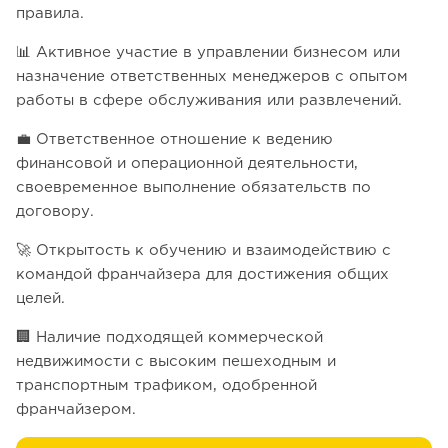
правила.
📊 Активное участие в управлении бизнесом или
назначение ответственных менеджеров с опытом
работы в сфере обслуживания или развлечений.
💼 Ответственное отношение к ведению
финансовой и операционной деятельности,
своевременное выполнение обязательств по
договору.
🚀 Открытость к обучению и взаимодействию с
командой франчайзера для достижения общих
целей.
🏢 Наличие подходящей коммерческой
недвижимости с высоким пешеходным и
транспортным трафиком, одобренной
франчайзером.