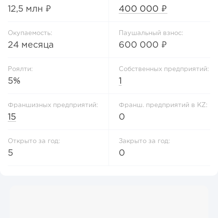
12,5 млн ₽
400 000 ₽
Окупаемость:
Паушальный взнос:
24 месяца
600 000 ₽
Роялти:
Собственных предприятий:
5%
1
Франшизных предприятий:
Франш. предприятий в KZ:
15
0
Открыто за год:
Закрыто за год:
5
0