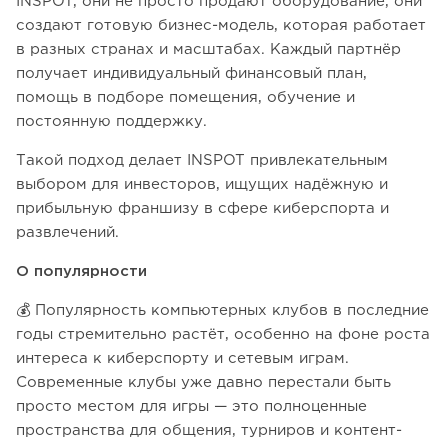
INSPOT, они не просто продают оборудование, они
создают готовую бизнес-модель, которая работает
в разных странах и масштабах. Каждый партнёр
получает индивидуальный финансовый план,
помощь в подборе помещения, обучение и
постоянную поддержку.
Такой подход делает INSPOT привлекательным
выбором для инвесторов, ищущих надёжную и
прибыльную франшизу в сфере киберспорта и
развлечений.
О популярности
💰 Популярность компьютерных клубов в последние
годы стремительно растёт, особенно на фоне роста
интереса к киберспорту и сетевым играм.
Современные клубы уже давно перестали быть
просто местом для игры — это полноценные
пространства для общения, турниров и контент-