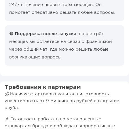
24/7 в течение первых трёх месяцев. Он
помогает оперативно решать любые вопросы.
🟠 Поддержка после запуска:
после трёх
месяцев вы остаетесь на связи с франшизой
через общий чат, где можно решить любые
возникающие вопросы.
Требования к партнерам
💰 Наличие стартового капитала и готовность
инвестировать от 9 миллионов рублей в открытие
клуба.
📌 Готовность работать по установленным
стандартам бренда и соблюдать корпоративные