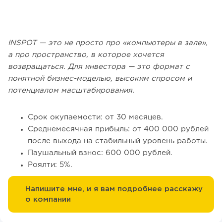
INSPOT — это не просто про «компьютеры в зале»,
а про пространство, в которое хочется
возвращаться. Для инвестора — это формат с
понятной бизнес-моделью, высоким спросом и
потенциалом масштабирования.
Срок окупаемости: от 30 месяцев.
Среднемесячная прибыль: от 400 000 рублей
после выхода на стабильный уровень работы.
Паушальный взнос: 600 000 рублей.
Роялти: 5%.
Напишите мне, и я вам подробнее расскажу
о компании