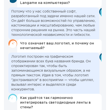
Langame на компьютерах?
Потому что у нас собственный софт,
разработанный под задачи именно нашей сети.
Он даёт больше возможностей по управлению,
кастомизации и масштабированию, чем любые
сторонние решения на рынке. Это часть нашей
технологической независимости и гибкости.
Что означает ваш логотип, и почему он
нечитаемый?
Логотип построен на графическом
отображении всех букв названия бренда. Он
спроектирован так, чтобы быть
запоминающимся визуальным образом, а не
прямым текстом. Идея в том, чтобы логотип
"достраивался" в восприятии — чтобы цеплял,
вызывал интерес и выделялся среди
конкурентов.
Как удаётся так гармонично
интегрировать светодиодные ленты в
стены?