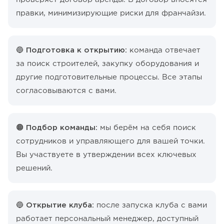
правки, минимизирующие риски для франчайзи.
🔵 Подготовка к открытию:
команда отвечает
за поиск строителей, закупку оборудования и
другие подготовительные процессы. Все этапы
согласовываются с вами.
🟠 Подбор команды:
мы берём на себя поиск
сотрудников и управляющего для вашей точки.
Вы участвуете в утверждении всех ключевых
решений.
🔵 Открытие клуба:
после запуска клуба с вами
работает персональный менеджер, доступный