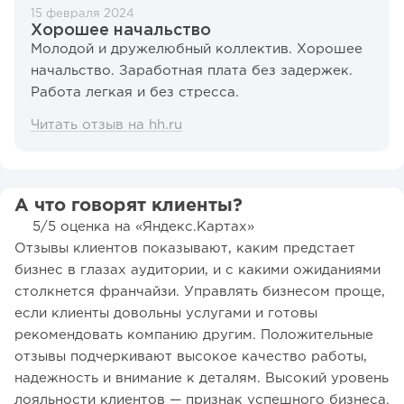
15 февраля 2024
Хорошее начальство
Молодой и дружелюбный коллектив. Хорошее
начальство. Заработная плата без задержек.
Работа легкая и без стресса.
Читать отзыв на hh.ru
А что говорят клиенты?
5/5 оценка на «Яндекс.Картах»
Отзывы клиентов показывают, каким предстает
бизнес в глазах аудитории, и с какими ожиданиями
столкнется франчайзи. Управлять бизнесом проще,
если клиенты довольны услугами и готовы
рекомендовать компанию другим. Положительные
отзывы подчеркивают высокое качество работы,
надежность и внимание к деталям. Высокий уровень
лояльности клиентов — признак успешного бизнеса.