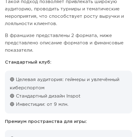
Такой подход позволяет привлекать широкую
аудиторию, проводить турниры и тематические
мероприятия, что способствует росту выручки и
лояльности клиентов.
В франшизе представлены 2 формата, ниже
представлено описание форматов и финансовые
показатели.
Стандартный клуб:
🔵 Целевая аудитория: геймеры и увлечённый
киберспортом
🔵 Стандартный дизайн Inspot
🔵 Инвестиции: от 9 млн.
Премиум пространства для игры: