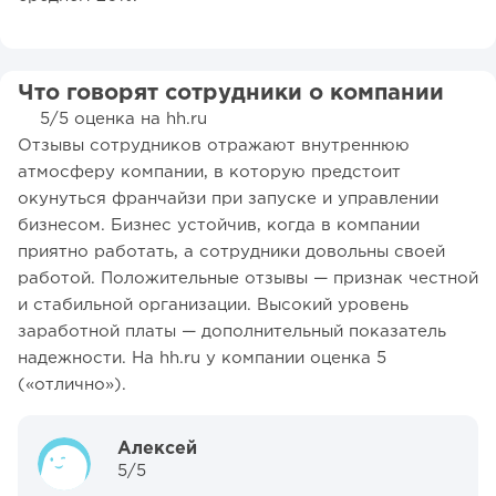
Что говорят сотрудники о компании
5/5 оценка на hh.ru
Отзывы сотрудников отражают внутреннюю
атмосферу компании, в которую предстоит
окунуться франчайзи при запуске и управлении
бизнесом. Бизнес устойчив, когда в компании
приятно работать, а сотрудники довольны своей
работой. Положительные отзывы — признак честной
и стабильной организации. Высокий уровень
заработной платы — дополнительный показатель
надежности. На hh.ru у компании оценка 5
(«отлично»).
Алексей
5/5