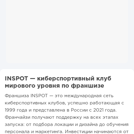
INSPOT — киберспортивный клуб
мирового уровня по франшизе
Франшиза INSPOT — это международная сеть
киберспортивных клубов, успешно работающая с
1999 года и представлена в России с 2021 года.
Франчайзи получают поддержку на всех этапах
запуска: от подбора локации и дизайна до обучения
персонала и маркетинга. Инвестиции начинаются от