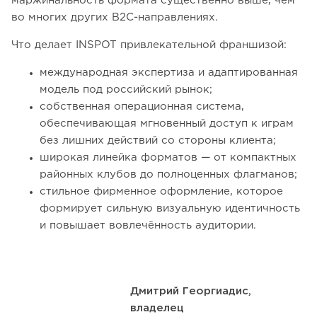
маржинальность формата существенно выше, чем
во многих других B2C-направлениях.
Что делает INSPOT привлекательной франшизой:
международная экспертиза и адаптированная
модель под российский рынок;
собственная операционная система,
обеспечивающая мгновенный доступ к играм
без лишних действий со стороны клиента;
широкая линейка форматов — от компактных
районных клубов до полноценных флагманов;
стильное фирменное оформление, которое
формирует сильную визуальную идентичность
и повышает вовлечённость аудитории.
А
Дмитрий Георгиадис,
владелец