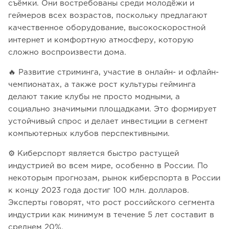
съёмки. Они востребованы среди молодёжи и
геймеров всех возрастов, поскольку предлагают
качественное оборудование, высокоскоростной
интернет и комфортную атмосферу, которую
сложно воспроизвести дома.
🔥 Развитие стриминга, участие в онлайн- и офлайн-
чемпионатах, а также рост культуры гейминга
делают такие клубы не просто модными, а
социально значимыми площадками. Это формирует
устойчивый спрос и делает инвестиции в сегмент
компьютерных клубов перспективными.
⚙️ Киберспорт является быстро растущей
индустрией во всем мире, особенно в России. По
некоторым прогнозам, рынок киберспорта в России
к концу 2023 года достиг 100 млн. долларов.
Эксперты говорят, что рост российского сегмента
индустрии как минимум в течение 5 лет составит в
среднем 20%.