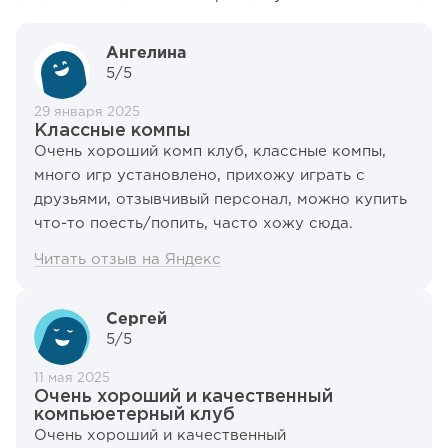
Ангелина
5/5
29 января 2025
Классные компы
Очень хороший комп клуб, классные компы,
много игр установлено, прихожу играть с
друзьями, отзывчивый персонал, можно купить
что-то поесть/попить, часто хожу сюда.
Читать отзыв на Яндекс
Сергей
5/5
11 мая 2025
Очень хороший и качественный
компьюетерный клуб
Очень хороший и качественный