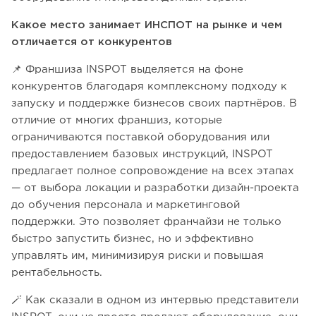
Какое место занимает ИНСПОТ на рынке и чем
отличается от конкурентов
📌 Франшиза INSPOT выделяется на фоне
конкурентов благодаря комплексному подходу к
запуску и поддержке бизнесов своих партнёров. В
отличие от многих франшиз, которые
ограничиваются поставкой оборудования или
предоставлением базовых инструкций, INSPOT
предлагает полное сопровождение на всех этапах
— от выбора локации и разработки дизайн-проекта
до обучения персонала и маркетинговой
поддержки. Это позволяет франчайзи не только
быстро запустить бизнес, но и эффективно
управлять им, минимизируя риски и повышая
рентабельность.
🪄 Как сказали в одном из интервью представители