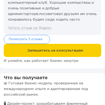
компьюетерный клуб. Хорошие компьютеры и
очень позитивные и добрые
администарторв.посоветовал друзьям им очень
понравилось будем сюда ходить часто
Читать отзыв на Яндекс
Посмотреть 3 отзыва
Запишитесь на консультацию
И узнайте, как работает бизнес изнутри
Что вы получаете
📊 Готовая бизнес-модель: проверенная на
международном опыте и адаптированная под
российский рынок.
🖥️ Дизайн-проект: разрабатываем фирменный