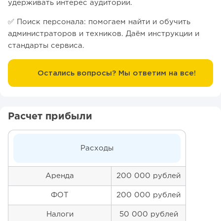
удерживать интерес аудитории.
✅ Поиск персонала: помогаем найти и обучить
администраторов и техников. Даём инструкции и
стандарты сервиса.
Остались вопросы? Мы ответим на все!
Расчет прибыли
Расходы
Аренда
200 000 рублей
ФОТ
200 000 рублей
Налоги
50 000 рублей