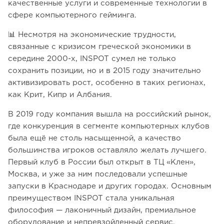
качественные услуги и современные технологии в
сфере компьютерного гейминга.
📊 Несмотря на экономические трудности,
связанные с кризисом греческой экономики в
середине 2000-х, INSPOT сумел не только
сохранить позиции, но и в 2015 году значительно
активизировать рост, особенно в таких регионах,
как Крит, Кипр и Албания.
В 2019 году компания вышла на российский рынок,
где конкуренция в сегменте компьютерных клубов
была ещё не столь насыщенной, а качество
большинства игроков оставляло желать лучшего.
Первый клуб в России был открыт в ТЦ «Клен»,
Москва, и уже за ним последовали успешные
запуски в Краснодаре и других городах. Основным
преимуществом INSPOT стала уникальная
философия — лаконичный дизайн, премиальное
оборудование и непревзойденный сервис.