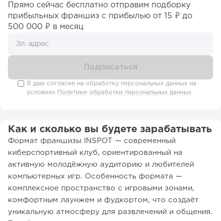
Прямо сейчас бесплатно отправим подборку
прибыльных франшиз c прибылью от 15 ₽ до
500 000 ₽ в месяц
Я даю согласие на обработку персональных данных на
условиях
Политики обработки персональных данных
.
Как и сколько вы будете зарабатывать
Формат франшизы INSPOT — современный
киберспортивный клуб, ориентированный на
активную молодёжную аудиторию и любителей
компьютерных игр. Особенность формата —
комплексное пространство с игровыми зонами,
комфортным лаунжем и фудкортом, что создаёт
уникальную атмосферу для развлечений и общения.