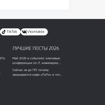
TikTok
Vkontakte
ЛУЧШИЕ ПОСТЫ 2026
ать
Май 2026 в событиях: ключевые
конференции по IT, инженерии,...
Сейчас не до ПП: почему
.
закрываются кафе «ПэПэ» и что...