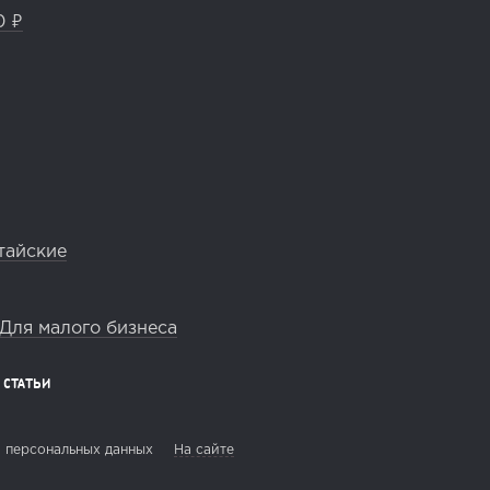
0 ₽
тайские
Для малого бизнеса
СТАТЬИ
 персональных данных
На сайте