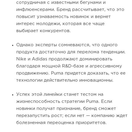
сотрудничая с известными бегунами и
инфлюенсерами. Бренд рассчитывает, что это
повысит узнаваемость новинок и вернет
интерес молодежи, которая все чаще
выбирает конкурентов.
Однако эксперты сомневаются, что одного
продукта достаточно для перелома тенденции.
Nike и Adidas продолжают доминировать
благодаря мощной R&D-базе и агрессивному
продвижению. Puma придется доказать, что ее
технологии действительно инновационны.
Успех этой линейки станет тестом на
жизнеспособность стратегии Puma. Если
новинки получат признание, бренд сможет
перезапустить рост; если нет — компанию ждет
болезненная переоценка приоритетов.