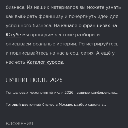
бизнесе. Из наших материалов вы можете узнать
как выбирать франшизу и почерпнуть идеи для
успешного бизнеса. На
канале о франшизах на
Ютубе
мы проводим честные разборы и
описываем реальные истории. Регистрируйтесь
и подписывайтесь на нас в соц. сетях. А ещё у
нас есть
Каталог курсов
.
ЛУЧШИЕ ПОСТЫ 2026
Топ деловых мероприятий июля 2026: главные конференции...
Готовый цветочный бизнес в Москве: разбор салона в...
ВЛОЖЕНИЯ