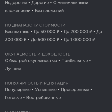
Недорогие
•
Дорогие
•
С минимальными
вложениями
•
Без вложений
ПО ДИАПАЗОНУ СТОИМОСТИ
Бесплатные
•
До 50 000 ₽
•
До 200 000 ₽
•
До
300 000 ₽
•
До 500 000 ₽
•
До 1 000 000 ₽
ОКУПАЕМОСТЬ И ДОХОДНОСТЬ
С быстрой окупаемостью
•
Прибыльные
•
Лучшие
ПОПУЛЯРНОСТЬ И РЕПУТАЦИЯ
Популярные
•
Успешные
•
Проверенные
•
Готовые
•
Востребованные