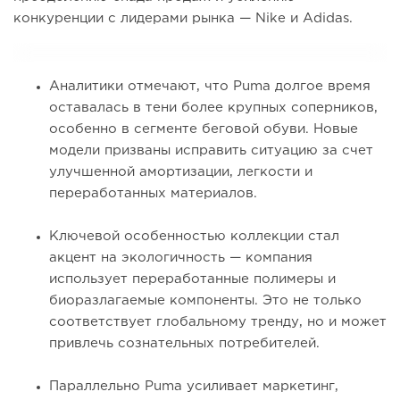
конкуренции с лидерами рынка — Nike и Adidas.
Аналитики отмечают, что Puma долгое время
оставалась в тени более крупных соперников,
особенно в сегменте беговой обуви. Новые
модели призваны исправить ситуацию за счет
улучшенной амортизации, легкости и
переработанных материалов.
Ключевой особенностью коллекции стал
акцент на экологичность — компания
использует переработанные полимеры и
биоразлагаемые компоненты. Это не только
соответствует глобальному тренду, но и может
привлечь сознательных потребителей.
Параллельно Puma усиливает маркетинг,