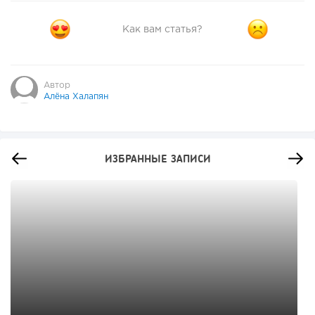
Как вам статья?
Автор
Алёна Халапян
ИЗБРАННЫЕ ЗАПИСИ