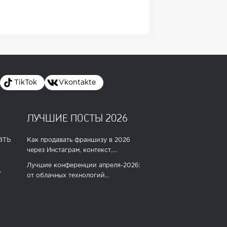
TikTok
Vkontakte
ЛУЧШИЕ ПОСТЫ 2026
ать
Как продавать франшизу в 2026
через Инстаграм, контекст,...
Лучшие конференции апреля-2026:
.
от облачных технологий...