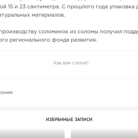
ой 15 и 23 сантиметра. С прошлого года упаковка
атуральных материалов.
производству соломинок из соломы получил подд
го регионального фонда развития.
Как вам статья?
орьева
ИЗБРАННЫЕ ЗАПИСИ