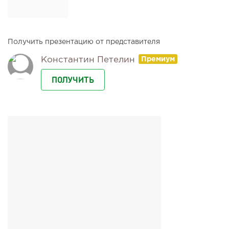
Получить презентацию от представителя
Константин Петелин
ПОЛУЧИТЬ