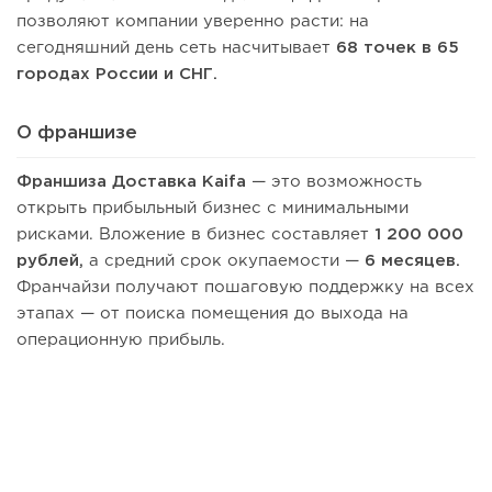
позволяют компании уверенно расти: на
сегодняшний день сеть насчитывает
68 точек в 65
городах России и СНГ.
О франшизе
Франшиза Доставка Kaifa
— это возможность
открыть прибыльный бизнес с минимальными
рисками. Вложение в бизнес составляет
1 200 000
рублей,
а средний срок окупаемости —
6 месяцев.
Франчайзи получают пошаговую поддержку на всех
этапах — от поиска помещения до выхода на
операционную прибыль.