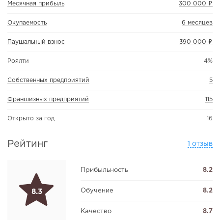
Месячная прибыль
300 000 ₽
Окупаемость
6 месяцев
Паушальный взнос
390 000 ₽
Роялти
4%
Собственных предприятий
5
Франшизных предприятий
115
Открыто за год
16
Рейтинг
1 отзыв
Прибыльность
8.2
Обучение
8.2
8.3
Качество
8.7