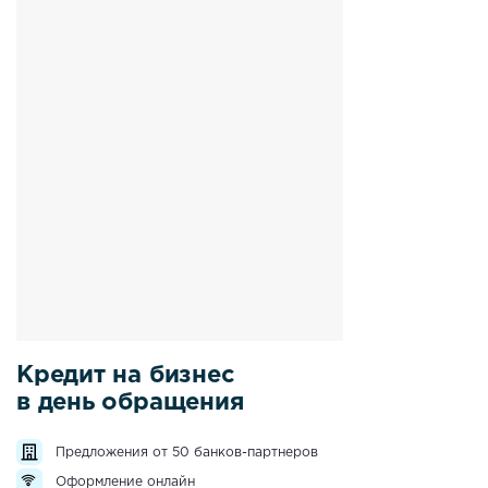
Кредит на бизнес
в день обращения
Предложения от 50 банков-партнеров
Оформление онлайн