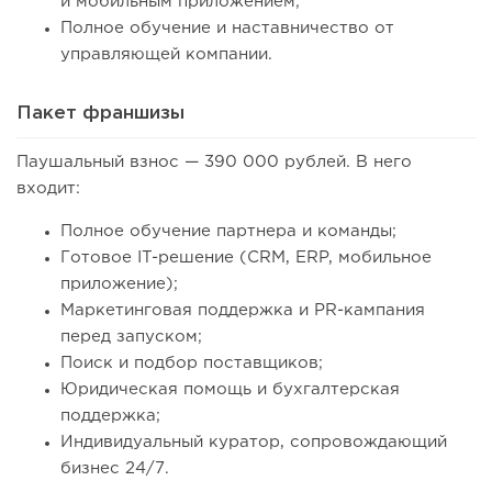
и мобильным приложением;
Полное обучение и наставничество от
управляющей компании.
Пакет франшизы
Паушальный взнос — 390 000 рублей. В него
входит:
Полное обучение партнера и команды;
Готовое IT-решение (CRM, ERP, мобильное
приложение);
Маркетинговая поддержка и PR-кампания
перед запуском;
Поиск и подбор поставщиков;
Юридическая помощь и бухгалтерская
поддержка;
Индивидуальный куратор, сопровождающий
бизнес 24/7.