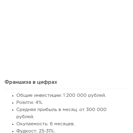
Франшиза в цифрах
Общие инвестиции: 1 200 000 рублей.
Роялти: 4%.
Средняя прибыль в месяц: от 300 000
рублей.
Окупаемость: 6 месяцев.
Фудкост: 25-31%.