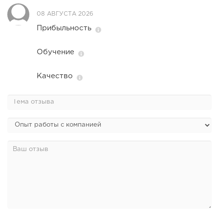
08 АВГУСТА 2026
Прибыльность
Обучение
Качество