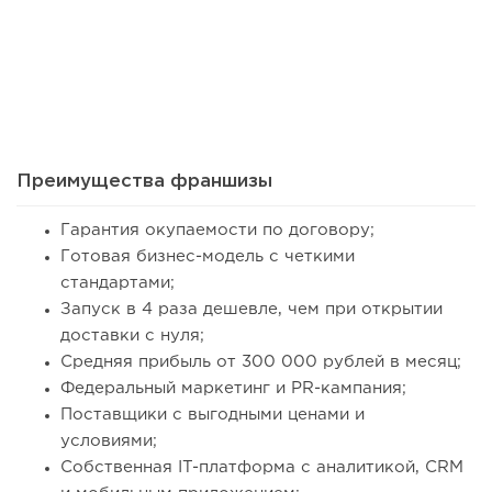
Преимущества франшизы
Гарантия окупаемости по договору;
Готовая бизнес-модель с четкими
стандартами;
Запуск в 4 раза дешевле, чем при открытии
доставки с нуля;
Средняя прибыль от 300 000 рублей в месяц;
Федеральный маркетинг и PR-кампания;
Поставщики с выгодными ценами и
условиями;
Собственная IT-платформа с аналитикой, CRM