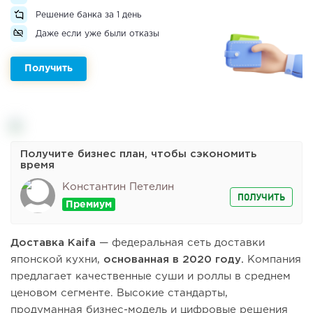
Решение банка за 1 день
Даже если уже были отказы
Получить
Получите бизнес план, чтобы сэкономить
время
Константин Петелин
ПОЛУЧИТЬ
Доставка Kaifa
— федеральная сеть доставки
японской кухни,
основанная в 2020 году.
Компания
предлагает качественные суши и роллы в среднем
ценовом сегменте. Высокие стандарты,
продуманная бизнес-модель и цифровые решения