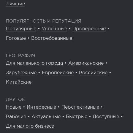
Лучшие
ПОПУЛЯРНОСТЬ И РЕПУТАЦИЯ
Популярные
•
Успешные
•
Проверенные
•
Готовые
•
Востребованные
ГЕОГРАФИЯ
Для маленького города
•
Американские
•
Зарубежные
•
Европейские
•
Российские
•
Китайские
ДРУГОЕ
Новые
•
Интересные
•
Перспективные
•
Рабочие
•
Актуальные
•
Быстрые
•
Доступные
•
Для малого бизнеса