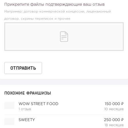
Прикрепите файлы подтверждающие ваш отзыв
Например: договор коммерческой концессии, лицензионный
договор, скрины переписок и прочее
ПОХОЖИЕ ФРАНШИЗЫ
WOW STREET FOOD
150 000 ₽
1 отзыв
10 месяцев
SWEETY
250 000 ₽
18 месяцев