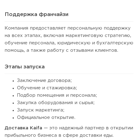
Поддержка франчайзи
Компания предоставляет персональную поддержку
на всех этапах, включая маркетинговую стратегию,
обучение персонала, юридическую и бухгалтерскую
помощь, а также работу с отзывами клиентов.
Этапы запуска
Заключение договора;
Обучение и стажировка;
Подбор помещения и персонала;
Закупка оборудования и сырья;
Запуск маркетинга;
Официальное открытие.
Доставка Kaifa
— это надежный партнер в открытии
прибыльного бизнеса в сфере доставки еды.