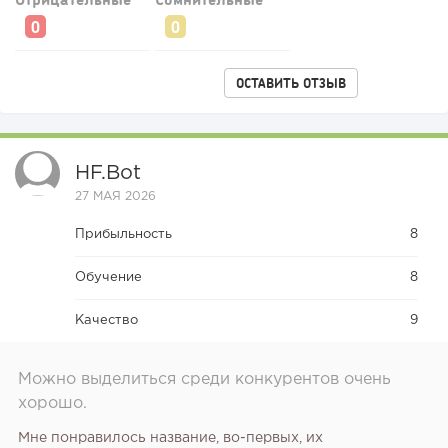
ОСТАВИТЬ ОТЗЫВ
HF.bot
27 МАЯ 2026
Прибыльность
8
Обучение
8
Качество
9
Можно выделиться среди конкурентов очень
хорошо.
Мне понравилось название, во-первых, их