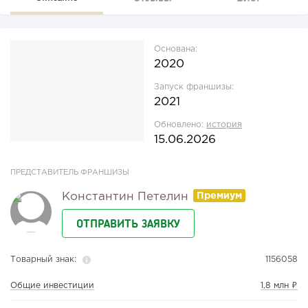
Основана:
2020
Запуск франшизы:
2021
Обновлено:
история
15.06.2026
ПРЕДСТАВИТЕЛЬ ФРАНШИЗЫ
Константин Петелин
ОТПРАВИТЬ ЗАЯВКУ
Товарный знак:
1156058
Общие инвестиции
1,8 млн ₽