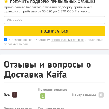
ПОЛУЧИТЬ ПОДБОРКУ ПРИБЫЛЬНЫХ ФРАНШИЗ
Прямо сейчас бесплатно отправим подборку прибыльных
франшиз с прибылью от 55 620 до 2 370 000 ₽ в месяц.
Соглашаюсь на обработку
персональных данных
и получение
полезных писем.
Отзывы и вопросы о
Доставка Kaifa
Положительные
Все
Нейтральные
Отрицательные
Сомнительные