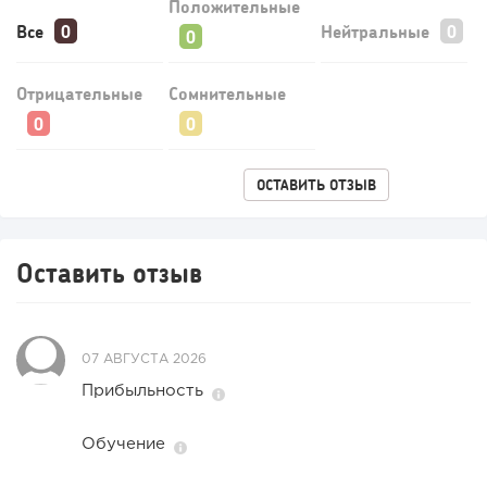
Положительные
Все
Нейтральные
Отрицательные
Сомнительные
ОСТАВИТЬ ОТЗЫВ
Оставить отзыв
07 АВГУСТА 2026
Прибыльность
Обучение