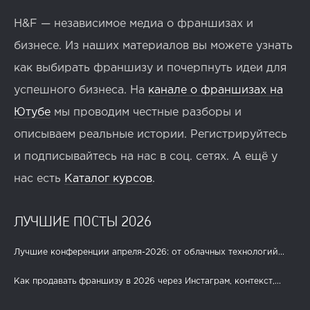
H&F — независимое медиа о франшизах и
бизнесе. Из наших материалов вы можете узнать
как выбирать франшизу и почерпнуть идеи для
успешного бизнеса. На
канале о франшизах на
Ютубе
мы проводим честные разборы и
описываем реальные истории. Регистрируйтесь
и подписывайтесь на нас в соц. сетях. А ещё у
нас есть
Каталог курсов
.
ЛУЧШИЕ ПОСТЫ 2026
Лучшие конференции апреля-2026: от облачных технологий...
Как продавать франшизу в 2026 через Инстаграм, контекст,...