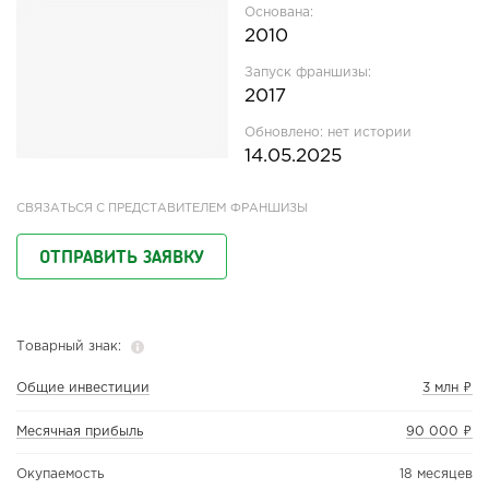
Основана:
2010
Запуск франшизы:
2017
Обновлено:
нет истории
14.05.2025
СВЯЗАТЬСЯ С ПРЕДСТАВИТЕЛЕМ ФРАНШИЗЫ
ОТПРАВИТЬ ЗАЯВКУ
Товарный знак:
Общие инвестиции
3 млн ₽
Месячная прибыль
90 000 ₽
Окупаемость
18 месяцев