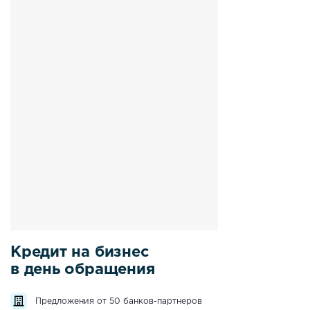
Кредит на бизнес
в день обращения
Предложения от 50 банков-партнеров