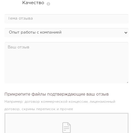
Качество
Прикрепите файлы подтверждающие ваш отзыв
Например: договор коммерческой концессии, лицензионный
договор, скрины переписок и прочее