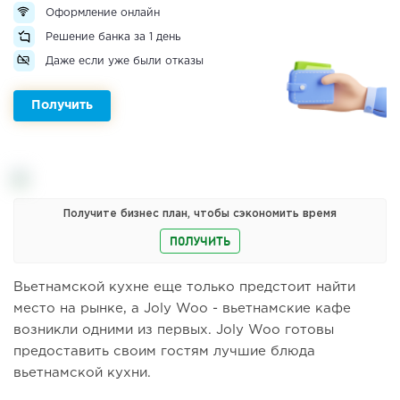
Оформление онлайн
Решение банка за 1 день
Даже если уже были отказы
Получить
Получите бизнес план, чтобы сэкономить время
ПОЛУЧИТЬ
Вьетнамской кухне еще только предстоит найти
место на рынке, а Joly Woo - вьетнамские кафе
возникли одними из первых. Joly Woo готовы
предоставить своим гостям лучшие блюда
вьетнамской кухни.