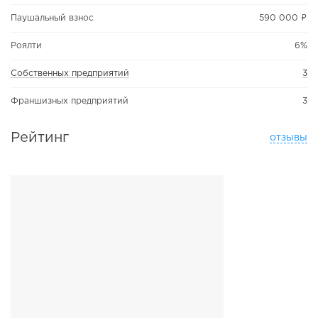
Паушальный взнос
590 000 ₽
Роялти
6%
Собственных предприятий
3
Франшизных предприятий
3
Рейтинг
отзывы