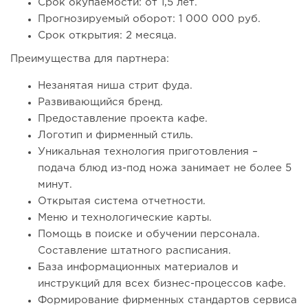
Срок окупаемости: от 1,5 лет.
Прогнозируемый оборот: 1 000 000 руб.
Срок открытия: 2 месяца.
Преимущества для партнера:
Незанятая ниша стрит фуда.
Развивающийся бренд.
Предоставление проекта кафе.
Логотип и фирменный стиль.
Уникальная технология приготовления –
подача блюд из-под ножа занимает не более 5
минут.
Открытая система отчетности.
Меню и технологические карты.
Помощь в поиске и обучении персонала.
Составление штатного расписания.
База информационных материалов и
инструкций для всех бизнес-процессов кафе.
Формирование фирменных стандартов сервиса