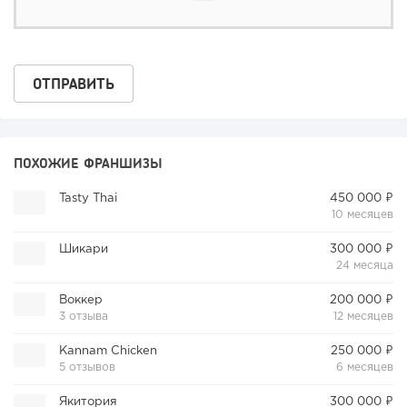
ПОХОЖИЕ ФРАНШИЗЫ
Tasty Thai
450 000 ₽
10 месяцев
Шикари
300 000 ₽
24 месяца
Воккер
200 000 ₽
3 отзыва
12 месяцев
Kannam Chicken
250 000 ₽
5 отзывов
6 месяцев
Якитория
300 000 ₽