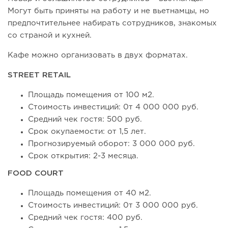
Могут быть приняты на работу и не вьетнамцы, но
предпочтительнее набирать сотрудников, знакомых
со страной и кухней.
Кафе можно организовать в двух форматах.
STREET RETAIL
Площадь помещения от 100 м2.
Стоимость инвестиций: 0т 4 000 000 руб.
Средний чек гостя: 500 руб.
Срок окупаемости: от 1,5 лет.
Прогнозируемый оборот: 3 000 000 руб.
Срок открытия: 2-3 месяца.
FOOD COURT
Площадь помещения от 40 м2.
Стоимость инвестиций: 0т 3 000 000 руб.
Средний чек гостя: 400 руб.