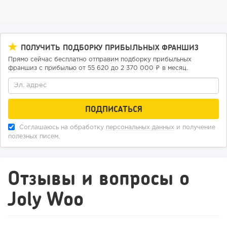
ПОЛУЧИТЬ ПОДБОРКУ ПРИБЫЛЬНЫХ ФРАНШИЗ
Прямо сейчас бесплатно отправим подборку прибыльных
франшиз с прибылью от 55 620 до 2 370 000 ₽ в месяц.
Соглашаюсь на обработку
персональных данных
и получение
полезных писем.
Отзывы и вопросы о
Joly Woo