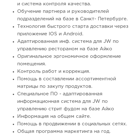
и система контроля качества.
Обучение партнера и руководителей
подразделений на базе в Санкт- Петербурге.
Технология быстрого старта доставки через
приложение IOS и Android.
Адаптированная инф. система для JW по
управлению рестораном на базе Айко
Оригинальное эргономичное оформление
помещения.
Контроль работ и коррекция.
Помощь в составлении ассортиментной
матрицы по закупу продуктов.
Специальное ПО - адаптированная
информационная система для JW по
управлению стрит фудом на базе Айко
Информация на общем сайте.
Помощь в продвижении в социальных сетях.
Общая программа маркетинга на год.