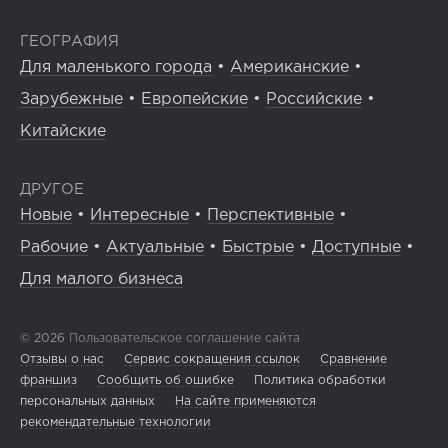
ГЕОГРАФИЯ
Для маленького города
•
Американские
•
Зарубежные
•
Европейские
•
Российские
•
Китайские
ДРУГОЕ
Новые
•
Интересные
•
Перспективные
•
Рабочие
•
Актуальные
•
Быстрые
•
Доступные
•
Для малого бизнеса
© 2026
Пользовательское соглашение сайта
Отзывы о нас
Сервис сокращения ссылок
Сравнение
франшиз
Сообщить об ошибке
Политика обработки
персональных данных
На сайте применяются
рекомендательные технологии