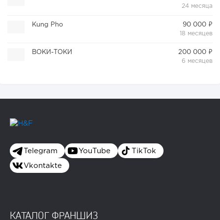
24 месяца
Kung Pho
90 000 ₽
18 месяцев
ВОКИ-ТОКИ
200 000 ₽
6 месяцев
Telegram
YouTube
TikTok
Vkontakte
КАТАЛОГ ФРАНШИЗ