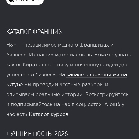
КАТАЛОГ ФРАНШИЗ
H&F — независимое медиа о франшизах и
бизнесе. Из наших материалов вы можете узнать
как выбирать франшизу и почерпнуть идеи для
успешного бизнеса. На
канале о франшизах на
Ютубе
мы проводим честные разборы и
описываем реальные истории. Регистрируйтесь
и подписывайтесь на нас в соц. сетях. А ещё у
нас есть
Каталог курсов
.
ЛУЧШИЕ ПОСТЫ 2026