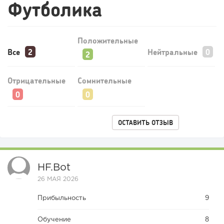
Футболика
Положительные
Все
Нейтральные
Отрицательные
Сомнительные
ОСТАВИТЬ ОТЗЫВ
HF.bot
26 МАЯ 2026
Прибыльность
9
Обучение
8