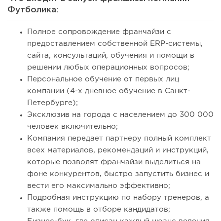
Футболика:
Полное сопровождение франчайзи с
предоставлением собственной ERP-системы,
сайта, консультаций, обучения и помощи в
решении любых операционных вопросов;
Персональное обучение от первых лиц
компании (4-х дневное обучение в Санкт-
Петербурге);
Эксклюзив на города с населением до 300 000
человек включительно;
Компания передает партнеру полный комплект
всех материалов, рекомендаций и инструкций,
которые позволят франчайзи выделиться на
фоне конкурентов, быстро запустить бизнес и
вести его максимально эффективно;
Подробная инструкцию по набору тренеров, а
также помощь в отборе кандидатов;