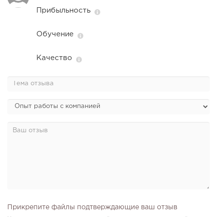
Прибыльность
Обучение
Качество
Прикрепите файлы подтверждающие ваш отзыв