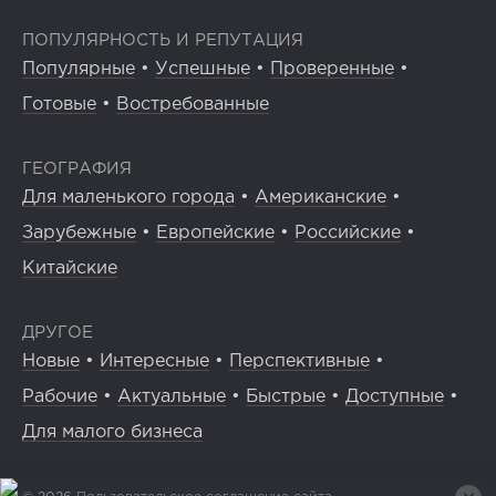
ПОПУЛЯРНОСТЬ И РЕПУТАЦИЯ
Популярные
•
Успешные
•
Проверенные
•
Готовые
•
Востребованные
ГЕОГРАФИЯ
Для маленького города
•
Американские
•
Зарубежные
•
Европейские
•
Российские
•
Китайские
ДРУГОЕ
Новые
•
Интересные
•
Перспективные
•
Рабочие
•
Актуальные
•
Быстрые
•
Доступные
•
Для малого бизнеса