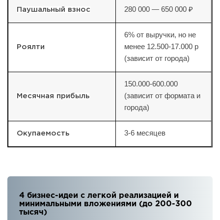
280 000 — 650 000 ₽
Паушальный взнос
6% от выручки, но не
менее 12.500-17.000 р
Роялти
(зависит от города)
150.000-600.000
(зависит от формата и
Месячная прибыль
города)
3-6 месяцев
Окупаемость
4 бизнес-идеи с легкой реализацией и
минимальными вложениями (до 200-300
тысяч)