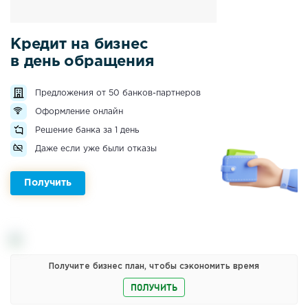
Кредит на бизнес
в день обращения
Предложения от 50 банков-партнеров
Оформление онлайн
Решение банка за 1 день
Даже если уже были отказы
Получить
Получите бизнес план, чтобы сэкономить время
ПОЛУЧИТЬ