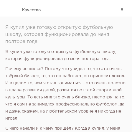
Качество
8
Я купил уже готовую открытую футбольную
школу, которая функционировала до меня
полтора года.
Я купил уже готовую открытую футбольную школу,
которая функционировала до меня полтора года.
Почему решился? Потому что увидел то, что это очень
твёрдый бизнес, то, что он работает, он приносит доход.
И в целом то, чем я стал заниматься – это очень полезно
в плане развития детей, развития вот этой спортивной
культуры. То есть мне это очень близко, несмотря на то,
что я сам не занимался профессионально футболом, да
и даже, скажем, на любительском уровне я никогда не
играл.
С чего начали и к чему пришёл? Когда я купил, у меня