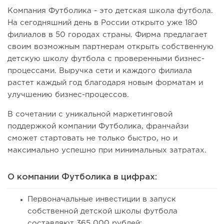
Компания Футболика - это детская школа футбола.
На сегодняшний день в России открыто уже 180
филиалов в 50 городах страны. Фирма предлагает
своим возможным партнерам открыть собственную
детскую школу футбола с проверенными бизнес-
процессами. Выручка сети и каждого филиала
растет каждый год благодаря новым форматам и
улучшению бизнес-процессов.
В сочетании с уникальной маркетинговой
поддержкой компании Футболика, франчайзи
сможет стартовать не только быстро, но и
максимально успешно при минимальных затратах.
О компании Футболика в цифрах:
Первоначальные инвестиции в запуск
собственной детской школы футбола
составляют 365 000 рублей;