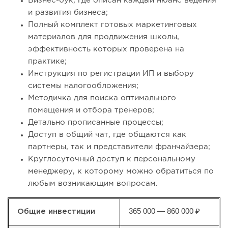
Бизнес-бук, где описан каждый нюанс ведения
и развития бизнеса;
Полный комплект готовых маркетинговых
материалов для продвижения школы,
эффективность которых проверена на
практике;
Инструкция по регистрации ИП и выбору
системы налогообложения;
Методичка для поиска оптимального
помещения и отбора тренеров;
Детально прописанные процессы;
Доступ в общий чат, где общаются как
партнеры, так и представители франчайзера;
Круглосуточный доступ к персональному
менеджеру, к которому можно обратиться по
любым возникающим вопросам.
365 000 — 860 000 ₽
Общие инвестиции