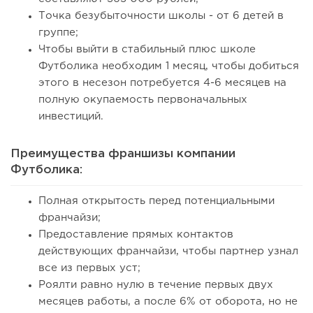
Точка безубыточности школы - от 6 детей в
группе;
Чтобы выйти в стабильный плюс школе
Футболика необходим 1 месяц, чтобы добиться
этого в несезон потребуется 4-6 месяцев на
полную окупаемость первоначальных
инвестиций.
Преимущества франшизы компании
Футболика:
Полная открытость перед потенциальными
франчайзи;
Предоставление прямых контактов
действующих франчайзи, чтобы партнер узнал
все из первых уст;
Роялти равно нулю в течение первых двух
месяцев работы, а после 6% от оборота, но не