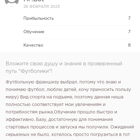
28 ФЕВРАЛЯ 2023
Прибыльность
7
Обучение
7
Качество
8
Вложите свою душу и знания в проверенный
путь "Футболики"!
Футбольную франшизу выбрал, потому что знаю и
понимаю футбол, люблю детей, хочу приносить пользу
миру) Вид спорта на подъеме, поэтому данная ниша
полностью соответствует мои увлечениям и
потребностям рынка.Обучение прошло быстро и
эффективно. Базу, достаточную для понимания
стартовых процессов и запуска мы получили. Ожиданий
серьезных не было, хотелось просто погрузиться в тот