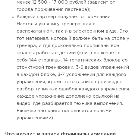
менее 12 500 - 17 000 рублей (зависит от
города проживания партнера);
Каждый партнер получает от компании
Настольную книгу тренера, как в
распечатанном, так и в электронном виде. Это
тот материал, который должен быть на столе у
тренера, и где досконально прописаны все
нюансы работы с детьми (книга включает в
себя 144 страницы, 14 тематических блоков со
структурой тренировки, 3-6 видов упражнений
в каждом блоке, 3-7 усложнений для каждого
упражнения, кроме того в книге произведен
разбор типичных ошибок каждого упражнения,
каждое упражнение дополнено ссылкой на
видео, где разбирается техника выполнения.
Ежемесячно книга пополняется новыми
упражнениями).
Что входит в запуск франшизы компании