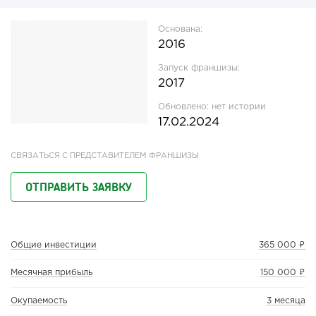
Основана:
2016
Запуск франшизы:
2017
Обновлено:
нет истории
17.02.2024
СВЯЗАТЬСЯ С ПРЕДСТАВИТЕЛЕМ ФРАНШИЗЫ
ОТПРАВИТЬ ЗАЯВКУ
Общие инвестиции
365 000 ₽
Месячная прибыль
150 000 ₽
Окупаемость
3 месяца