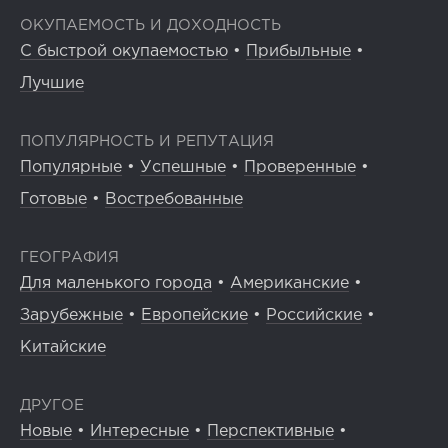
ОКУПАЕМОСТЬ И ДОХОДНОСТЬ
С быстрой окупаемостью
•
Прибыльные
•
Лучшие
ПОПУЛЯРНОСТЬ И РЕПУТАЦИЯ
Популярные
•
Успешные
•
Проверенные
•
Готовые
•
Востребованные
ГЕОГРАФИЯ
Для маленького города
•
Американские
•
Зарубежные
•
Европейские
•
Российские
•
Китайские
ДРУГОЕ
Новые
•
Интересные
•
Перспективные
•