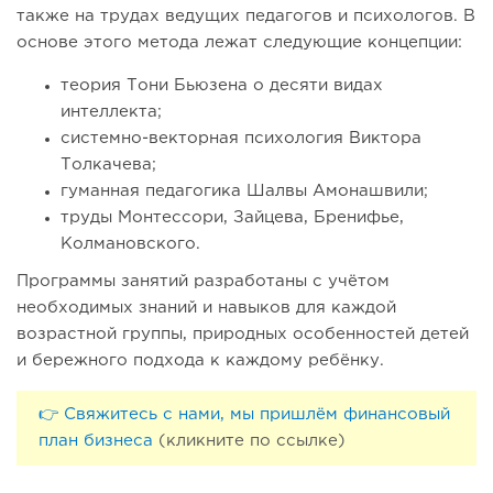
также на трудах ведущих педагогов и психологов. В
основе этого метода лежат следующие концепции:
теория Тони Бьюзена о десяти видах
интеллекта;
системно-векторная психология Виктора
Толкачева;
гуманная педагогика Шалвы Амонашвили;
труды Монтессори, Зайцева, Бренифье,
Колмановского.
Программы занятий разработаны с учётом
необходимых знаний и навыков для каждой
возрастной группы, природных особенностей детей
и бережного подхода к каждому ребёнку.
👉 Свяжитесь с нами, мы пришлём финансовый
план бизнеса
(кликните по ссылке)