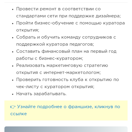
Провести ремонт в соответствии со
стандартами сети при поддержке дизайнера;
Пройти бизнес-обучение с помощью куратора
открытия;
Собрать и обучить команду сотрудников с
поддержкой куратора педагогов;
Составить финансовый план на первый год
работы с бизнес-куратором;
Реализовать маркетинговую стратегию
открытия с интернет-маркетологом;
Проверить готовность клуба к открытию по
чек-листу с куратором открытия;
Начать зарабатывать.
👉 Узнайте подробнее о франшизе, кликнув по
ссылке