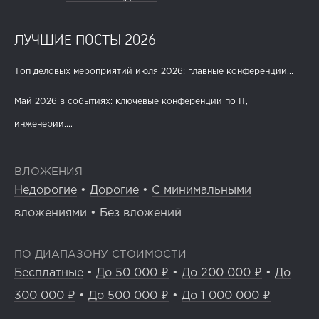
ЛУЧШИЕ ПОСТЫ 2026
Топ деловых мероприятий июля 2026: главные конференции...
Май 2026 в событиях: ключевые конференции по IT,
инженерии,...
ВЛОЖЕНИЯ
Недорогие
•
Дорогие
•
С минимальными
вложениями
•
Без вложений
ПО ДИАПАЗОНУ СТОИМОСТИ
Бесплатные
•
До 50 000 ₽
•
До 200 000 ₽
•
До
300 000 ₽
•
До 500 000 ₽
•
До 1 000 000 ₽