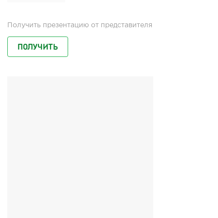
Получить презентацию от представителя
ПОЛУЧИТЬ