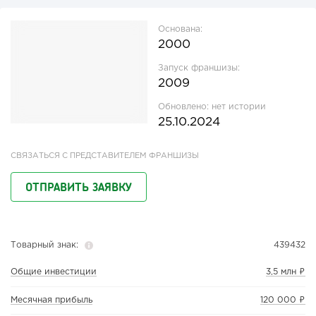
Основана:
2000
Запуск франшизы:
2009
Обновлено:
нет истории
25.10.2024
СВЯЗАТЬСЯ С ПРЕДСТАВИТЕЛЕМ ФРАНШИЗЫ
ОТПРАВИТЬ ЗАЯВКУ
Товарный знак:
439432
Общие инвестиции
3,5 млн ₽
Месячная прибыль
120 000 ₽