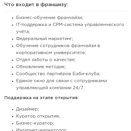
Что входит в франшизу:
Бизнес-обучение франчайзи;
IT-поддержка и СРМ-система управленческого
учёта;
Федеральный маркетинг;
Обучение сотрудников франчайзи в
корпоративном университете;
Отдел заботы о качестве;
Обновление методик;
Сообщество партнёров Бэби-клуба;
Единое окно для связи с сотрудниками
управляющей компании 24/7.
Поддержка на этапе открытия:
Дизайнер;
Куратор открытия;
Бизнес-куратор;
Интернет-маркетолог;