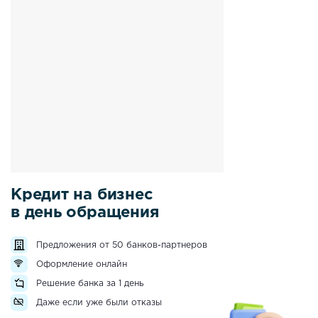
Кредит на бизнес
в день обращения
Предложения от 50 банков-партнеров
Оформление онлайн
Решение банка за 1 день
Даже если уже были отказы