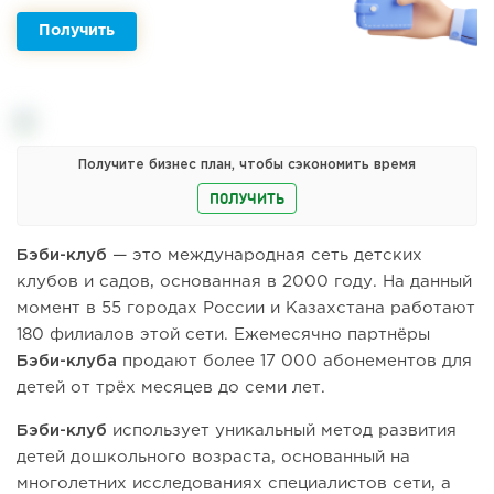
Получить
Получите бизнес план, чтобы сэкономить время
ПОЛУЧИТЬ
Бэби-клуб
— это международная сеть детских
клубов и садов, основанная в 2000 году. На данный
момент в 55 городах России и Казахстана работают
180 филиалов этой сети. Ежемесячно партнёры
Бэби-клуба
продают более 17 000 абонементов для
детей от трёх месяцев до семи лет.
Бэби-клуб
использует уникальный метод развития
детей дошкольного возраста, основанный на
многолетних исследованиях специалистов сети, а