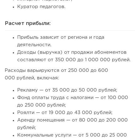
Куратор педагогов.
Расчет прибыли:
Прибыль зависит от региона и года
деятельности.
Доходы (выручка) от продажи абонементов
составляют от 350 000 до 1 000 000 рублей.
Расходы варьируются от 250 000 до 600
000 рублей, включая:
Рекламу — от 35 000 до 50 000 рублей;
Фонд оплаты труда с налогами — от 100 000
до 250 000 рублей;
Роялти — от 19 000 до 43 000 рублей;
Аренду помещения — от 80 000 до 200 000
рублей;
Коммунальные услуги — от 5 000 до 25 000