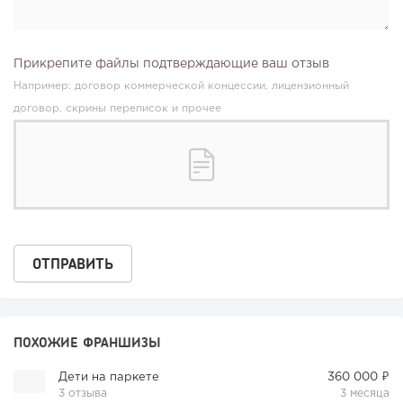
Прикрепите файлы подтверждающие ваш отзыв
Например: договор коммерческой концессии, лицензионный
договор, скрины переписок и прочее
ПОХОЖИЕ ФРАНШИЗЫ
Дети на паркете
360 000 ₽
3 отзыва
3 месяца