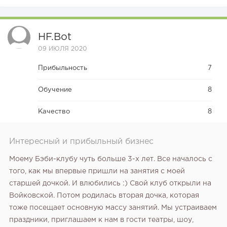
HF.bot
09 ИЮЛЯ 2020
Прибыльность
7
Обучение
8
Качество
8
Интересный и прибыльный бизнес
Моему Бэби-клубу чуть больше 3-х лет. Все началось с
того, как мы впервые пришли на занятия с моей
старшей дочкой. И влюбились :) Свой клуб открыли на
Войковской. Потом родилась вторая дочка, которая
тоже посещает основную массу занятий. Мы устраиваем
праздники, приглашаем к нам в гости театры, шоу,