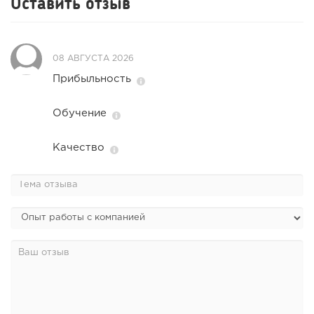
Оставить отзыв
08 АВГУСТА 2026
Прибыльность
Обучение
Качество