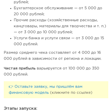
рублей;
Бухгалтерское обслуживание — от 5 000 до
20 000 рублей;
Прочие расходы (хозяйственные расходы,
канцтовары, материалы для творчества и т. п.)
— от 3 000 до 10 000 рублей;
Услуги банка и услуги связи — от 3 000 до 15
000 рублей.
Размер среднего чека составляет от 4 000 до 16
000 рублей в зависимости от региона и локации.
Чистая прибыль
варьируется от 100 000 до 350
000 рублей.
👉 Оставьте заявку, мы пришлём вам
финансовую модель
(кликните по ссылке)
Этапы запуска: