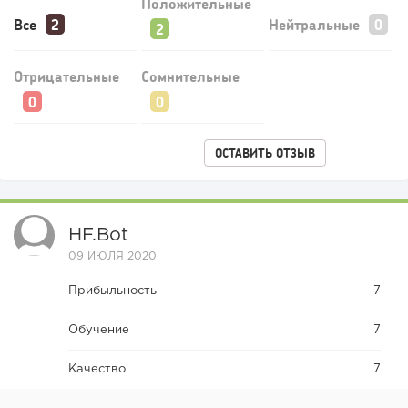
Положительные
Все
Нейтральные
Отрицательные
Сомнительные
ОСТАВИТЬ ОТЗЫВ
HF.bot
09 ИЮЛЯ 2020
Прибыльность
7
Обучение
7
Качество
7