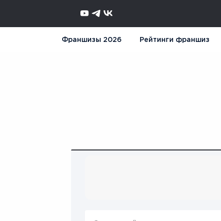
Франшизы 2026
Рейтинги франшиз