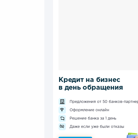
Кредит на бизнес
в день обращения
Предложения от 50 банков-партне
Оформление онлайн
Решение банка за 1 день
Даже если уже были отказы