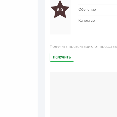
Обучение
8.0
Качество
Получить презентацию от представ
ПОЛУЧИТЬ