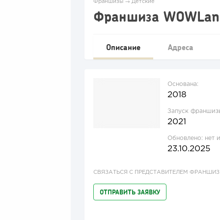
Франшизы
→
Детские
Франшиза WOWLan
Описание
Адреса
Основана:
2018
Запуск франшиз
2021
Обновлено:
нет 
23.10.2025
СВЯЗАТЬСЯ С ПРЕДСТАВИТЕЛЕМ ФРАНШИ
ОТПРАВИТЬ ЗАЯВКУ