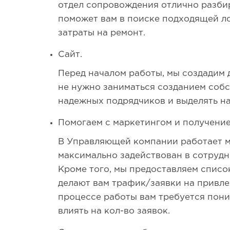
отдел сопровождения отлично разбир
поможет вам в поиске подходящей л
затраты на ремонт.
Сайт.
Перед началом работы, мы создадим 
не нужно заниматься созданием собс
надежных подрядчиков и выделять н
Помогаем с маркетингом и получение
В Управляющей компании работает м
максимально задействован в сотрудн
Кроме того, мы предоставляем списо
делают вам трафик/заявки на привле
процессе работы вам требуется пони
влиять на кол-во заявок.