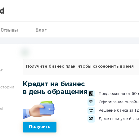
d
Отзывы
Блог
Получите бизнес план, чтобы сэкономить время
ы:
Кредит на бизнес
истории
в день обращения
Предложения от 50 
Оформление онлайн
ЗЫ
Решение банка за 1 
Даже если уже были
Получить