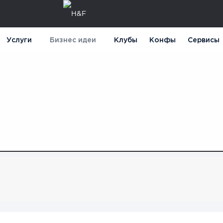
Услуги
Бизнес идеи
Клубы
Конфы
Сервисы