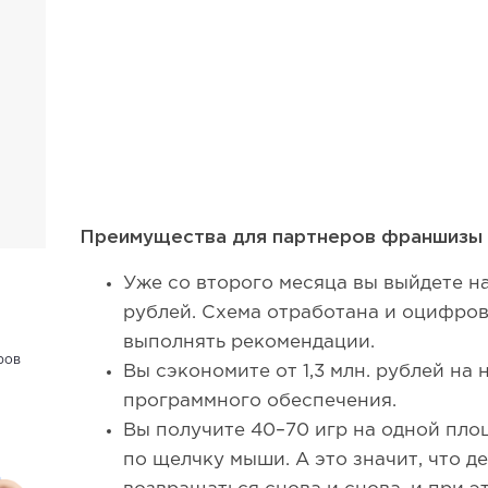
Преимущества для партнеров франшиз
Уже со второго месяца вы выйдете н
рублей. Схема отработана и оцифров
выполнять рекомендации.
ров
Вы сэкономите от 1,3 млн. рублей на
программного обеспечения.
Вы получите 40–70 игр на одной пло
по щелчку мыши. А это значит, что д