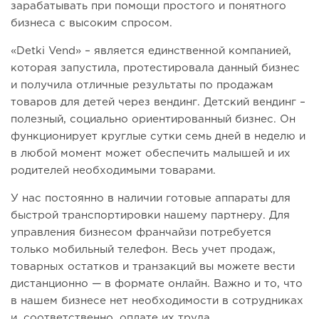
зарабатывать при помощи простого и понятного
бизнеса с высоким спросом.
«Detki Vend» – является единственной компанией,
которая запустила, протестировала данный бизнес
и получила отличные результаты по продажам
товаров для детей через вендинг. Детский вендинг –
полезный, социально ориентированный бизнес. Он
функционирует круглые сутки семь дней в неделю и
в любой момент может обеспечить малышей и их
родителей необходимыми товарами.
У нас постоянно в наличии готовые аппараты для
быстрой транспортировки нашему партнеру. Для
управления бизнесом франчайзи потребуется
только мобильный телефон. Весь учет продаж,
товарных остатков и транзакций вы можете вести
дистанционно — в формате онлайн. Важно и то, что
в нашем бизнесе нет необходимости в сотрудниках
и, соответственно, оплате их труда.