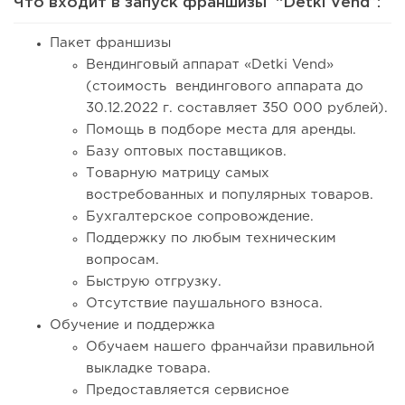
Что входит в запуск франшизы “Detki Vend”:
Пакет франшизы
Вендинговый аппарат «Detki Vend»
(стоимость вендингового аппарата до
30.12.2022 г. составляет 350 000 рублей).
Помощь в подборе места для аренды.
Базу оптовых поставщиков.
Товарную матрицу самых
востребованных и популярных товаров.
Бухгалтерское сопровождение.
Поддержку по любым техническим
вопросам.
Быструю отгрузку.
Отсутствие паушального взноса.
Обучение и поддержка
Обучаем нашего франчайзи правильной
выкладке товара.
Предоставляется сервисное