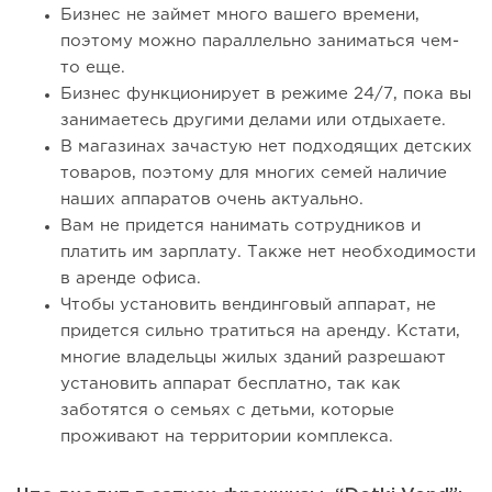
Бизнес не займет много вашего времени,
поэтому можно параллельно заниматься чем-
то еще.
Бизнес функционирует в режиме 24/7, пока вы
занимаетесь другими делами или отдыхаете.
В магазинах зачастую нет подходящих детских
товаров, поэтому для многих семей наличие
наших аппаратов очень актуально.
Вам не придется нанимать сотрудников и
платить им зарплату. Также нет необходимости
в аренде офиса.
Чтобы установить вендинговый аппарат, не
придется сильно тратиться на аренду. Кстати,
многие владельцы жилых зданий разрешают
установить аппарат бесплатно, так как
заботятся о семьях с детьми, которые
проживают на территории комплекса.