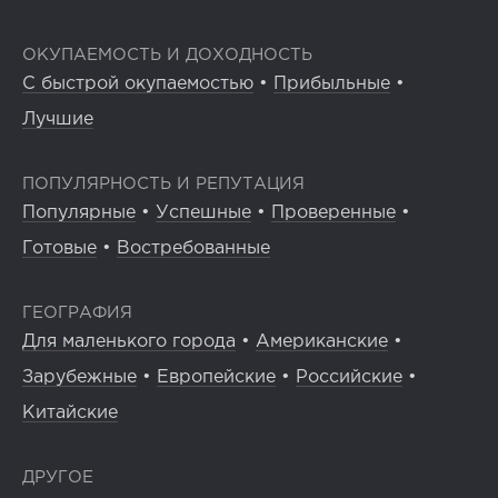
ОКУПАЕМОСТЬ И ДОХОДНОСТЬ
С быстрой окупаемостью
•
Прибыльные
•
Лучшие
ПОПУЛЯРНОСТЬ И РЕПУТАЦИЯ
Популярные
•
Успешные
•
Проверенные
•
Готовые
•
Востребованные
ГЕОГРАФИЯ
Для маленького города
•
Американские
•
Зарубежные
•
Европейские
•
Российские
•
Китайские
ДРУГОЕ