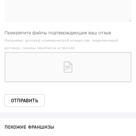
Прикрепите файлы подтверждающие ваш отзыв
Например: договор коммерческой концессии, лицензионный
договор, скрины переписок и прочее
ПОХОЖИЕ ФРАНШИЗЫ