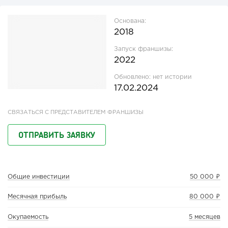
Основана:
2018
Запуск франшизы:
2022
Обновлено:
нет истории
17.02.2024
СВЯЗАТЬСЯ С ПРЕДСТАВИТЕЛЕМ ФРАНШИЗЫ
ОТПРАВИТЬ ЗАЯВКУ
Общие инвестиции
50 000 ₽
Месячная прибыль
80 000 ₽
Окупаемость
5 месяцев