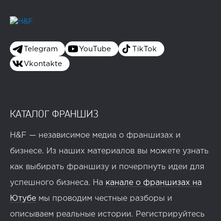
Telegram
YouTube
TikTok
Vkontakte
КАТАЛОГ ФРАНШИЗ
H&F — независимое медиа о франшизах и
бизнесе. Из наших материалов вы можете узнать
как выбирать франшизу и почерпнуть идеи для
успешного бизнеса. На
канале о франшизах на
Ютубе
мы проводим честные разборы и
описываем реальные истории. Регистрируйтесь