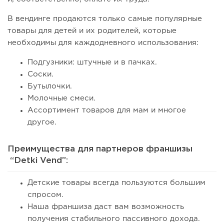
В вендинге продаются только самые популярные
товары для детей и их родителей, которые
необходимы для каждодневного использования:
Подгузники: штучные и в пачках.
Соски.
Бутылочки.
Молочные смеси.
Ассортимент товаров для мам и многое
другое.
Преимущества для партнеров франшизы
“Detki Vend”:
Детские товары всегда пользуются большим
спросом.
Наша франшиза даст вам возможность
получения стабильного пассивного дохода.