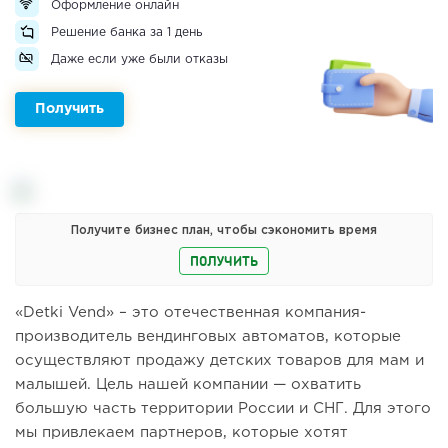
Оформление онлайн
Решение банка за 1 день
Даже если уже были отказы
Получить
Получите бизнес план, чтобы сэкономить время
ПОЛУЧИТЬ
«Detki Vend» – это отечественная компания-
производитель вендинговых автоматов, которые
осуществляют продажу детских товаров для мам и
малышей. Цель нашей компании — охватить
большую часть территории России и СНГ. Для этого
мы привлекаем партнеров, которые хотят