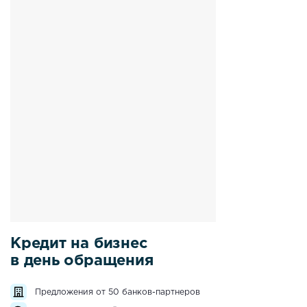
Кредит на бизнес
в день обращения
Предложения от 50 банков-партнеров