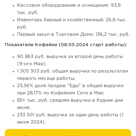
Кассовое оборудование и оснащение: 93,8
тыс. руб.
Инвентарь барный и хозяйственный: 26,8 тыс.
руб.
Первый закуп в Торговом Доме: 136,2 тыс. руб.
Показатели Кофейни (08.05.2024 старт работы):
90 863 руб. выручка за второй день работы
(9-ого Мая);
1 305 303 руб. общая выручка по результатам
первого месяца работы;
23,56% доля продаж "Еды" в общей выручке
при 28,17% по Кофейням Сети в Мае;
85+ тыс. руб. средняя выручка в будние дни
июня;
233 501 руб. выручка за один день работы (1
июня 2024).