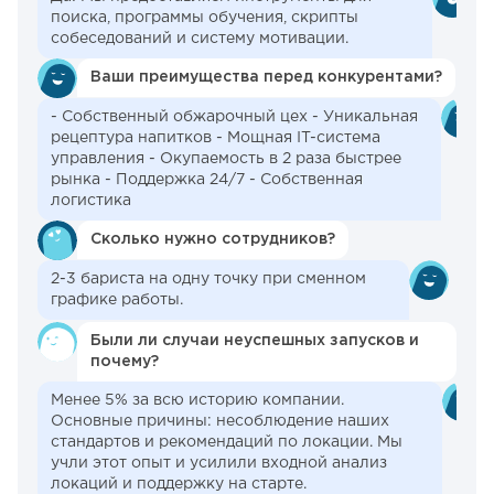
поиска, программы обучения, скрипты
собеседований и систему мотивации.
Ваши преимущества перед конкурентами?
- Собственный обжарочный цех - Уникальная
рецептура напитков - Мощная IT-система
управления - Окупаемость в 2 раза быстрее
рынка - Поддержка 24/7 - Собственная
логистика
Сколько нужно сотрудников?
2-3 бариста на одну точку при сменном
графике работы.
Были ли случаи неуспешных запусков и
почему?
Менее 5% за всю историю компании.
Основные причины: несоблюдение наших
стандартов и рекомендаций по локации. Мы
учли этот опыт и усилили входной анализ
локаций и поддержку на старте.