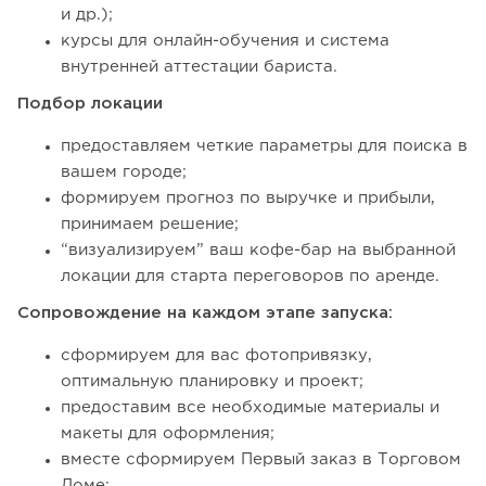
и др.);
курсы для онлайн-обучения и система
внутренней аттестации бариста.
Подбор локации
предоставляем четкие параметры для поиска в
вашем городе;
формируем прогноз по выручке и прибыли,
принимаем решение;
“визуализируем” ваш кофе-бар на выбранной
локации для старта переговоров по аренде.
Сопровождение на каждом этапе запуска:
сформируем для вас фотопривязку,
оптимальную планировку и проект;
предоставим все необходимые материалы и
макеты для оформления;
вместе сформируем Первый заказ в Торговом
Доме;