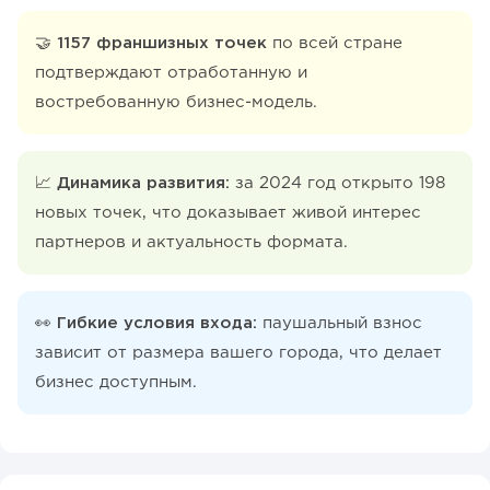
🤝 1157 франшизных точек
по всей стране
подтверждают отработанную и
востребованную бизнес-модель.
📈 Динамика развития:
за 2024 год открыто 198
новых точек, что доказывает живой интерес
партнеров и актуальность формата.
👀 Гибкие условия входа:
паушальный взнос
зависит от размера вашего города, что делает
бизнес доступным.