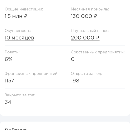
Общие инвестиции:
Месячная прибыль:
1,5 млн ₽
130 000 ₽
Окупаемость:
Паушальный взнос:
10 месяцев
200 000 ₽
Роялти:
Собственных предприятий:
6%
0
Франшизных предприятий:
Открыто за год:
1157
198
Закрыто за год:
34