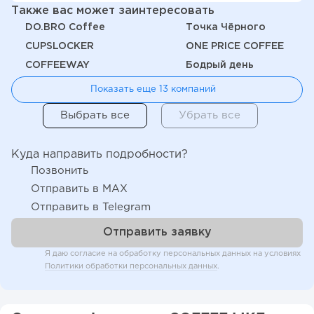
Также вас может заинтересовать
DO.BRO Coffee
Точка Чёрного
CUPSLOCKER
ONE PRICE COFFEE
COFFEEWAY
Бодрый день
Показать еще 13 компаний
Куда направить подробности?
Позвонить
Отправить в MAX
Отправить в Telegram
Я даю согласие на обработку персональных данных на условиях
Политики обработки персональных данных
.