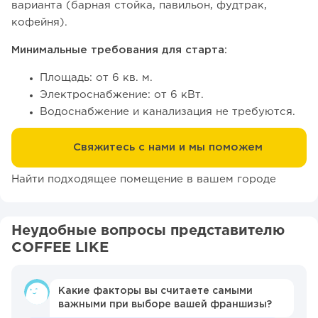
варианта (барная стойка, павильон, фудтрак,
кофейня).
Минимальные требования для старта:
Площадь: от 6 кв. м.
Электроснабжение: от 6 кВт.
Водоснабжение и канализация не требуются.
Свяжитесь с нами и мы поможем
Найти подходящее помещение в вашем городе
Неудобные вопросы представителю
COFFEE LIKE
Какие факторы вы считаете самыми
важными при выборе вашей франшизы?