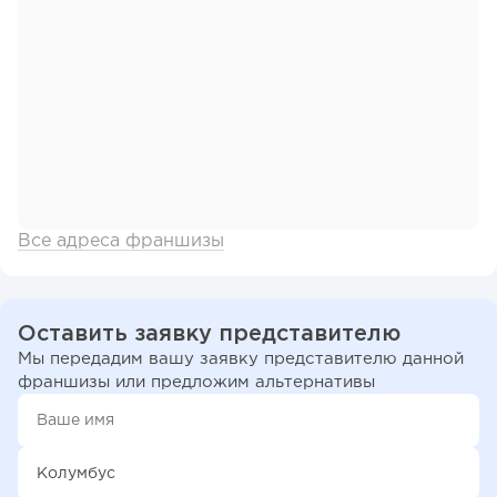
Все адреса франшизы
Оставить заявку представителю
Мы передадим вашу заявку представителю данной
франшизы или предложим альтернативы