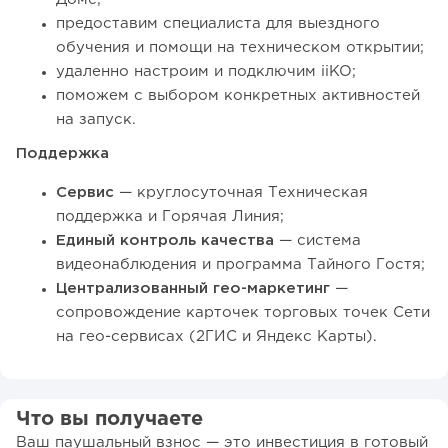
предоставим специалиста для выездного
обучения и помощи на техническом открытии;
удаленно настроим и подключим iiKO;
поможем с выбором конкретных активностей
на запуск.
Поддержка
Сервис
— круглосуточная Техническая
поддержка и Горячая Линия;
Единый контроль качества
— система
видеонаблюдения и программа Тайного Гостя;
Централизованный гео-маркетинг
—
сопровождение карточек торговых точек Сети
на гео-сервисах (2ГИС и Яндекс Карты).
Что вы получаете
Ваш паушальный взнос — это инвестиция в готовый