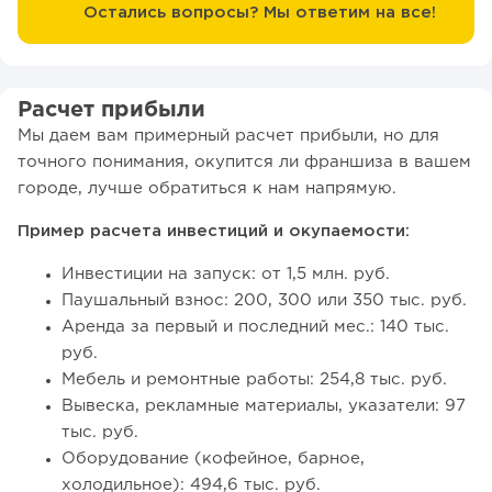
Остались вопросы? Мы ответим на все!
Расчет прибыли
Мы даем вам примерный расчет прибыли, но для
точного понимания, окупится ли франшиза в вашем
городе, лучше обратиться к нам напрямую.
Пример расчета инвестиций и окупаемости:
Инвестиции на запуск: от 1,5 млн. руб.
Паушальный взнос: 200, 300 или 350 тыс. руб.
Аренда за первый и последний мес.: 140 тыс.
руб.
Мебель и ремонтные работы: 254,8 тыс. руб.
Вывеска, рекламные материалы, указатели: 97
тыс. руб.
Оборудование (кофейное, барное,
холодильное): 494,6 тыс. руб.