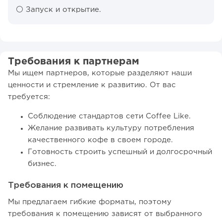
⚪️ Запуск и открытие.
Требования к партнерам
Мы ищем партнеров, которые разделяют наши
ценности и стремление к развитию. От вас
требуется:
Соблюдение стандартов сети Coffee Like.
Желание развивать культуру потребления
качественного кофе в своем городе.
Готовность строить успешный и долгосрочный
бизнес.
Требования к помещению
Мы предлагаем гибкие форматы, поэтому
требования к помещению зависят от выбранного