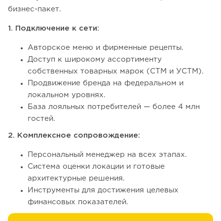
бизнес-пакет.
1. Подключение к сети:
Авторское меню и фирменные рецепты.
Доступ к широкому ассортименту
собственных товарных марок (СТМ и УСТМ).
Продвижение бренда на федеральном и
локальном уровнях.
База лояльных потребителей — более 4 млн
гостей.
2. Комплексное сопровождение:
Персональный менеджер на всех этапах.
Система оценки локации и готовые
архитектурные решения.
Инструменты для достижения целевых
финансовых показателей.