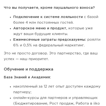
Что вы получаете, кроме паушального взноса?
Подключение к системе лояльности
с базой
более 4 млн постоянных гостей.
Авторское меню и продукт,
которые уже
ждут ваши будущие клиенты.
Ежемесячные затраты предсказуемы:
роялти
6% и 0,5% на федеральный маркетинг.
Это не просто договор. Это партнерство, где ваш
успех — наш приоритет.
Обучение и поддержка
База Знаний и Академия:
накопленный за 12 лет опыт доступен каждому
партнеру;
онлайн-курсы для партнеров и управляющих
(Бюджетирование, Рост продаж, Работа в iiko