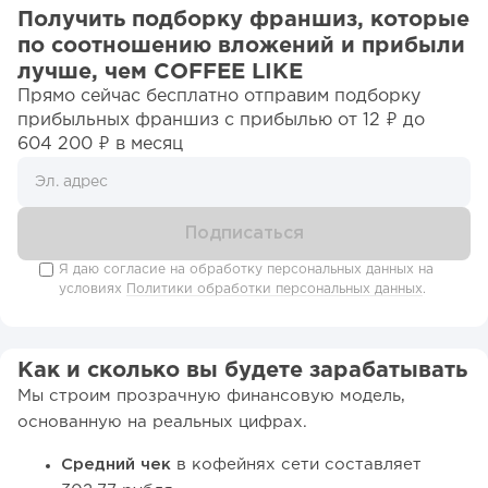
Получить подборку франшиз, которые
по соотношению вложений и прибыли
лучше, чем COFFEE LIKE
Прямо сейчас бесплатно отправим подборку
прибыльных франшиз c прибылью от 12 ₽ до
604 200 ₽ в месяц
Я даю согласие на обработку персональных данных на
условиях
Политики обработки персональных данных
.
Как и сколько вы будете зарабатывать
Мы строим прозрачную финансовую модель,
основанную на реальных цифрах.
Средний чек
в кофейнях сети составляет