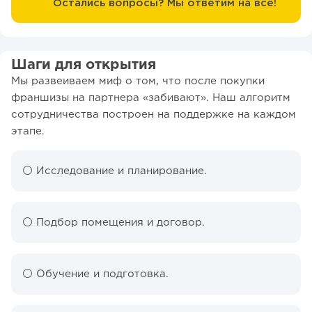
Остались вопросы? Мы ответим на все!
Шаги для открытия
Мы развеиваем миф о том, что после покупки
франшизы на партнера «забивают». Наш алгоритм
сотрудничества построен на поддержке на каждом
этапе.
⚪️ Исследование и планирование.
⚪️ Подбор помещения и договор.
⚪️ Обучение и подготовка.