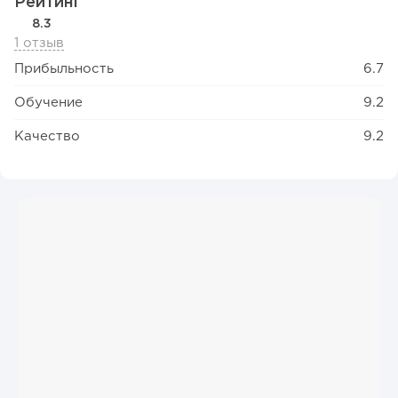
Рейтинг
8.3
1 отзыв
Прибыльность
6.7
Обучение
9.2
Качество
9.2