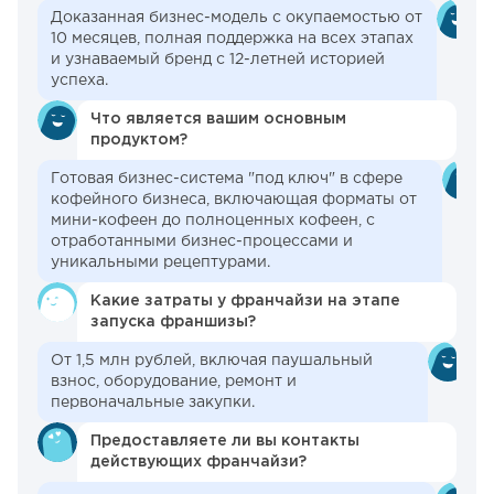
Доказанная бизнес-модель с окупаемостью от
10 месяцев, полная поддержка на всех этапах
и узнаваемый бренд с 12-летней историей
успеха.
Что является вашим основным
продуктом?
Готовая бизнес-система "под ключ" в сфере
кофейного бизнеса, включающая форматы от
мини-кофеен до полноценных кофеен, с
отработанными бизнес-процессами и
уникальными рецептурами.
Какие затраты у франчайзи на этапе
запуска франшизы?
От 1,5 млн рублей, включая паушальный
взнос, оборудование, ремонт и
первоначальные закупки.
Предоставляете ли вы контакты
действующих франчайзи?