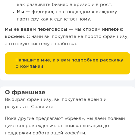
как развивать бизнес в кризис и в рост.
Мы — федерал,
но с подходом к каждому
партнеру как к единственному.
Мы не ведем переговоры — мы строим империю
кофеен.
С нами вы покупаете не просто франшизу,
а готовую систему заработка.
Напишите мне, и я вам подробнее расскажу
о компании
О франшизе
Выбирая франшизу, вы покупаете время и
результат. Сравните.
Пока другие предлагают «бренд», мы даем полный
цикл сопровождения: от поиска локации до
поддержки работающей кофейни.