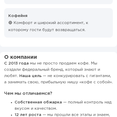
Кофейня
🔵 Комфорт и широкий ассортимент, к
которому гости будут возвращаться.
О компании
С 2013 года
мы не просто продаем кофе. Мы
создали федеральный бренд, который знают и
любят.
Наша цель
— не конкурировать с гигантами,
а занимать свою, прибыльную нишу «кофе с собой».
Чем мы отличаемся?
Собственная обжарка
— полный контроль над
вкусом и качеством.
12 лет роста
— мы прошли все этапы и знаем,