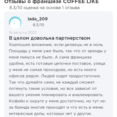
Отзывы о франшизе COFFEE LIKE
8.3/10 оценка на основе 1 отзыва
lada_209
8.3/10
16 августа 2022
В целом довольна партнерством
Хорпошее вложение, если делаешь не в ноль.
Площадь у меня уже была, так что от аренды у
меня минуса не было. А сама франшиза
удобна, есть готовые цепочки поставок, улица
у меня не самая проходная, но есть много
офисов рядом. Людей ходит придостаточно.
Так что думайте сами, не каждый сможет
потянуть такие условия, но все зависит от
вашего умения планировать и анализировать.
Кофейн к округе у меня достаточно, но тут из-
за бренда многие приходят и что есть в меню
интересные допы. которых нет у других.