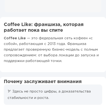
Coffee Like: франшиза, которая
работает пока вы спите
Coffee Like
— это федеральная сеть кофеен «с
собой», работающая с 2013 года. Франшиза
предлагает проверенную бизнес-модель с полным
сопровождением: от выбора локации до запуска и
поддержки работающей точки.
Почему заслуживает внимания
🏹 Здесь не просто цифры, а доказательства
стабильности и роста.