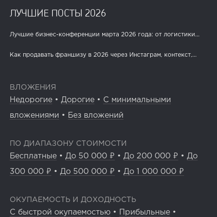
ЛУЧШИЕ ПОСТЫ 2026
Лучшие бизнес-конференции марта 2026 года: от логистики...
Как продавать франшизу в 2026 через Инстаграм, контекст,...
ВЛОЖЕНИЯ
Недорогие
•
Дорогие
•
С минимальными
вложениями
•
Без вложений
ПО ДИАПАЗОНУ СТОИМОСТИ
Бесплатные
•
До 50 000 ₽
•
До 200 000 ₽
•
До
300 000 ₽
•
До 500 000 ₽
•
До 1 000 000 ₽
ОКУПАЕМОСТЬ И ДОХОДНОСТЬ
С быстрой окупаемостью
•
Прибыльные
•