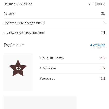
Паушальный взнос
700 000 ₽
Роялти
3%
Собственных предприятий
3
Франшизных предприятий
118
Рейтинг
4 отзыва
Прибыльность
5.2
Обучение
5.2
5.2
Качество
5.2