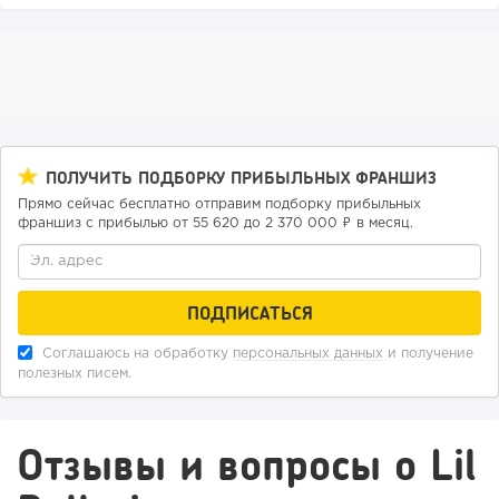
ПОЛУЧИТЬ ПОДБОРКУ ПРИБЫЛЬНЫХ ФРАНШИЗ
Прямо сейчас бесплатно отправим подборку прибыльных
франшиз с прибылью от 55 620 до 2 370 000 ₽ в месяц.
Соглашаюсь на обработку
персональных данных
и получение
полезных писем.
Отзывы и вопросы о Lil