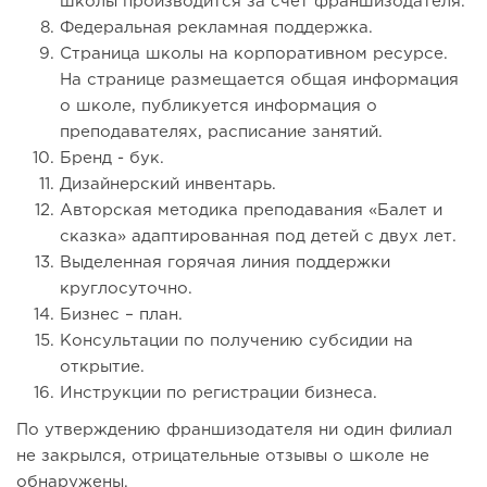
школы производится за счет франшизодателя.
Федеральная рекламная поддержка.
Страница школы на корпоративном ресурсе.
На странице размещается общая информация
о школе, публикуется информация о
преподавателях, расписание занятий.
Бренд - бук.
Дизайнерский инвентарь.
Авторская методика преподавания «Балет и
сказка» адаптированная под детей с двух лет.
Выделенная горячая линия поддержки
круглосуточно.
Бизнес – план.
Консультации по получению субсидии на
открытие.
Инструкции по регистрации бизнеса.
По утверждению франшизодателя ни один филиал
не закрылся, отрицательные отзывы о школе не
обнаружены.