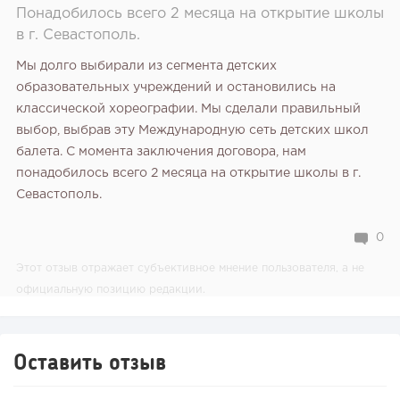
Понадобилось всего 2 месяца на открытие школы
в г. Севастополь.
Мы долго выбирали из сегмента детских
образовательных учреждений и остановились на
классической хореографии. Мы сделали правильный
выбор, выбрав эту Международную сеть детских школ
балета. С момента заключения договора, нам
понадобилось всего 2 месяца на открытие школы в г.
Севастополь.
0
Этот отзыв отражает субъективное мнение пользователя, а не
официальную позицию редакции.
Оставить отзыв