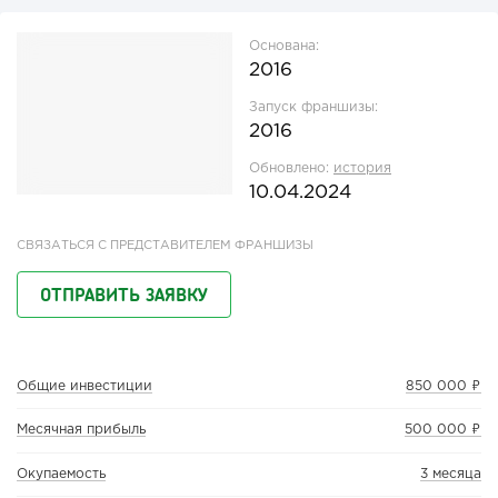
Основана:
2016
Запуск франшизы:
2016
Обновлено:
история
10.04.2024
СВЯЗАТЬСЯ С ПРЕДСТАВИТЕЛЕМ ФРАНШИЗЫ
ОТПРАВИТЬ ЗАЯВКУ
Общие инвестиции
850 000 ₽
Месячная прибыль
500 000 ₽
Окупаемость
3 месяца