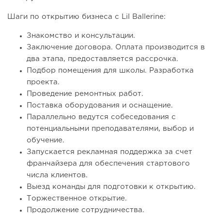
Шаги по открытию бизнеса с Lil Ballerine:
Знакомство и консультации.
Заключение договора. Оплата производится в
два этапа, предоставляется рассрочка.
Подбор помещения для школы. Разработка
проекта.
Проведение ремонтных работ.
Поставка оборудования и оснащение.
Параллельно ведутся собеседования с
потенциальными преподавателями, выбор и
обучение.
Запускается рекламная поддержка за счет
франчайзера для обеспечения стартового
числа клиентов.
Выезд команды для подготовки к открытию.
Торжественное открытие.
Продолжение сотрудничества.