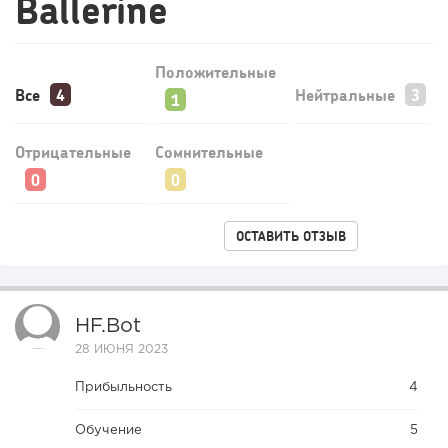
Ballerine
Положительные
Все
Нейтральные
Отрицательные
Сомнительные
ОСТАВИТЬ ОТЗЫВ
HF.bot
28 ИЮНЯ 2023
Прибыльность
4
Обучение
5