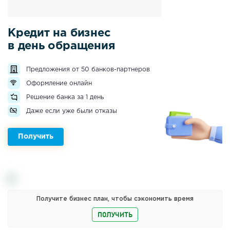
Кредит на бизнес
в день обращения
Предложения от 50 банков-партнеров
Оформление онлайн
Решение банка за 1 день
Даже если уже были отказы
Получить
Получите бизнес план, чтобы сэкономить время
ПОЛУЧИТЬ