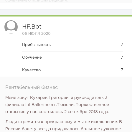
официальную позицию редакции.
HF.bot
06 ИЮЛЯ 2020
Прибыльность
7
Обучение
7
Качество
7
Рентабельный бизнес
Меня зовут Кухарев Григорий, я руководитель 3
филиала Lil Ballerine в г.Тюмени. Торжественное
открытие у нас состоялось 2 сентября 2018 года.
Люди стремятся к прекрасному и мы не исключение. В
России балету всегда придавалось большое духовное