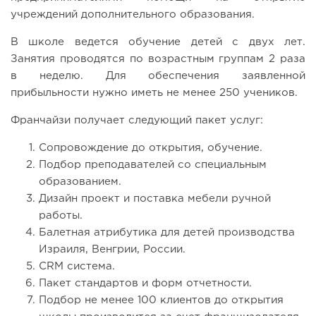
учреждений дополнительного образования.
В школе ведется обучение детей с двух лет.
Занятия проводятся по возрастным группам 2 раза
в неделю. Для обеспечения заявленной
прибыльности нужно иметь не менее 250 учеников.
Франчайзи получает следующий пакет услуг:
Сопровождение до открытия, обучение.
Подбор преподавателей со специальным
образованием.
Дизайн проект и поставка мебели ручной
работы.
Балетная атрибутика для детей производства
Израиля, Венгрии, России.
CRM система.
Пакет стандартов и форм отчетности.
Подбор не менее 100 клиентов до открытия