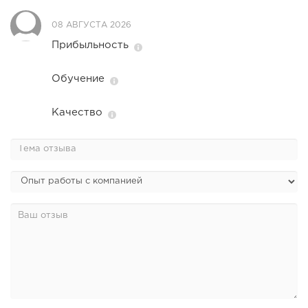
08 АВГУСТА 2026
Прибыльность
Обучение
Качество