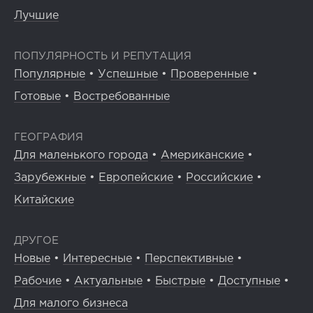
Лучшие
ПОПУЛЯРНОСТЬ И РЕПУТАЦИЯ
Популярные
•
Успешные
•
Проверенные
•
Готовые
•
Востребованные
ГЕОГРАФИЯ
Для маленького города
•
Американские
•
Зарубежные
•
Европейские
•
Российские
•
Китайские
ДРУГОЕ
Новые
•
Интересные
•
Перспективные
•
Рабочие
•
Актуальные
•
Быстрые
•
Доступные
•
Для малого бизнеса