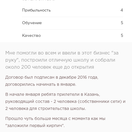
Прибыльность
4
Обучение
5
Качество
5
Мне помогли во всем и ввели в этот бизнес "за
руку", построили отличную школу и собрали
около 200 человек еще до открытия
Договор был подписан в декабре 2016 года,
договорились начинать в январе.
В начале января ребята прилетели в Казань,
руководящий состав - 2 человека (собственники сети) и
2 человека для строительства школы.
Прошло чуть больше месяца с момента как мы
"заложили первый кирпич".