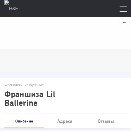
Франшизы
→
Обучение
Франшиза Lil
Ballerine
Адреса
Отзывы
Описание