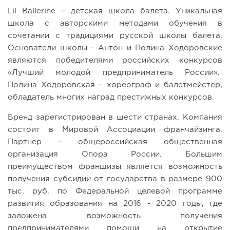
Lil Ballerine – детская школа балета. Уникальная
школа с авторскими методами обучения в
сочетании с традициями русской школы балета.
Основатели школы - Антон и Полина Ходоровские
являются победителями российских конкурсов
«Лучший молодой предприниматель России».
Полина Ходоровская – хореограф и балетмейстер,
обладатель многих наград престижных конкурсов.
Бренд зарегистрирован в шести странах. Компания
состоит в Мировой Ассоциации франчайзинга.
Партнер - общероссийская общественная
организация Опора России. Большим
преимуществом франшизы является возможность
получения субсидии от государства в размере 900
тыс. руб. по Федеральной целевой программе
развития образования на 2016 - 2020 годы, где
заложена возможность получения
предпринимателями помощи на открытие