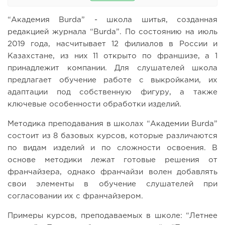
“Академия Burda” - школа шитья, созданная
редакцией журнала “Burda”. По состоянию на июль
2019 года, насчитывает 12 филиалов в России и
Казахстане, из них 11 открыто по франшизе, а 1
принадлежит компании. Для слушателей школа
предлагает обучение работе с выкройками, их
адаптации под собственную фигуру, а также
ключевые особенности обработки изделий.
Методика преподавания в школах “Академии Burda”
состоит из 8 базовых курсов, которые различаются
по видам изделий и по сложности освоения. В
основе методики лежат готовые решения от
франчайзера, однако франчайзи волен добавлять
свои элементы в обучение слушателей при
согласовании их с франчайзером.
Примеры курсов, преподаваемых в школе: “Летнее