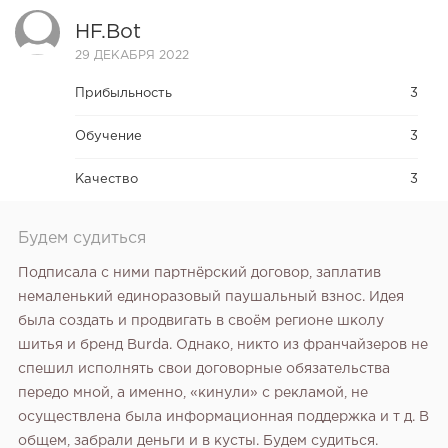
HF.bot
29 ДЕКАБРЯ 2022
Прибыльность
3
Обучение
3
Качество
3
Будем судиться
Подписала с ними партнёрский договор, заплатив
немаленький единоразовый паушальный взнос. Идея
была создать и продвигать в своём регионе школу
шитья и бренд Burda. Однако, никто из франчайзеров не
спешил исполнять свои договорные обязательства
передо мной, а именно, «кинули» с рекламой, не
осуществлена была информационная поддержка и т д. В
общем, забрали деньги и в кусты. Будем судиться.