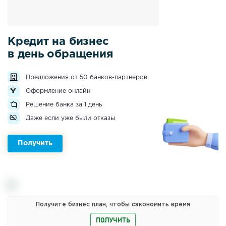
Кредит на бизнес
в день обращения
Предложения от 50 банков-партнеров
Оформление онлайн
Решение банка за 1 день
Даже если уже были отказы
Получить
Получите бизнес план, чтобы сэкономить время
ПОЛУЧИТЬ