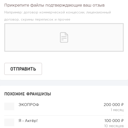
Прикрепите файлы подтверждающие ваш отзыв
Например: договор коммерческой концессии, лицензионный
договор, скрины переписок и прочее
ПОХОЖИЕ ФРАНШИЗЫ
ЭКОПРОФ
200 000 ₽
1 месяц
Я - Актёр!
100 000 ₽
10 месяцев