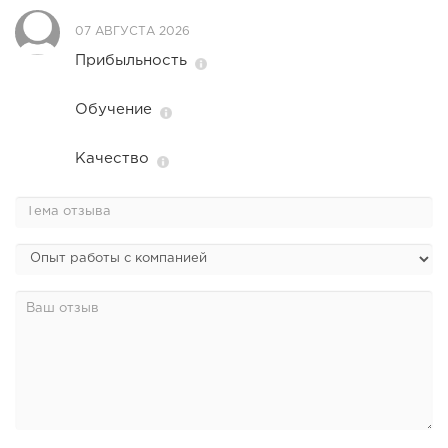
07 АВГУСТА 2026
Прибыльность
Обучение
Качество