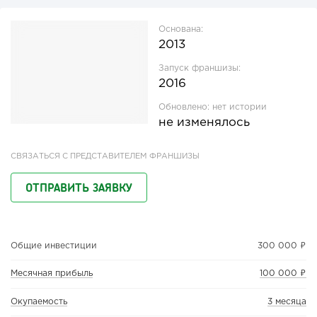
Основана:
2013
Запуск франшизы:
2016
Обновлено:
нет истории
не изменялось
СВЯЗАТЬСЯ С ПРЕДСТАВИТЕЛЕМ ФРАНШИЗЫ
ОТПРАВИТЬ ЗАЯВКУ
Общие инвестиции
300 000 ₽
Месячная прибыль
100 000 ₽
Окупаемость
3 месяца