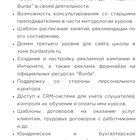
Burda” в своей деятельности.
Возможность консультирования со старшими
преподавателями в части методологии курсов.
Шаблон расписания занятий, рекомендации по
его составлению.
Домен третьего уровня для сайта школы в
зоне burdastyle.ru.
Создание и настройку рекламной кампании в
Интернете, а также реклама франчайзи на
официальных ресурсах “Burda”.
Поддержку со стороны персонального
куратора.
Доступ к CRM-системе для учета слушателей,
контроля их обучения и оплаты ими курсов.
Шаблоны договоров: на оказание услуг
клиентам, трудовых договоров с работниками
и др.
Юридическое и бухгалтерское