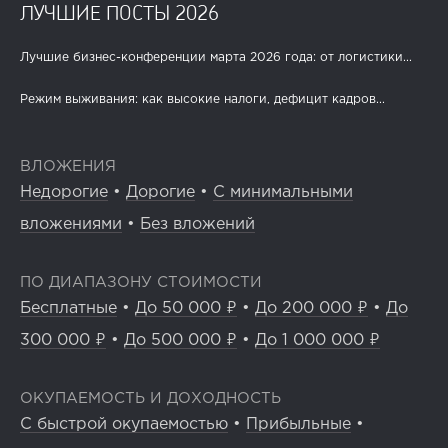
ЛУЧШИЕ ПОСТЫ 2026
Лучшие бизнес-конференции марта 2026 года: от логистики...
Режим выживания: как высокие налоги, дефицит кадров...
ВЛОЖЕНИЯ
Недорогие
•
Дорогие
•
С минимальными
вложениями
•
Без вложений
ПО ДИАПАЗОНУ СТОИМОСТИ
Бесплатные
•
До 50 000 ₽
•
До 200 000 ₽
•
До
300 000 ₽
•
До 500 000 ₽
•
До 1 000 000 ₽
ОКУПАЕМОСТЬ И ДОХОДНОСТЬ
С быстрой окупаемостью
•
Прибыльные
•