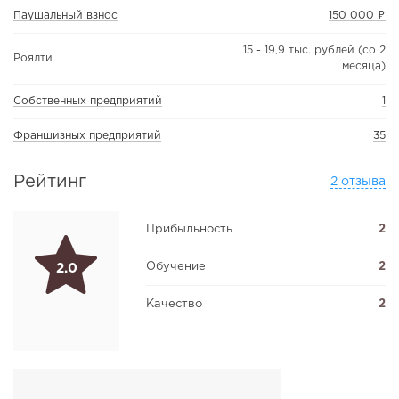
Паушальный взнос
150 000 ₽
15 - 19,9 тыс. рублей (со 2
Роялти
месяца)
Собственных предприятий
1
Франшизных предприятий
35
Рейтинг
2 отзыва
Прибыльность
2
Обучение
2
2.0
Качество
2