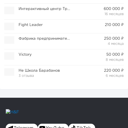
Интерактивный центр Триумф
600 000 ₽
16 месяцев
Fight Leader
210 000 ₽
Фабрика предпринимательства
250 000 ₽
4 месяца
Victory
50 000 ₽
8 месяцев
Не Школа Барабанов
220 000 ₽
3 отзыва
6 месяцев