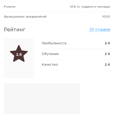
Роялти
10% (с седьмого месяца)
Франшизных предприятий
1000
Рейтинг
20 отзывов
Прибыльность
2.6
Обучение
2.6
2.6
Качество
2.6