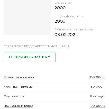
Основана:
2000
Запуск франшизы:
2009
Обновлено:
нет истории
08.02.2024
СВЯЗАТЬСЯ С ПРЕДСТАВИТЕЛЕМ ФРАНШИЗЫ
ОТПРАВИТЬ ЗАЯВКУ
Общие инвестиции
350 000 ₽
Месячная прибыль
80 000 ₽
Окупаемость
11 месяцев
Паушальный взнос
100 000 ₽