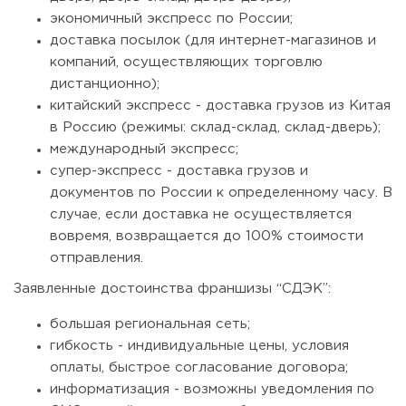
экономичный экспресс по России;
доставка посылок (для интернет-магазинов и
компаний, осуществляющих торговлю
дистанционно);
китайский экспресс - доставка грузов из Китая
в Россию (режимы: склад-склад, склад-дверь);
международный экспресс;
супер-экспресс - доставка грузов и
документов по России к определенному часу. В
случае, если доставка не осуществляется
вовремя, возвращается до 100% стоимости
отправления.
Заявленные достоинства франшизы “СДЭК”:
большая региональная сеть;
гибкость - индивидуальные цены, условия
оплаты, быстрое согласование договора;
информатизация - возможны уведомления по