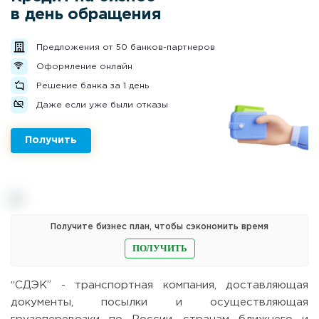
в день обращения
Предложения от 50 банков-партнеров
Оформление онлайн
Решение банка за 1 день
Даже если уже были отказы
Получить
Получите бизнес план, чтобы сэкономить время
ПОЛУЧИТЬ
“СДЭК” - транспортная компания, доставляющая
документы, посылки и осуществляющая