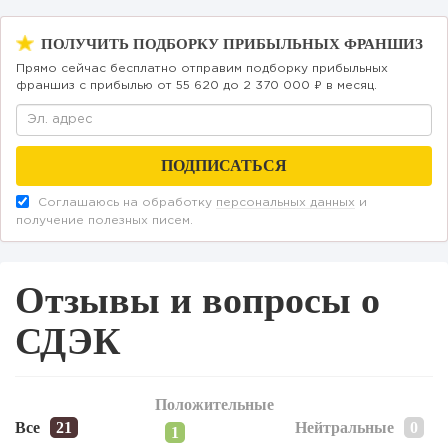
ПОЛУЧИТЬ ПОДБОРКУ ПРИБЫЛЬНЫХ ФРАНШИЗ
Прямо сейчас бесплатно отправим подборку прибыльных
франшиз с прибылью от 55 620 до 2 370 000 ₽ в месяц.
Соглашаюсь на обработку
персональных данных
и
получение полезных писем.
Отзывы и вопросы о
СДЭК
Положительные
Все
Нейтральные