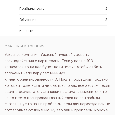
Прибыльность
2
Обучение
3
Качество
1
Ужасная компания
Ужасная компания. Ужасный нулевой уровень
взаимодействия с партнерами. Если у вас не 100
аппаратов то на вас будет всем пофиг. чтобы отбить
вложения надо пару лет минимум.
клиенториентированности 0. После процедуры продажи,
которая тоже кстати не быстрая, о вас все забудут. если
вдруг в результате установки постамата выяснится что
на то место планировал главный сдек но вам забыли
сказать, ну это ваши проблемы. если для переезда вам не
согласовывают локацию, ну это ваши проблемы. короче