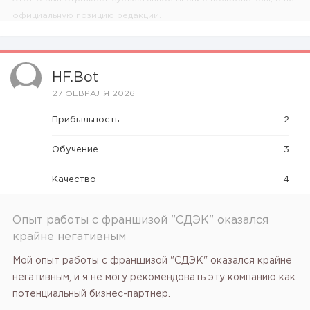
официальную позицию редакции.
HF.bot
27 ФЕВРАЛЯ 2026
Прибыльность
2
Обучение
3
Качество
4
Опыт работы с франшизой "СДЭК" оказался
крайне негативным
Мой опыт работы с франшизой "СДЭК" оказался крайне
негативным, и я не могу рекомендовать эту компанию как
потенциальный бизнес-партнер.