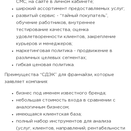
СМС, на сайте в личном кабинете;
широкий ассортимент предоставляемых услуг;
развитый сервис - “тайный покупатель”,
обучение работников, внутреннее
тестирование качества, оценка
удовлетворенности клиентов, закрепление
курьеров и менеджеров;
маркетинговая политика - продвижение в
различных целевых сегментах;
гибкая ценовая политика.
Преимущества “СДЭК” для франчайзи, которые
заявляет компания:
бизнес под именем известного бренда;
небольшая стоимость входа в сравнении с
аналогичным бизнесом;
имеющаяся клиентская база;
полный набор инструментов для анализа
(услуг, клиентов, направлений, рентабельности