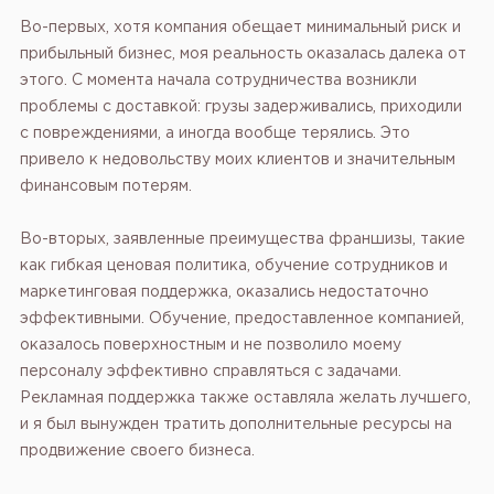
Во-первых, хотя компания обещает минимальный риск и
прибыльный бизнес, моя реальность оказалась далека от
этого. С момента начала сотрудничества возникли
проблемы с доставкой: грузы задерживались, приходили
с повреждениями, а иногда вообще терялись. Это
привело к недовольству моих клиентов и значительным
финансовым потерям.
Во-вторых, заявленные преимущества франшизы, такие
как гибкая ценовая политика, обучение сотрудников и
маркетинговая поддержка, оказались недостаточно
эффективными. Обучение, предоставленное компанией,
оказалось поверхностным и не позволило моему
персоналу эффективно справляться с задачами.
Рекламная поддержка также оставляла желать лучшего,
и я был вынужден тратить дополнительные ресурсы на
продвижение своего бизнеса.