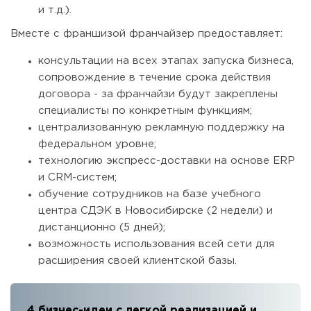
и т.д.).
Вместе с франшизой франчайзер предоставляет:
консультации на всех этапах запуска бизнеса,
сопровождение в течение срока действия
договора - за франчайзи будут закреплены
специалисты по конкретным функциям;
централизованную рекламную поддержку на
федеральном уровне;
технологию экспресс-доставки на основе ERP
и CRM-систем;
обучение сотрудников на базе учебного
центра СДЭК в Новосибирске (2 недели) и
дистанционно (5 дней);
возможность использования всей сети для
расширения своей клиентской базы.
4 бизнес-идеи с легкой реализацией и