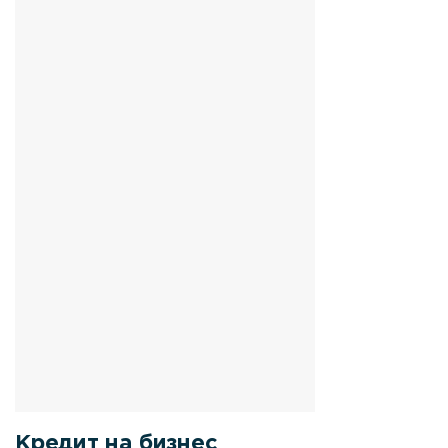
Кредит на бизнес