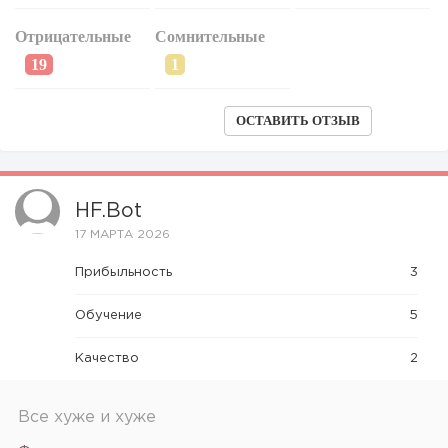
Отрицательные
Сомнительные
ОСТАВИТЬ ОТЗЫВ
HF.bot
17 МАРТА 2026
Прибыльность
3
Обучение
5
Качество
2
Все хуже и хуже