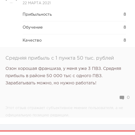
22 МАРТА 2021
Прибыльность
8
Обучение
8
Качество
8
Средняя прибыль с 1 пункта 50 тыс. рублей
Озон хорошая франшиза, у меня уже 3 ПВЗ. Средняя
прибыль в районе 50 000 тыс с одного ПВЗ.
Зарабатывать можно, но нужно работать!
0
Этот отзыв отражает субъективное мнение пользователя, а не
официальную позицию редакции.