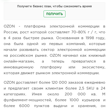
Получите бизнес план, чтобы сэкономить время
ПОЛУЧИТЬ
OZON - платформа электронной коммерции в
России, рост которой составляет 70–80% г / г, что
в 4 раза быстрее рынка. Основанная в 1998 году,
она была одной из первых компаний, которые
начали развивать сектор электронной коммерции
на российском рынке. OZON начинал как книжный
онлайн-магазин, а теперь превратился в
инновационную платформу или экосистему,
которая движет рынком электронной коммерции.
OZON доставляет более 120 000 заказов ежедневно
и предлагает своим клиентам более 2,5 SKU в 24
категориях. Имея около 200 000 кв. М
фулфилмент-мощностей, более 1000 курьеров и
более 6000 пунктов выдачи и хранения, он