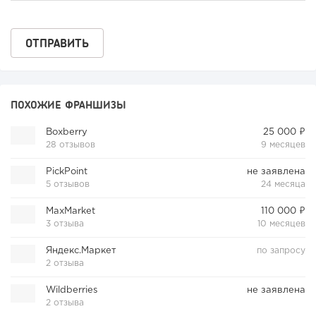
ПОХОЖИЕ ФРАНШИЗЫ
Boxberry
25 000 ₽
28 отзывов
9 месяцев
PickPoint
не заявлена
5 отзывов
24 месяца
MaxMarket
110 000 ₽
3 отзыва
10 месяцев
Яндекс.Маркет
по запросу
2 отзыва
Wildberries
не заявлена
2 отзыва