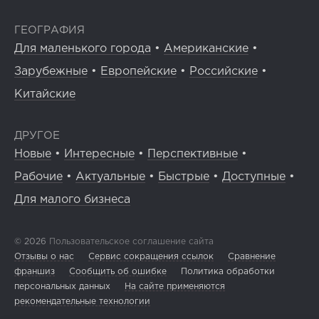
ГЕОГРАФИЯ
Для маленького города
•
Американские
•
Зарубежные
•
Европейские
•
Российские
•
Китайские
ДРУГОЕ
Новые
•
Интересные
•
Перспективные
•
Рабочие
•
Актуальные
•
Быстрые
•
Доступные
•
Для малого бизнеса
© 2026
Пользовательское соглашение сайта
Отзывы о нас
Сервис сокращения ссылок
Сравнение
франшиз
Сообщить об ошибке
Политика обработки
персональных данных
На сайте применяются
рекомендательные технологии