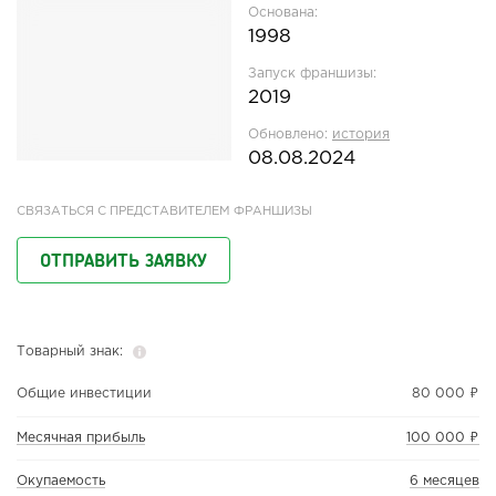
Основана:
1998
Запуск франшизы:
2019
Обновлено:
история
08.08.2024
СВЯЗАТЬСЯ С ПРЕДСТАВИТЕЛЕМ ФРАНШИЗЫ
ОТПРАВИТЬ ЗАЯВКУ
Товарный знак:
Общие инвестиции
80 000 ₽
Месячная прибыль
100 000 ₽
Окупаемость
6 месяцев