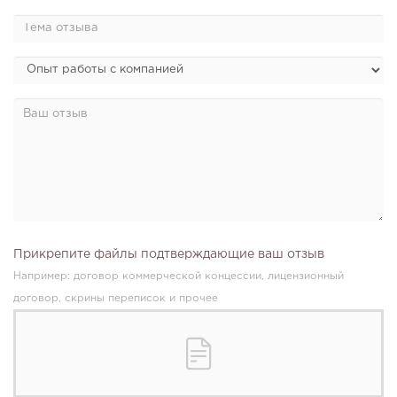
Прикрепите файлы подтверждающие ваш отзыв
Например: договор коммерческой концессии, лицензионный
договор, скрины переписок и прочее