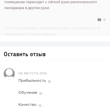
помещение переходит с лёгкой руки регионального
менеджера в другие руки.
0
Этот отзыв отражает субъективное мнение пользователя, а не
официальную позицию редакции.
Оставить отзыв
08 АВГУСТА 2026
Прибыльность
Обучение
Качество