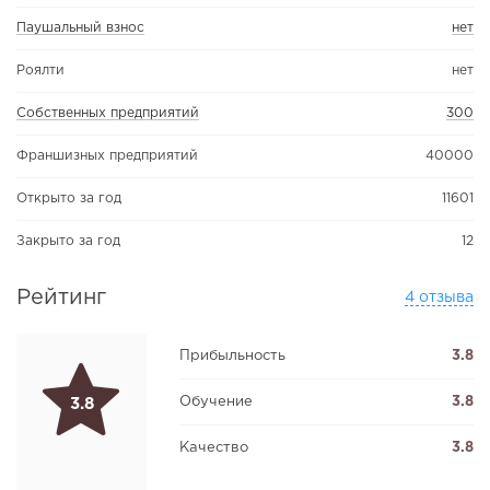
Паушальный взнос
нет
Роялти
нет
Собственных предприятий
300
Франшизных предприятий
40000
Открыто за год
11601
Закрыто за год
12
Рейтинг
4 отзыва
Прибыльность
3.8
Обучение
3.8
3.8
Качество
3.8