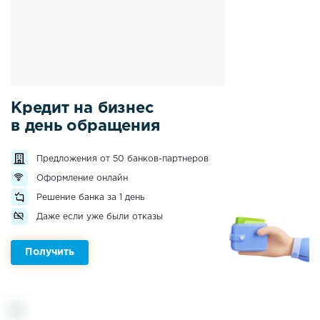
Кредит на бизнес
в день обращения
Предложения от 50 банков-партнеров
Оформление онлайн
Решение банка за 1 день
Даже если уже были отказы
Получить