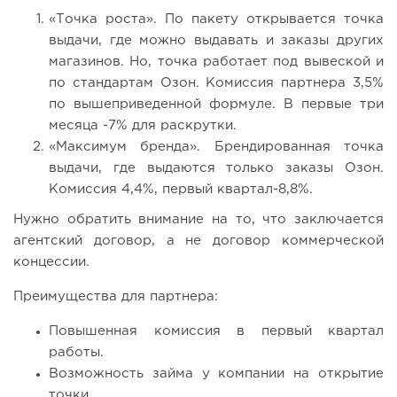
«Точка роста». По пакету открывается точка
выдачи, где можно выдавать и заказы других
магазинов. Но, точка работает под вывеской и
по стандартам Озон. Комиссия партнера 3,5%
по вышеприведенной формуле. В первые три
месяца -7% для раскрутки.
«Максимум бренда». Брендированная точка
выдачи, где выдаются только заказы Озон.
Комиссия 4,4%, первый квартал-8,8%.
Нужно обратить внимание на то, что заключается
агентский договор, а не договор коммерческой
концессии.
Преимущества для партнера:
Повышенная комиссия в первый квартал
работы.
Возможность займа у компании на открытие
точки.