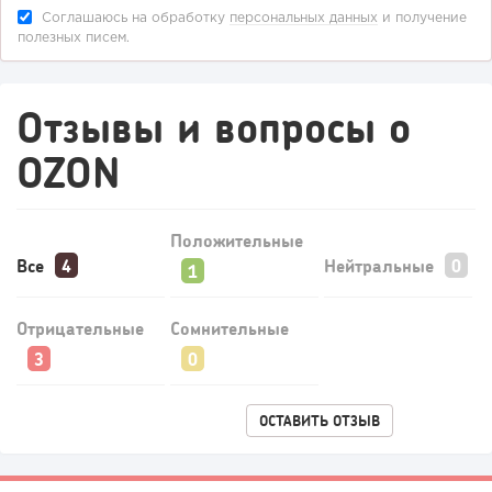
для бизнеса,...
Соглашаюсь на обработку
персональных данных
и получение
полезных писем.
Отзывы и вопросы о
OZON
Положительные
Все
Нейтральные
Отрицательные
Сомнительные
ОСТАВИТЬ ОТЗЫВ