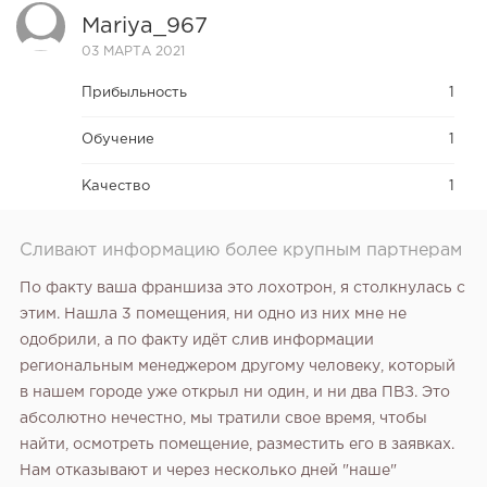
Mariya_967
03 МАРТА 2021
Прибыльность
1
Обучение
1
Качество
1
Сливают информацию более крупным партнерам
По факту ваша франшиза это лохотрон, я столкнулась с
этим. Нашла 3 помещения, ни одно из них мне не
одобрили, а по факту идёт слив информации
региональным менеджером другому человеку, который
в нашем городе уже открыл ни один, и ни два ПВЗ. Это
абсолютно нечестно, мы тратили свое время, чтобы
найти, осмотреть помещение, разместить его в заявках.
Нам отказывают и через несколько дней "наше"