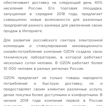
обеспечивает доставку на следующий день 40%
населения России. Его торговая площадка,
запущенная в середине 2018 года, предлагает
совершенно новые возможности для различных
предприятий разного размера для увеличения своих
продаж в Интернете.
Для развития российского сектора электронной
коммерции и стимулирования инновационного
онлайн-потребления компания OZON создала свою
техническую лабораторию, в которой работают
несколько сотен человек. В OZON работает более
10 000 человек в разных регионах России.
OZON предлагает не только товары народного
потребления и быструю доставку, но и
предоставляет своим клиентам различные услуги,
делая покупки более доступными и комфортными. В
начале 2019 года компания первой в России