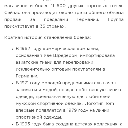
магазинов и более 11 600 других торговых точек.
Сейчас она производит около трети общего объема
продаж за пределами Германии. Группа
присутствует в 35 странах.
Краткая история становления бренда:
В 1962 году коммерческая компания,
основанная Уве Шредером, импортировала
азиатские ткани для перепродажи
исключительно оптовым покупателям в
Германии.
В 1971 году молодой предприниматель начал
заниматься модой, создав собственную линию
одежды, предназначенную для любителей
мужской спортивной одежды. Логотип Tom
впервые появляется в 1979 году на линии
спортивной одежды.
В 1995 году была создана детская коллекция, а