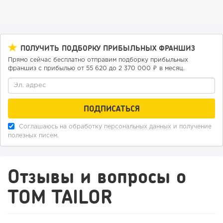
ПОЛУЧИТЬ ПОДБОРКУ ПРИБЫЛЬНЫХ ФРАНШИЗ
Прямо сейчас бесплатно отправим подборку прибыльных
франшиз с прибылью от 55 620 до 2 370 000 ₽ в месяц.
Соглашаюсь на обработку
персональных данных
и получение
полезных писем.
Отзывы и вопросы о
TOM TAILOR