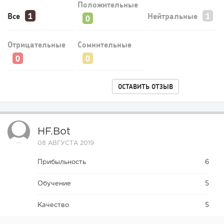
Положительные
Все
Нейтральные
Отрицательные
Сомнительные
ОСТАВИТЬ ОТЗЫВ
HF.bot
08 АВГУСТА 2019
Прибыльность
6
Обучение
5
Качество
5