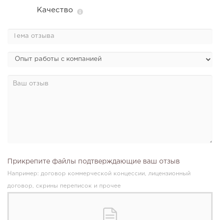
Качество
Прикрепите файлы подтверждающие ваш отзыв
Например: договор коммерческой концессии, лицензионный
договор, скрины переписок и прочее