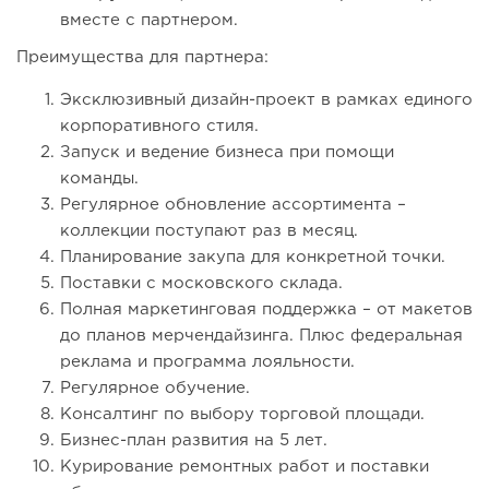
вместе с партнером.
Преимущества для партнера:
Эксклюзивный дизайн-проект в рамках единого
корпоративного стиля.
Запуск и ведение бизнеса при помощи
команды.
Регулярное обновление ассортимента –
коллекции поступают раз в месяц.
Планирование закупа для конкретной точки.
Поставки с московского склада.
Полная маркетинговая поддержка – от макетов
до планов мерчендайзинга. Плюс федеральная
реклама и программа лояльности.
Регулярное обучение.
Консалтинг по выбору торговой площади.
Бизнес-план развития на 5 лет.
Курирование ремонтных работ и поставки