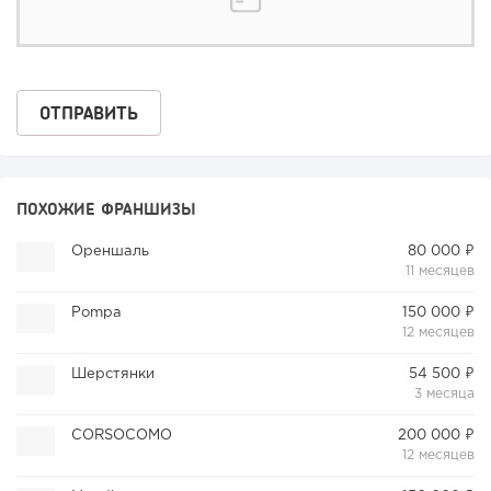
ПОХОЖИЕ ФРАНШИЗЫ
Ореншаль
80 000 ₽
11 месяцев
Pompa
150 000 ₽
12 месяцев
Шерстянки
54 500 ₽
3 месяца
CORSOCOMO
200 000 ₽
12 месяцев