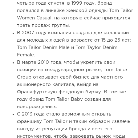
четыре года спустя, в 1999 году, бренд
появился в линейке женской одежды Tom Tailor
Women Casual, на которую сейчас приходится
треть продаж группы.
В 2007 году компания создала две коллекции
для молодых людей в возрасте от 15 до 25 лет:
Tom Tailor Denim Male и Tom Taylor Denim
Female.
В марте 2010 года, чтобы укрепить свои
позиции на международном рынке, Tom Tailor
Group открывает свой бизнес для частного
акционерного капитала, выйдя на
Франкфуртскую фондовую биржу. В том же
году бренд Tom Tailor Baby создан для
новорожденных.
С 2013 года стало возможным открыть
франшизу Tom Tailor и таким образом извлечь
выгоду из репутации бренда и всех его
инструментов, чтобы завоевать рынок моды