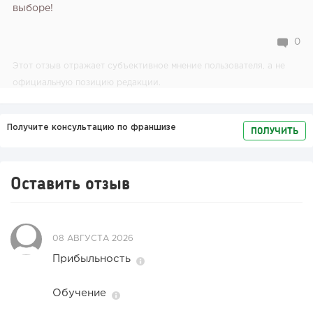
выборе!
0
Этот отзыв отражает субъективное мнение пользователя, а не
официальную позицию редакции.
Получите консультацию по франшизе
ПОЛУЧИТЬ
Оставить отзыв
08 АВГУСТА 2026
Прибыльность
Обучение