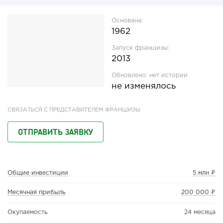
Основана:
1962
Запуск франшизы:
2013
Обновлено:
нет истории
не изменялось
СВЯЗАТЬСЯ С ПРЕДСТАВИТЕЛЕМ ФРАНШИЗЫ
ОТПРАВИТЬ ЗАЯВКУ
Общие инвестиции
5 млн ₽
Месячная прибыль
200 000 ₽
Окупаемость
24 месяца