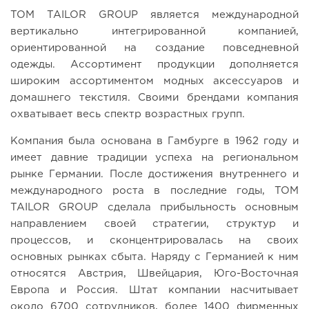
TOM TAILOR GROUP является международной
вертикально интегрированной компанией,
ориентированной на создание повседневной
одежды. Ассортимент продукции дополняется
широким ассортиментом модных аксессуаров и
домашнего текстиля. Своими брендами компания
охватывает весь спектр возрастных групп.
Компания была основана в Гамбурге в 1962 году и
имеет давние традиции успеха на региональном
рынке Германии. После достижения внутреннего и
международного роста в последние годы, TOM
TAILOR GROUP сделала прибыльность основным
направлением своей стратегии, структур и
процессов, и сконцентрировалась на своих
основных рынках сбыта. Наряду с Германией к ним
относятся Австрия, Швейцария, Юго-Восточная
Европа и Россия. Штат компании насчитывает
около 6700 сотрудников, более 1400 фирменных