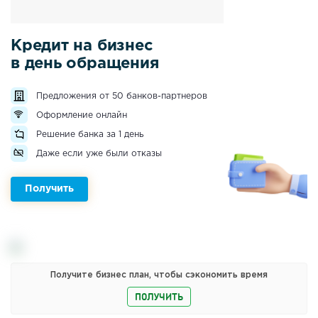
Кредит на бизнес
в день обращения
Предложения от 50 банков-партнеров
Оформление онлайн
Решение банка за 1 день
Даже если уже были отказы
Получить
Получите бизнес план, чтобы сэкономить время
ПОЛУЧИТЬ