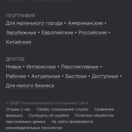
ГЕОГРАФИЯ
Для маленького города
•
Американские
•
Зарубежные
•
Европейские
•
Российские
•
Китайские
ДРУГОЕ
Новые
•
Интересные
•
Перспективные
•
Рабочие
•
Актуальные
•
Быстрые
•
Доступные
•
Для малого бизнеса
© 2026
Пользовательское соглашение сайта
Отзывы о нас
Сервис сокращения ссылок
Сравнение
франшиз
Сообщить об ошибке
Политика обработки
персональных данных
На сайте применяются
рекомендательные технологии