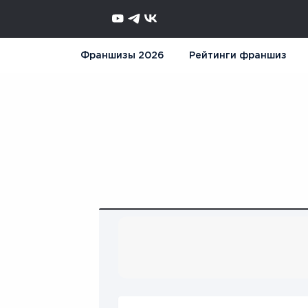
Франшизы 2026
Рейтинги франшиз