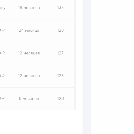
осу
18 месяцев
133
0 ₽
24 месяца
128
0 ₽
12 месяцев
127
0 ₽
12 месяцев
123
0 ₽
6 месяцев
120