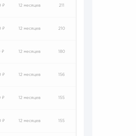
0 ₽
12 месяцев
211
0 ₽
12 месяцев
210
 ₽
12 месяцев
180
0 ₽
12 месяцев
156
 ₽
12 месяцев
155
0 ₽
12 месяцев
155