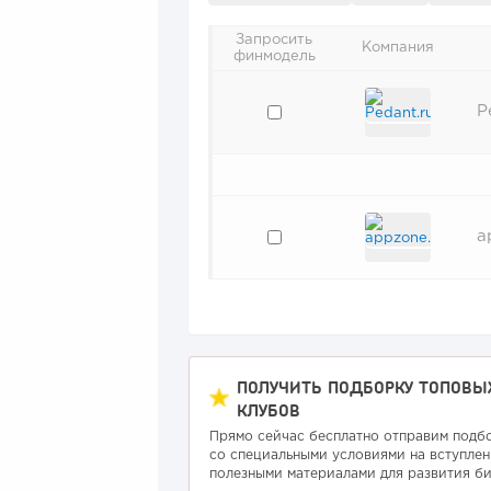
Запросить
Компания
финмодель
P
a
ПОЛУЧИТЬ ПОДБОРКУ ТОПОВЫ
КЛУБОВ
Прямо сейчас бесплатно отправим подб
со специальными условиями на вступлен
полезными материалами для развития би