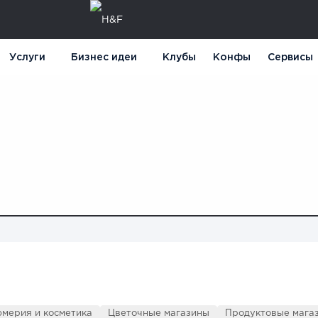
Услуги
Бизнес идеи
Клубы
Конфы
Сервисы
мерия и косметика
Цветочные магазины
Продуктовые магаз