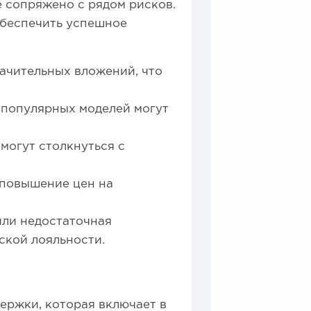
е сопряжено с рядом рисков.
обеспечить успешное
ачительных вложений, что
 популярных моделей могут
могут столкнуться с
 повышение цен на
или недостаточная
ской лояльности.
ержки, которая включает в