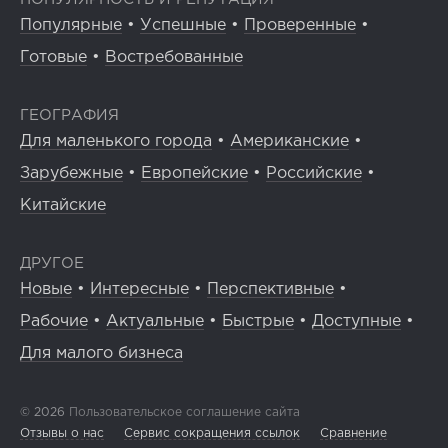
Популярные
•
Успешные
•
Проверенные
•
Готовые
•
Востребованные
ГЕОГРАФИЯ
Для маленького города
•
Американские
•
Зарубежные
•
Европейские
•
Российские
•
Китайские
ДРУГОЕ
Новые
•
Интересные
•
Перспективные
•
Рабочие
•
Актуальные
•
Быстрые
•
Доступные
•
Для малого бизнеса
© 2026
Пользовательское соглашение сайта
Отзывы о нас
Сервис сокращения ссылок
Сравнение