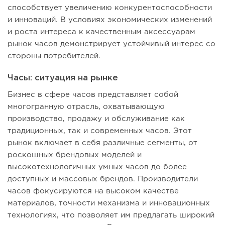
способствует увеличению конкурентоспособности
и инноваций. В условиях экономических изменений
и роста интереса к качественным аксессуарам
рынок часов демонстрирует устойчивый интерес со
стороны потребителей.
Часы: ситуация на рынке
Бизнес в сфере часов представляет собой
многогранную отрасль, охватывающую
производство, продажу и обслуживание как
традиционных, так и современных часов. Этот
рынок включает в себя различные сегменты, от
роскошных брендовых моделей и
высокотехнологичных умных часов до более
доступных и массовых брендов. Производители
часов фокусируются на высоком качестве
материалов, точности механизма и инновационных
технологиях, что позволяет им предлагать широкий