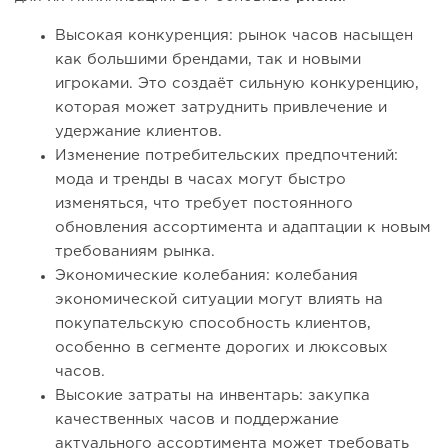
Высокая конкуренция: рынок часов насыщен
как большими брендами, так и новыми
игроками. Это создаёт сильную конкуренцию,
которая может затруднить привлечение и
удержание клиентов.
Изменение потребительских предпочтений:
мода и тренды в часах могут быстро
изменяться, что требует постоянного
обновления ассортимента и адаптации к новым
требованиям рынка.
Экономические колебания: колебания
экономической ситуации могут влиять на
покупательскую способность клиентов,
особенно в сегменте дорогих и люксовых
часов.
Высокие затраты на инвентарь: закупка
качественных часов и поддержание
актуального ассортимента может требовать