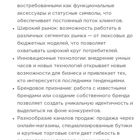
востребованными как функциональные
аксессуары и статусные символы, что
обеспечивает постоянный поток клиентов.
Широкий рынок: возможность работать в
различных сегментах рынка — от люксовых до
бюджетных моделей, что позволяет
охватывать широкий круг потребителей.
Инновационные технологии: внедрение умных
часов и новых технологий открывает новые
возможности для бизнеса и привлекает тех,
кто интересуется последними тенденциями.
Брендовое признание: работа с известными
брендами или создание собственного бренда
позволяет создать уникальную идентичность и
выделиться на фоне конкурентов.
Разнообразие каналов продаж: продажа через
онлайн-магазины, специализированные бутики
и крупные торговые сети дает гибкость в