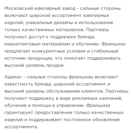
Московский ювелирный завод - сильные стороны
включают широкий ассортимент ювелирных
изделий, уникальные дизайны и использование
только качественных материалов. Партнеры
получают доступ к поддержке бренда,
маркетинговым материалам и обучению. Франшиза
предлагает конкурентные условия и стабильный
источник продукции, что помогает поддерживать
высокий уровень продаж.
Адамас - сильные стороны франшизы включают
известность бренда, широкий ассортимент и
высокий уровень обслуживания клиентов. Партнеры
получают поддержку в виде рекламных кампаний,
обучения и помощи в управлении. Франшиза
гарантирует предоставление только качественных
изделий и поддерживает постоянное обновление
ассортимента.