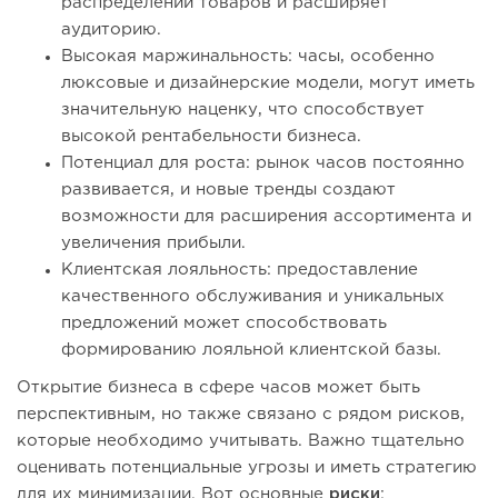
распределении товаров и расширяет
аудиторию.
Высокая маржинальность: часы, особенно
люксовые и дизайнерские модели, могут иметь
значительную наценку, что способствует
высокой рентабельности бизнеса.
Потенциал для роста: рынок часов постоянно
развивается, и новые тренды создают
возможности для расширения ассортимента и
увеличения прибыли.
Клиентская лояльность: предоставление
качественного обслуживания и уникальных
предложений может способствовать
формированию лояльной клиентской базы.
Открытие бизнеса в сфере часов может быть
перспективным, но также связано с рядом рисков,
которые необходимо учитывать. Важно тщательно
оценивать потенциальные угрозы и иметь стратегию
для их минимизации. Вот основные
риски
: