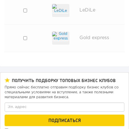
LeDiLe
Gold express
ПОЛУЧИТЬ ПОДБОРКУ ТОПОВЫХ БИЗНЕС КЛУБОВ
Прямо сейчас бесплатно отправим подборку бизнес клубов со
специальными условиями на вступление, а также полезными
материалами для развития бизнеса.