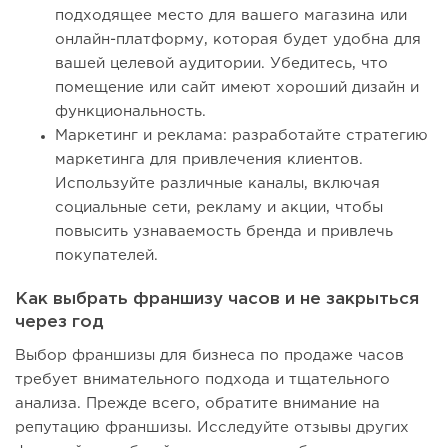
подходящее место для вашего магазина или
онлайн-платформу, которая будет удобна для
вашей целевой аудитории. Убедитесь, что
помещение или сайт имеют хороший дизайн и
функциональность.
Маркетинг и реклама: разработайте стратегию
маркетинга для привлечения клиентов.
Используйте различные каналы, включая
социальные сети, рекламу и акции, чтобы
повысить узнаваемость бренда и привлечь
покупателей.
Как выбрать франшизу часов и не закрыться
через год
Выбор франшизы для бизнеса по продаже часов
требует внимательного подхода и тщательного
анализа. Прежде всего, обратите внимание на
репутацию франшизы. Исследуйте отзывы других