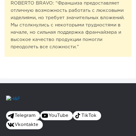
ROBERTO BRAVO: “Франшиза предоставляет
отличную возможность работать с люксовыми
изделиями, но требует значительных вложений.
Мы столкнулись с некоторыми трудностями в
начале, но сильная поддержка франчайзера и
высокое качество продукции помогли
преодолеть все сложности.”
Telegram
YouTube
TikTok
Vkontakte