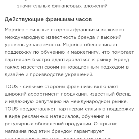
значительных финансовых вложений.
Действующие франшизы часов
Majorica - сильные стороны франшизы включают
международную известность бренда и высокий
уровень узнаваемости. Majorica обеспечивает
поддержку по обучению и маркетингу, что помогает
партнерам быстро адаптироваться к рынку. Бренд
также известен своим инновационным подходом в
дизайне и производстве украшений.
TOUS - сильные стороны франшизы включают
широкий ассортимент продукции, известный бренд
и надежную репутацию на международном рынке.
TOUS предоставляет партнерам сильную поддержку
в виде рекламных материалов, обучения и
регулярных обновлений продукции. Открытие
магазина под этим брендом гарантирует
привлечение клиентов, ищущих стильные и