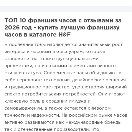
ТОП 10 франшиз часов с отзывами за
2026 год - купить лучшую франшизу
часов в каталоге H&F
В последние годы наблюдается значительный рост
интереса к часовым аксессуарам, которые
становятся не только функциональными
предметами, но и важными элементами личного
стиля и статуса. Современные часы объединяют в
себе передовые технологии, дизайнерские решения
и традиционное мастерство, удовлетворяя широкий
спектр потребительских потребностей. Они играют
ключевую роль в создании имиджа и
самовыражении, а также остаются символом
точности и надежности. На российском рынке часов
активно развиваются как международные бренды,
так и отечественные производители, что