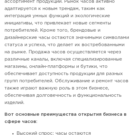
ассортимент продукции. Рынок часов активно
адаптируется к новым трендам, таким как
интеграция умных функций и экологические
инициативы, что привлекает новые сегменты
потребителей. Кроме того, брендовые и
дизайнерские часы остаются значимыми символами
статуса и успеха, что делает их востребованными
на рынке. Продажа часов осуществляется через
различные каналы, включая специализированные
магазины, онлайн-платформы и бутики, что
обеспечивает доступность продукции для разных
групп потребителей. Обслуживание и ремонт часов
также играют важную роль в этом бизнесе,
обеспечивая долговечность и функциональность
изделий.
Вот основные преимущества открытия бизнеса в
сфере часов:
Высокий спрос: часы остаются