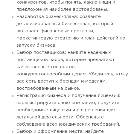
конкурентов, чтобы понять, какие ниши и
предложения наиболее востребованы.
Разработка бизнес-плана: создайте
детализированный бизнес-план, который
включает финансовые прогнозы,
маркетинговую стратегию и план действий по
запуску бизнеса.
Выбор поставщиков: найдите надежных
поставщиков часов, которые предлагают
качественные товары по
конкурентоспособным ценам. Убедитесь, что у
вас есть доступ к брендам и моделям,
востребованным на рынке.
Регистрация бизнеса и получение лицензий:
зарегистрируйте свою компанию, получите
необходимые лицензии и разрешения для
легальной деятельности. Обеспечьте
соблюдение всех юридических требований.
Выбор и оформление места: найдите