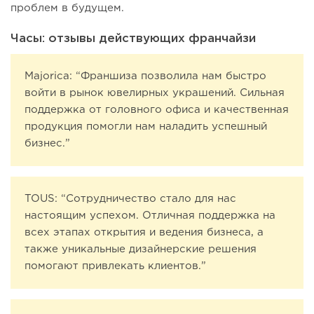
проблем в будущем.
Часы: отзывы действующих франчайзи
Majorica: “Франшиза позволила нам быстро
войти в рынок ювелирных украшений. Сильная
поддержка от головного офиса и качественная
продукция помогли нам наладить успешный
бизнес.”
TOUS: “Сотрудничество стало для нас
настоящим успехом. Отличная поддержка на
всех этапах открытия и ведения бизнеса, а
также уникальные дизайнерские решения
помогают привлекать клиентов.”