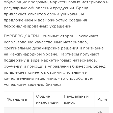
обучающих программ, маркетинговых материалов и
регулярных обновлений продукции. Бренд
привлекает клиентов своим уникальным
предложением и возможностью создания
персонализированных украшений.
DYRBERG / KERN - сильные стороны включают
использование качественных материалов,
оригинальные дизайнерские решения и признание
на международном уровне. Партнеры получают
поддержку в виде маркетинговых материалов,
обучения и помощи в управлении бизнесом. Бренд
привлекает клиентов своими стильными и
качественными изделиями, что способствует
успешному ведению бизнеса.
Общие
Паушальный
Франшиза
Роялти
инвестиции
взнос
не