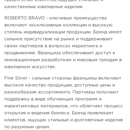
качественные ювелирные изделия.
ROBERTO BRAVO - ключевые преимущества
включают эксклюзивные коллекции и высокую
степень индивидуализации продукции. Бренд имеет
сильное присутствие на рынке и поддерживает
своих партнеров в вопросах маркетинга и
продвижения. Франшиза обеспечивает доступ к
инновационным разработкам и мировым трендам в
ювелирном искусстве.
Fine Silver - сильные стороны франшизы включают
высокое качество продукции, доступные цены и
разнообразие ассортимента. Партнеры получают
поддержку в виде обучающих программ и
маркетинговых материалов, что облегчает процесс
открытия и ведения бизнеса. Бренд привлекает
клиентов, ищущих стильные и долговечные изделия
по разумным ценам.