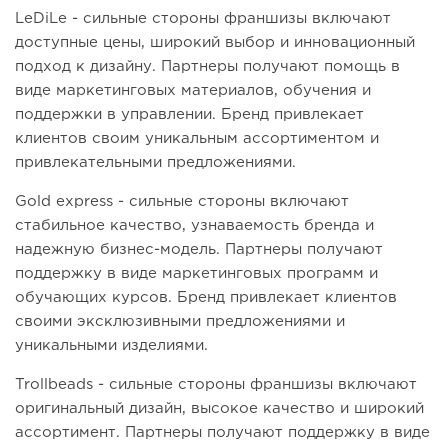
LeDiLe - сильные стороны франшизы включают
доступные цены, широкий выбор и инновационный
подход к дизайну. Партнеры получают помощь в
виде маркетинговых материалов, обучения и
поддержки в управлении. Бренд привлекает
клиентов своим уникальным ассортиментом и
привлекательными предложениями.
Gold express - сильные стороны включают
стабильное качество, узнаваемость бренда и
надежную бизнес-модель. Партнеры получают
поддержку в виде маркетинговых программ и
обучающих курсов. Бренд привлекает клиентов
своими эксклюзивными предложениями и
уникальными изделиями.
Trollbeads - сильные стороны франшизы включают
оригинальный дизайн, высокое качество и широкий
ассортимент. Партнеры получают поддержку в виде