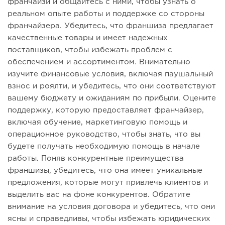
франчайзи и общайтесь с ними, чтобы узнать о
реальном опыте работы и поддержке со стороны
франчайзера. Убедитесь, что франшиза предлагает
качественные товары и имеет надежных
поставщиков, чтобы избежать проблем с
обеспечением и ассортиментом. Внимательно
изучите финансовые условия, включая паушальный
взнос и роялти, и убедитесь, что они соответствуют
вашему бюджету и ожиданиям по прибыли. Оцените
поддержку, которую предоставляет франчайзер,
включая обучение, маркетинговую помощь и
операционное руководство, чтобы знать, что вы
будете получать необходимую помощь в начале
работы. Поняв конкурентные преимущества
франшизы, убедитесь, что она имеет уникальные
предложения, которые могут привлечь клиентов и
выделить вас на фоне конкурентов. Обратите
внимание на условия договора и убедитесь, что они
ясны и справедливы, чтобы избежать юридических