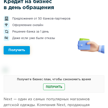
Кредит на бизнес
в день обращения
Предложения от 50 банков-партнеров
Оформление онлайн
Решение банка за 1 день
Даже если уже были отказы
Получить
Получите бизнес план, чтобы сэкономить время
ПОЛУЧИТЬ
Next — один из самых популярных магазинов
детской одежды. Компания Next, продающая