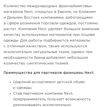
Количество международных франчайзинговых
магазинов Next, открытых в Европе, на Ближнем
и Дальнем Востоке компаниями, работающими
в сфере розничной торговли одеждой, постоянно
растет. Компания Next уделяет большое внимание
качеству используемых материалов при пошиве
одежды. Для работы подбираются материалы
с отличным качеством, также используются
исключительно натуральные ткани, однако при
необходимости бренд добавляет небольшое
количество синтетических тканей.
Преимущества для партнеров франшизы Next:
Широкий ассортимент детской обуви
и одежды;
Став партнером компании Next,
предприниматель получает возможность
реализовывать исключительно