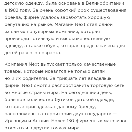
детскую одежду, была основана в Великобритании
в 1982 году. За очень короткий срок существования
бренда, фирме удалось заработать хорошую
репутацию на рынке. Магазин Next стал одной
из самых популярных компаний, которая
производит стильную и высококачественную
одежду, а также обувь, которая предназначена для
детей разного возраста.
Компания Next выпускает только качественные
товары, которые нравятся не только детям,
но и их родителям. За тридцать лет владельцы
фирмы Next смогли распространить торговую сеть
во многие страны мира. На сегодняшний день,
большое количество бутиков детской одежды,
которые принадлежат данному бренду,
расположены на территории двух государств —
Ирландии и Англии. Более 130 фирменных магазинов
открыто и в других точках мира.