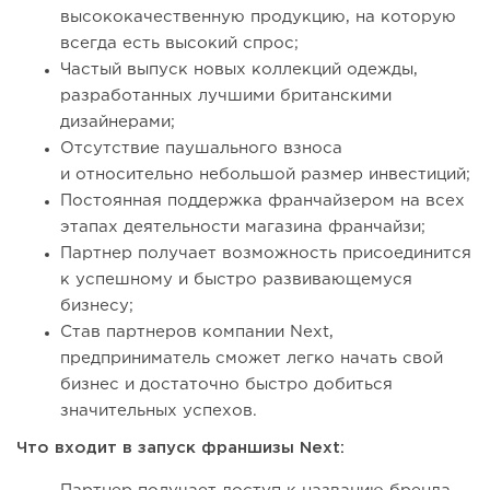
высококачественную продукцию, на которую
всегда есть высокий спрос;
Частый выпуск новых коллекций одежды,
разработанных лучшими британскими
дизайнерами;
Отсутствие паушального взноса
и относительно небольшой размер инвестиций;
Постоянная поддержка франчайзером на всех
этапах деятельности магазина франчайзи;
Партнер получает возможность присоединится
к успешному и быстро развивающемуся
бизнесу;
Став партнеров компании Next,
предприниматель сможет легко начать свой
бизнес и достаточно быстро добиться
значительных успехов.
Что входит в запуск франшизы Next: