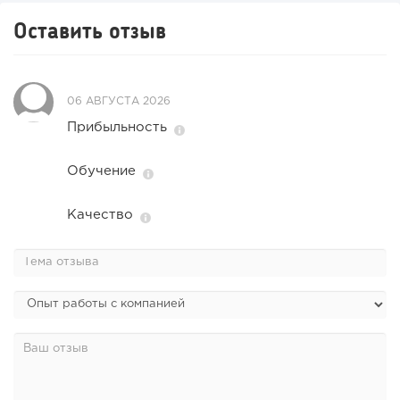
Оставить отзыв
06 АВГУСТА 2026
Прибыльность
Обучение
Качество