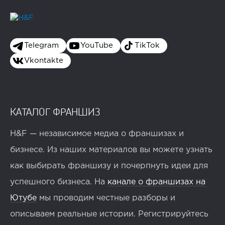
Telegram
YouTube
TikTok
Vkontakte
КАТАЛОГ ФРАНШИЗ
H&F — независимое медиа о франшизах и
бизнесе. Из наших материалов вы можете узнать
как выбирать франшизу и почерпнуть идеи для
успешного бизнеса. На
канале о франшизах на
Ютубе
мы проводим честные разборы и
описываем реальные истории. Регистрируйтесь