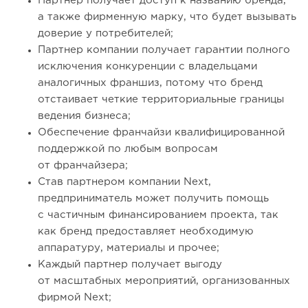
Партнер получает доступ к названию бренда,
а также фирменную марку, что будет вызывать
доверие у потребителей;
Партнер компании получает гарантии полного
исключения конкуренции с владельцами
аналогичных франшиз, потому что бренд
отстаивает четкие территориальные границы
ведения бизнеса;
Обеспечение франчайзи квалифицированной
поддержкой по любым вопросам
от франчайзера;
Став партнером компании Next,
предприниматель может получить помощь
с частичным финансированием проекта, так
как бренд предоставляет необходимую
аппаратуру, материалы и прочее;
Каждый партнер получает выгоду
от масштабных мероприятий, организованных
фирмой Next;