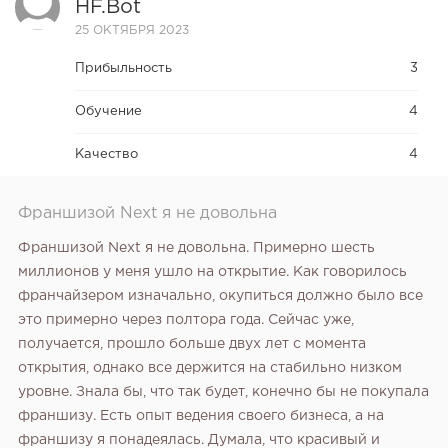
HF.bot
25 ОКТЯБРЯ 2023
Прибыльность
3
Обучение
4
Качество
4
Франшизой Next я не довольна
Франшизой Next я не довольна. Примерно шесть
миллионов у меня ушло на открытие. Как говорилось
франчайзером изначально, окупиться должно было все
это примерно через полтора года. Сейчас уже,
получается, прошло больше двух лет с момента
открытия, однако все держится на стабильно низком
уровне. Знала бы, что так будет, конечно бы не покупала
франшизу. Есть опыт ведения своего бизнеса, а на
франшизу я понадеялась. Думала, что красивый и