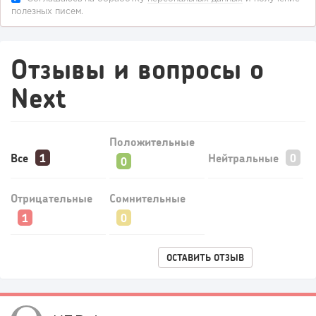
полезных писем.
Отзывы и вопросы о
Next
Положительные
Все
Нейтральные
Отрицательные
Сомнительные
ОСТАВИТЬ ОТЗЫВ