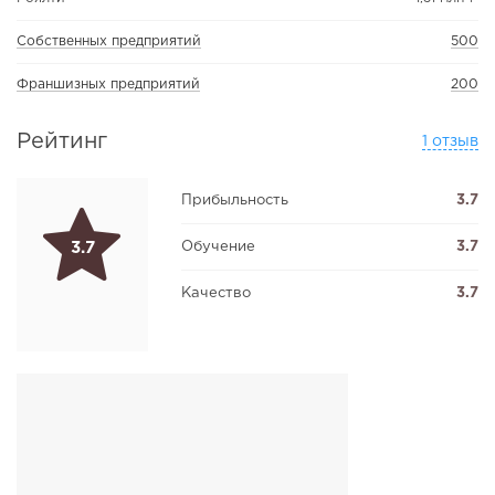
Собственных предприятий
500
Франшизных предприятий
200
Рейтинг
1 отзыв
Прибыльность
3.7
Обучение
3.7
3.7
Качество
3.7