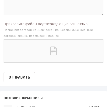
Прикрепите файлы подтверждающие ваш отзыв
Например: договор коммерческой концессии, лицензионный
договор, скрины переписок и прочее
ПОХОЖИЕ ФРАНШИЗЫ