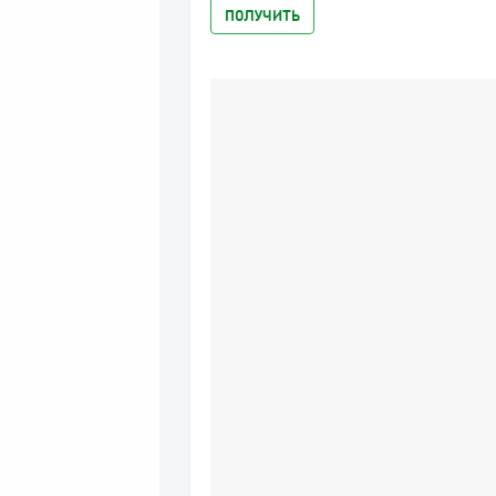
ПОЛУЧИТЬ