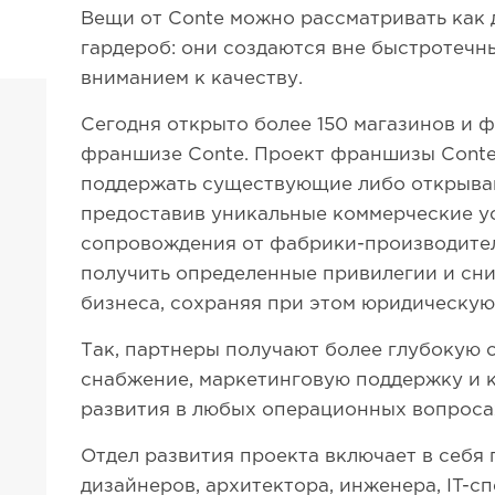
Вещи от Conte можно рассматривать как
гардероб: они создаются вне быстротечн
вниманием к качеству.
Сегодня открыто более 150 магазинов и 
франшизе Conte. Проект франшизы Conte 
поддержать существующие либо открыва
предоставив уникальные коммерческие у
сопровождения от фабрики-производите
получить определенные привилегии и сни
бизнеса, сохраняя при этом юридическую
Так, партнеры получают более глубокую 
снабжение, маркетинговую поддержку и 
развития в любых операционных вопроса
Отдел развития проекта включает в себя
дизайнеров, архитектора, инженера, IT-с