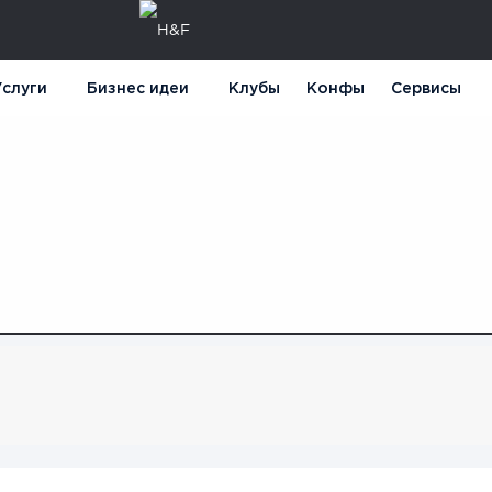
слуги
Бизнес идеи
Клубы
Конфы
Сервисы