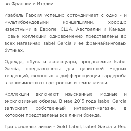
во Франции и Италии.
Изабель Гарсия успешно сотрудничает с одно - и
мультибрендовыми концепциями, хорошо
известными в Европе, США, Австралии и Канаде.
Новые коллекции одновременно представлены во
всех магазинах Isabel Garcia и ее франчайзинговых
бутиках.
Одежда, обувь и аксессуары, продаваемые Isabel
Garcia, предназначены для ценителей модных
тенденций, склонных к дифференциации гардероба
в зависимости от настроения и темпа жизни.
Коллекции включают изысканные, модные и
эксклюзивные образы. В мае 2015 года Isabel Garcia
запускает собственный интернет-магазин, в
котором представлены все линии бренда.
Три основных линии - Gold Label, Isabel Garcia и Red