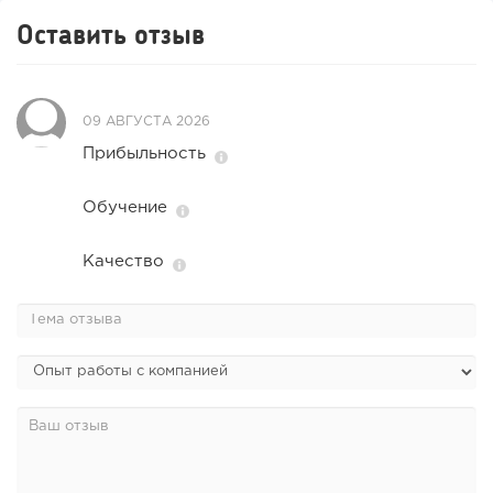
Оставить отзыв
09 АВГУСТА 2026
Прибыльность
Обучение
Качество