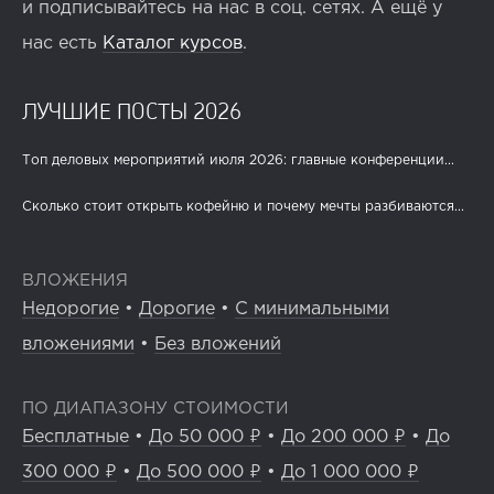
и подписывайтесь на нас в соц. сетях. А ещё у
нас есть
Каталог курсов
.
ЛУЧШИЕ ПОСТЫ 2026
Топ деловых мероприятий июля 2026: главные конференции...
Сколько стоит открыть кофейню и почему мечты разбиваются...
ВЛОЖЕНИЯ
Недорогие
•
Дорогие
•
С минимальными
вложениями
•
Без вложений
ПО ДИАПАЗОНУ СТОИМОСТИ
Бесплатные
•
До 50 000 ₽
•
До 200 000 ₽
•
До
300 000 ₽
•
До 500 000 ₽
•
До 1 000 000 ₽