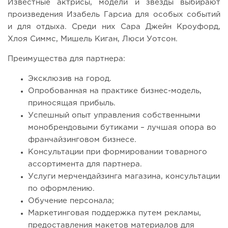
Известные актрисы, модели и звезды выбирают
произведения Изабель Гарсиа для особых событий
и для отдыха. Среди них Сара Джейн Кроуфорд,
Хлоя Симмс, Мишель Киган, Люси Уотсон.
Преимущества для партнера:
Эксклюзив на город.
Опробованная на практике бизнес-модель,
приносящая прибыль.
Успешный опыт управления собственными
монобрендовыми бутиками – лучшая опора во
франчайзинговом бизнесе.
Консультации при формировании товарного
ассортимента для партнера.
Услуги мерчендайзинга магазина, консультации
по оформлению.
Обучение персонала;
Маркетинговая поддержка путем рекламы,
предоставления макетов материалов для