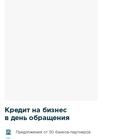
Кредит на бизнес
в день обращения
Предложения от 50 банков-партнеров