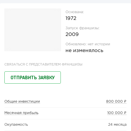
Основана:
1972
Запуск франшизы:
2009
Обновлено:
нет истории
не изменялось
СВЯЗАТЬСЯ С ПРЕДСТАВИТЕЛЕМ ФРАНШИЗЫ
ОТПРАВИТЬ ЗАЯВКУ
Общие инвестиции
800 000 ₽
Месячная прибыль
100 000 ₽
Окупаемость
24 месяца