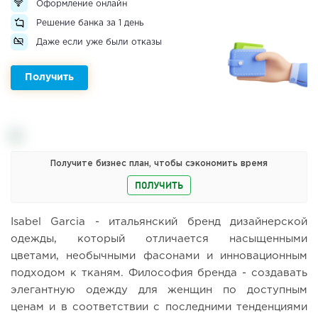
Оформление онлайн
Решение банка за 1 день
Даже если уже были отказы
Получить
Получите бизнес план, чтобы сэкономить время
ПОЛУЧИТЬ
Isabel Garcia - итальянский бренд дизайнерской
одежды, который отличается насыщенными
цветами, необычными фасонами и инновационным
подходом к тканям. Философия бренда - создавать
элегантную одежду для женщин по доступным
ценам и в соответствии с последними тенденциями