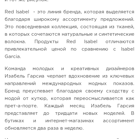
Red Isabel - это линия бренда, которая выделяется
благодаря широкому ассортименту предложений.
Это повседневная коллекция, состоящая из тканей,
в которых сочетаются натуральные и синтетические
волокна. Продукты Red Isabel отличаются
привлекательной ценой по сравнению с Isabel
Garcia.
Команда молодых и креативных дизайнеров
Изабель Гарсиа черпает вдохновение из ключевых
направлений международных модных показов.
Бренд преуспевает благодаря своему сходству с
модой от кутюр, которая переосмысливается как
прет-а-порте. Каждый месяц Изабель Гарсия
представляет до тридцати новых моделей. В
бутиках и интернет-магазинах ассортимент
обновляется два раза в неделю.