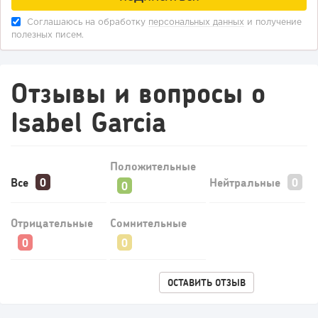
Соглашаюсь на обработку
персональных данных
и получение
полезных писем.
Отзывы и вопросы о
Isabel Garcia
Положительные
Все
Нейтральные
Отрицательные
Сомнительные
ОСТАВИТЬ ОТЗЫВ