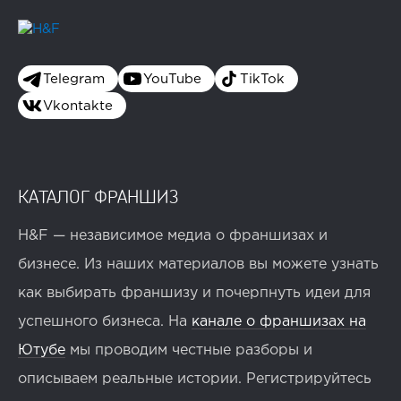
Telegram
YouTube
TikTok
Vkontakte
КАТАЛОГ ФРАНШИЗ
H&F — независимое медиа о франшизах и
бизнесе. Из наших материалов вы можете узнать
как выбирать франшизу и почерпнуть идеи для
успешного бизнеса. На
канале о франшизах на
Ютубе
мы проводим честные разборы и
описываем реальные истории. Регистрируйтесь