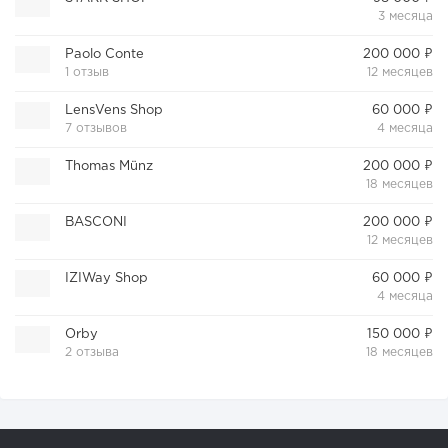
3 месяца
Paolo Conte
200 000 ₽
1 отзыв
12 месяцев
LensVens Shop
60 000 ₽
7 отзывов
4 месяца
Thomas Münz
200 000 ₽
18 месяцев
BASCONI
200 000 ₽
12 месяцев
IZIWay Shop
60 000 ₽
4 месяца
Orby
150 000 ₽
2 отзыва
18 месяцев