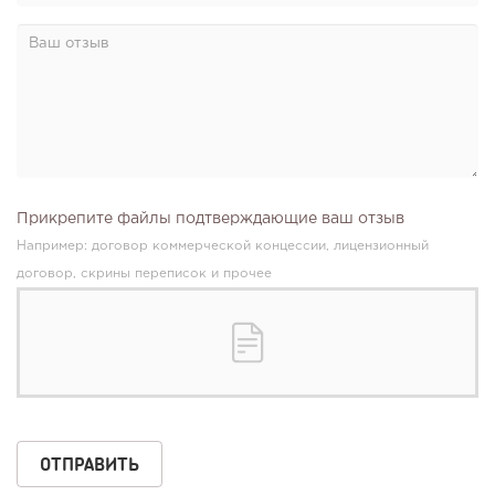
Прикрепите файлы подтверждающие ваш отзыв
Например: договор коммерческой концессии, лицензионный
договор, скрины переписок и прочее