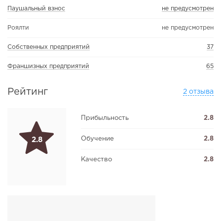
Паушальный взнос
не предусмотрен
Роялти
не предусмотрен
Собственных предприятий
37
Франшизных предприятий
65
Рейтинг
2 отзыва
Прибыльность
2.8
Обучение
2.8
2.8
Качество
2.8