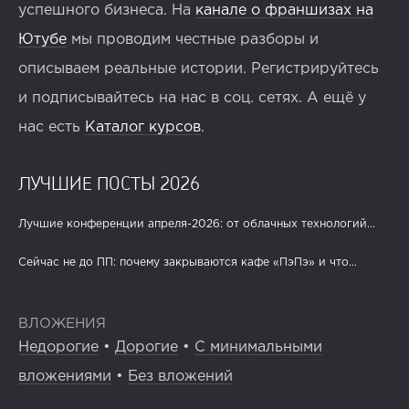
успешного бизнеса. На
канале о франшизах на
Ютубе
мы проводим честные разборы и
описываем реальные истории. Регистрируйтесь
и подписывайтесь на нас в соц. сетях. А ещё у
нас есть
Каталог курсов
.
ЛУЧШИЕ ПОСТЫ 2026
Лучшие конференции апреля-2026: от облачных технологий...
Сейчас не до ПП: почему закрываются кафе «ПэПэ» и что...
ВЛОЖЕНИЯ
Недорогие
•
Дорогие
•
С минимальными
вложениями
•
Без вложений