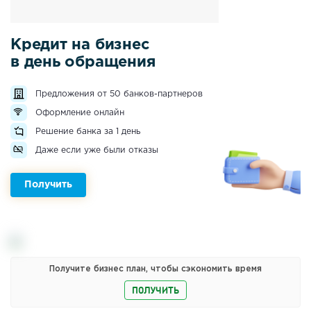
Кредит на бизнес
в день обращения
Предложения от 50 банков-партнеров
Оформление онлайн
Решение банка за 1 день
Даже если уже были отказы
Получить
Получите бизнес план, чтобы сэкономить время
ПОЛУЧИТЬ