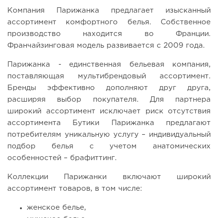
Компания Парижанка предлагает изысканный
ассортимент комфортного белья. Собственное
производство находится во Франции.
Франчайзинговая модель развивается с 2009 года.
Парижанка - единственная бельевая компания,
поставляющая мультибрендовый ассортимент.
Бренды эффективно дополняют друг друга,
расширяя выбор покупателя. Для партнера
широкий ассортимент исключает риск отсутствия
ассортимента Бутики Парижанка предлагают
потребителям уникальную услугу – индивидуальный
подбор белья с учетом анатомических
особенностей – брафиттинг.
Коллекции Парижанки включают широкий
ассортимент товаров, в том числе:
женское белье,