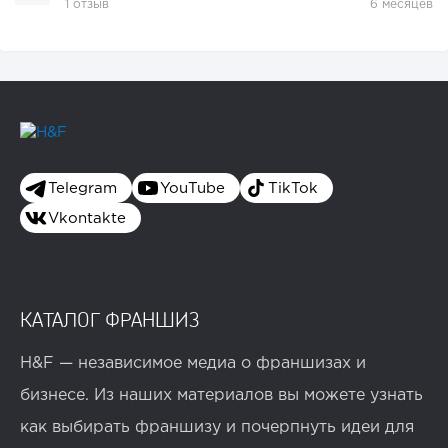
1 отзыв
6 месяцев
Telegram
YouTube
TikTok
Vkontakte
КАТАЛОГ ФРАНШИЗ
H&F — независимое медиа о франшизах и
бизнесе. Из наших материалов вы можете узнать
как выбирать франшизу и почерпнуть идеи для