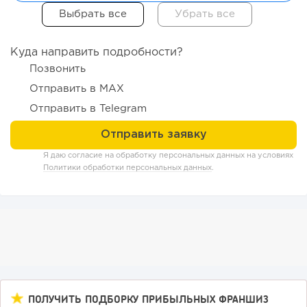
Куда направить подробности?
Позвонить
Отправить в MAX
Отправить в Telegram
188
12
2
Отзыв SSL-сертификатов у банков: как это влияет на
Я даю согласие на обработку персональных данных на условиях
российский...
Политики обработки персональных данных
.
ПОЛУЧИТЬ ПОДБОРКУ ПРИБЫЛЬНЫХ ФРАНШИЗ