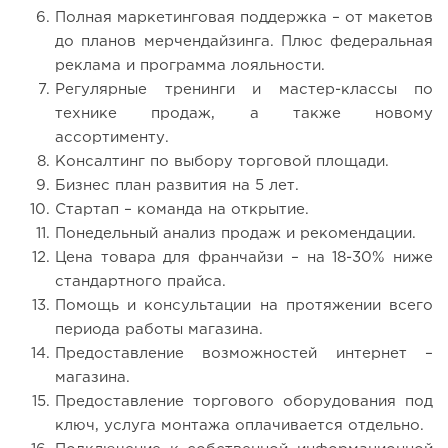
Полная маркетинговая поддержка – от макетов
до планов мерчендайзинга. Плюс федеральная
реклама и программа лояльности.
Регулярные тренинги и мастер-классы по
технике продаж, а также новому
ассортименту.
Консалтинг по выбору торговой площади.
Бизнес план развития на 5 лет.
Стартап – команда на открытие.
Понедельный анализ продаж и рекомендации.
Цена товара для франчайзи – на 18-30% ниже
стандартного прайса.
Помощь и консультации на протяжении всего
периода работы магазина.
Предоставление возможностей интернет –
магазина.
Предоставление торгового оборудования под
ключ, услуга монтажа оплачивается отдельно.