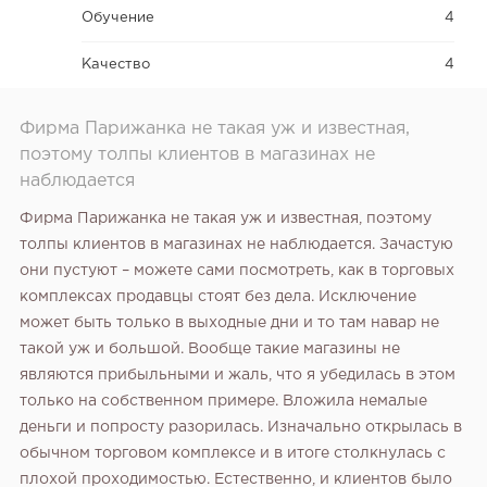
Обучение
4
Качество
4
Фирма Парижанка не такая уж и известная,
поэтому толпы клиентов в магазинах не
наблюдается
Фирма Парижанка не такая уж и известная, поэтому
толпы клиентов в магазинах не наблюдается. Зачастую
они пустуют – можете сами посмотреть, как в торговых
комплексах продавцы стоят без дела. Исключение
может быть только в выходные дни и то там навар не
такой уж и большой. Вообще такие магазины не
являются прибыльными и жаль, что я убедилась в этом
только на собственном примере. Вложила немалые
деньги и попросту разорилась. Изначально открылась в
обычном торговом комплексе и в итоге столкнулась с
плохой проходимостью. Естественно, и клиентов было