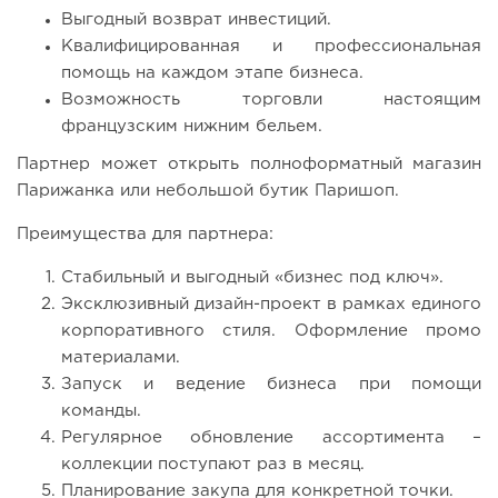
Выгодный возврат инвестиций.
Квалифицированная и профессиональная
помощь на каждом этапе бизнеса.
Возможность торговли настоящим
французским нижним бельем.
Партнер может открыть полноформатный магазин
Парижанка или небольшой бутик Паришоп.
Преимущества для партнера:
Стабильный и выгодный «бизнес под ключ».
Эксклюзивный дизайн-проект в рамках единого
корпоративного стиля. Оформление промо
материалами.
Запуск и ведение бизнеса при помощи
команды.
Регулярное обновление ассортимента –
коллекции поступают раз в месяц.
Планирование закупа для конкретной точки.