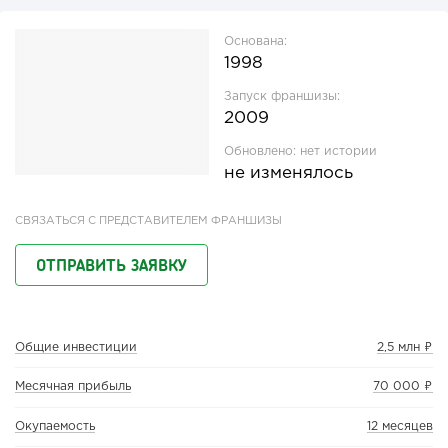
Основана:
1998
Запуск франшизы:
2009
Обновлено:
нет истории
не изменялось
СВЯЗАТЬСЯ С ПРЕДСТАВИТЕЛЕМ ФРАНШИЗЫ
ОТПРАВИТЬ ЗАЯВКУ
Общие инвестиции
2,5 млн ₽
Месячная прибыль
70 000 ₽
Окупаемость
12 месяцев