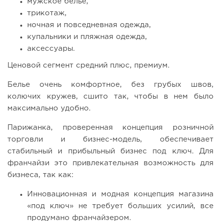
мужское белье,
трикотаж,
ночная и повседневная одежда,
купальники и пляжная одежда,
аксессуары.
Ценовой сегмент средний плюс, премиум.
Белье очень комфортное, без грубых швов,
колючих кружев, сшито так, чтобы в нем было
максимально удобно.
Парижанка, проверенная концепция розничной
торговли и бизнес-модель, обеспечивает
стабильный и прибыльный бизнес под ключ. Для
франчайзи это привлекательная возможность для
бизнеса, так как:
Инновационная и модная концепция магазина
«под ключ» не требует больших усилий, все
продумано франчайзером.