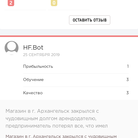
ОСТАВИТЬ ОТЗЫВ
HF.bot
25 СЕНТЯБРЯ 2019
Прибыльность
1
Обучение
3
Качество
3
Магазин в г. Архангельск закрылся с
чудовищным долгом арендодателю,
предприниматель потерял все, что имел
Магазин в г. Архангельск закрылся с чудовищным