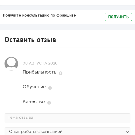
Получите консультацию по франшизе
ПОЛУЧИТЬ
Оставить отзыв
08 АВГУСТА 2026
Прибыльность
Обучение
Качество