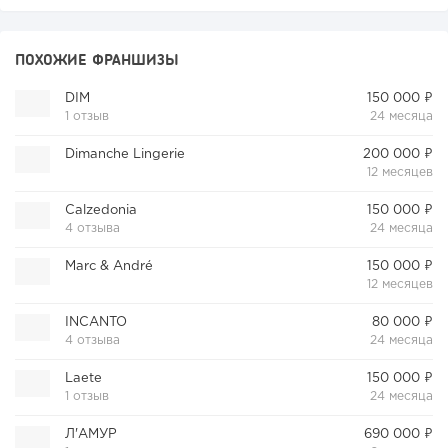
ПОХОЖИЕ ФРАНШИЗЫ
DIM
150 000 ₽
1 отзыв
24 месяца
Dimanche Lingerie
200 000 ₽
12 месяцев
Calzedonia
150 000 ₽
4 отзыва
24 месяца
Marc & André
150 000 ₽
12 месяцев
INCANTO
80 000 ₽
4 отзыва
24 месяца
Laete
150 000 ₽
1 отзыв
24 месяца
Л'АМУР
690 000 ₽