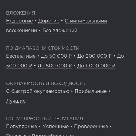
ВЛОЖЕНИЯ
Недорогие
•
Дорогие
•
С минимальными
вложениями
•
Без вложений
ПО ДИАПАЗОНУ СТОИМОСТИ
Бесплатные
•
До 50 000 ₽
•
До 200 000 ₽
•
До
300 000 ₽
•
До 500 000 ₽
•
До 1 000 000 ₽
ОКУПАЕМОСТЬ И ДОХОДНОСТЬ
С быстрой окупаемостью
•
Прибыльные
•
Лучшие
ПОПУЛЯРНОСТЬ И РЕПУТАЦИЯ
Популярные
•
Успешные
•
Проверенные
•