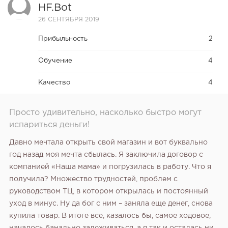
HF.bot
26 СЕНТЯБРЯ 2019
Прибыльность
2
Обучение
4
Качество
4
Просто удивительно, насколько быстро могут
испариться деньги!
Давно мечтала открыть свой магазин и вот буквально
год назад моя мечта сбылась. Я заключила договор с
компанией «Наша мама» и погрузилась в работу. Что я
получила? Множество трудностей, проблем с
руководством ТЦ, в котором открылась и постоянный
уход в минус. Ну да бог с ним – заняла еще денег, снова
купила товар. В итоге все, казалось бы, самое ходовое,