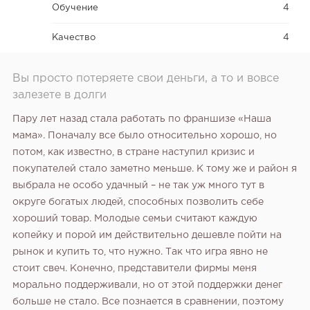
Обучение
4
Качество
4
Вы просто потеряете свои деньги, а то и вовсе
залезете в долги
Пару лет назад стала работать по франшизе «Наша
мама». Поначалу все было относительно хорошо, но
потом, как известно, в стране наступил кризис и
покупателей стало заметно меньше. К тому же и район я
выбрала не особо удачный – не так уж много тут в
округе богатых людей, способных позволить себе
хороший товар. Молодые семьи считают каждую
копейку и порой им действительно дешевле пойти на
рынок и купить то, что нужно. Так что игра явно не
стоит свеч. Конечно, представители фирмы меня
морально поддерживали, но от этой поддержки денег
больше не стало. Все познается в сравнении, поэтому