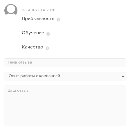
08 АВГУСТА 2026
Прибыльность
Обучение
Качество