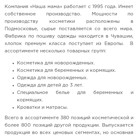
Компания «Наша мама» работает с 1995 года. Имеет
собственное производство. Мощности по
производству косметики расположены в
Подмосковье, сырье поставляется со всего мира.
Фабрика по пошиву одежды находится в Чувашии,
хлопок премиум класса поступает из Европы. В
ассортименте несколько товарных групп:
Косметика для новорожденных.
Косметика для беременных и кормящих.
Одежда для новорожденных.
Одежда для детей до 3 лет.
Специальное белье для беременных и
кормящих.
Кроватки и матрасы.
Всего в ассортименте 380 позиций косметической и
более 800 позиций другой продукции. Выпускается
продукция во всех ценовых сегментах, но основная