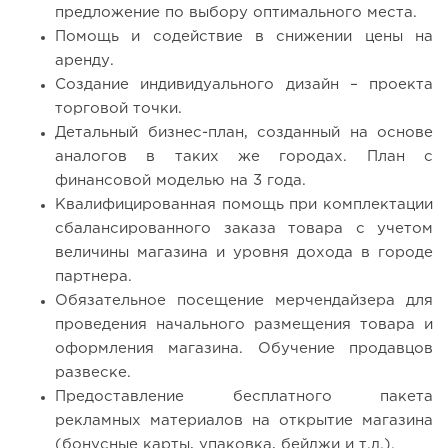
предложение по выбору оптимального места.
Помощь и содействие в снижении цены на
аренду.
Создание индивидуального дизайн – проекта
торговой точки.
Детальный бизнес-план, созданный на основе
аналогов в таких же городах. План с
финансовой моделью на 3 года.
Квалифицированная помощь при комплектации
сбалансированного заказа товара с учетом
величины магазина и уровня дохода в городе
партнера.
Обязательное посещение мерчендайзера для
проведения начального размещения товара и
оформления магазина. Обучение продавцов
развеске.
Предоставление бесплатного пакета
рекламных материалов на открытие магазина
(бонусные карты, упаковка, бейджи и т.д.).