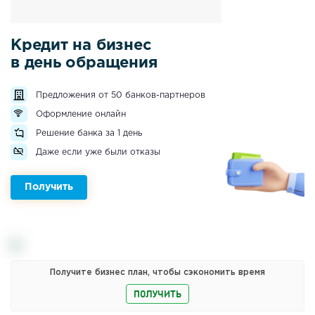
Кредит на бизнес
в день обращения
Предложения от 50 банков-партнеров
Оформление онлайн
Решение банка за 1 день
Даже если уже были отказы
Получить
Получите бизнес план, чтобы сэкономить время
ПОЛУЧИТЬ