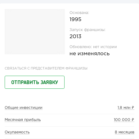
Основана:
1995
Запуск франшизы:
2013
Обновлено:
нет истории
не изменялось
СВЯЗАТЬСЯ С ПРЕДСТАВИТЕЛЕМ ФРАНШИЗЫ
ОТПРАВИТЬ ЗАЯВКУ
Общие инвестиции
1,8 млн ₽
Месячная прибыль
100 000 ₽
Окупаемость
8 месяцев