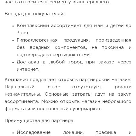
часть относится к сегменту выше среднего.
Выгода для покупателей:
Комплексный ассортимент для мам и детей до
3 лет.
Гипоаллергенная продукция, произведенная
без вредных компонентов, не токсична и
подтверждена сертификатами.
Доставка в любой город при заказе через
интернет.
Компания предлагает открыть партнерский магазин.
Паушальный взнос отсутствует, роялти
незначительны. Основные затраты идут на закуп
ассортимента. Можно открыть магазин небольшого
формата или полноценный супермаркет.
Преимущества для партнера:
Исследование локации, трафика и