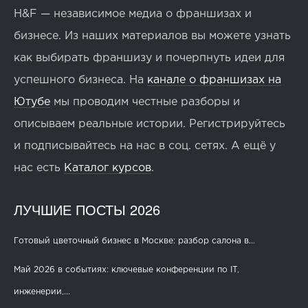
H&F — независимое медиа о франшизах и
бизнесе. Из наших материалов вы можете узнать
как выбирать франшизу и почерпнуть идеи для
успешного бизнеса. На
канале о франшизах на
Ютубе
мы проводим честные разборы и
описываем реальные истории. Регистрируйтесь
и подписывайтесь на нас в соц. сетях. А ещё у
нас есть
Каталог курсов
.
ЛУЧШИЕ ПОСТЫ 2026
Готовый цветочный бизнес в Москве: разбор салона в...
Май 2026 в событиях: ключевые конференции по IT,
инженерии,...