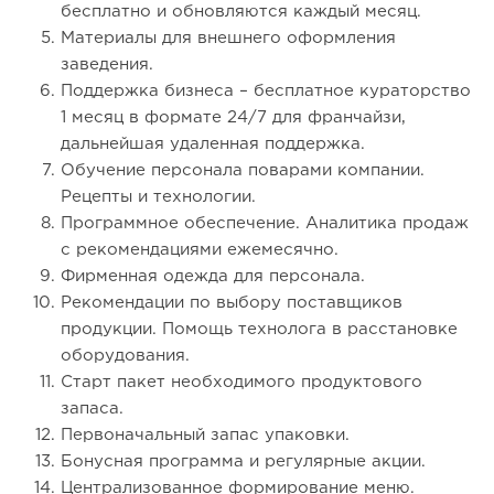
бесплатно и обновляются каждый месяц.
Материалы для внешнего оформления
заведения.
Поддержка бизнеса – бесплатное кураторство
1 месяц в формате 24/7 для франчайзи,
дальнейшая удаленная поддержка.
Обучение персонала поварами компании.
Рецепты и технологии.
Программное обеспечение. Аналитика продаж
с рекомендациями ежемесячно.
Фирменная одежда для персонала.
Рекомендации по выбору поставщиков
продукции. Помощь технолога в расстановке
оборудования.
Старт пакет необходимого продуктового
запаса.
Первоначальный запас упаковки.
Бонусная программа и регулярные акции.
Централизованное формирование меню.