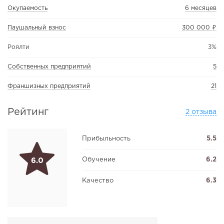
Окупаемость
6 месяцев
Паушальный взнос
300 000 ₽
Роялти
3%
Собственных предприятий
5
Франшизных предприятий
21
Рейтинг
2 отзыва
Прибыльность
5.5
Обучение
6.2
6.0
Качество
6.3