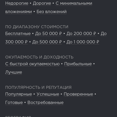
Недорогие
•
Дорогие
•
С минимальными
вложениями
•
Без вложений
ПО ДИАПАЗОНУ СТОИМОСТИ
Бесплатные
•
До 50 000 ₽
•
До 200 000 ₽
•
До
300 000 ₽
•
До 500 000 ₽
•
До 1 000 000 ₽
ОКУПАЕМОСТЬ И ДОХОДНОСТЬ
С быстрой окупаемостью
•
Прибыльные
•
Лучшие
ПОПУЛЯРНОСТЬ И РЕПУТАЦИЯ
Популярные
•
Успешные
•
Проверенные
•
Готовые
•
Востребованные