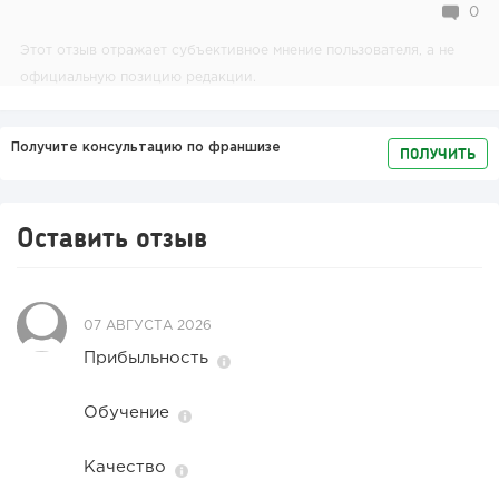
0
Этот отзыв отражает субъективное мнение пользователя, а не
официальную позицию редакции.
Получите консультацию по франшизе
ПОЛУЧИТЬ
Оставить отзыв
07 АВГУСТА 2026
Прибыльность
Обучение
Качество