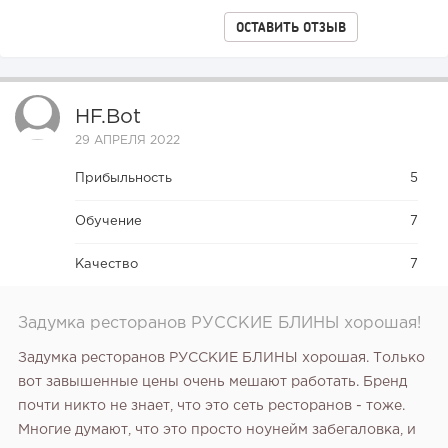
ОСТАВИТЬ ОТЗЫВ
HF.bot
29 АПРЕЛЯ 2022
Прибыльность
5
Обучение
7
Качество
7
Задумка ресторанов РУССКИЕ БЛИНЫ хорошая!
Задумка ресторанов РУССКИЕ БЛИНЫ хорошая. Только
вот завышенные цены очень мешают работать. Бренд
почти никто не знает, что это сеть ресторанов - тоже.
Многие думают, что это просто ноунейм забегаловка, и