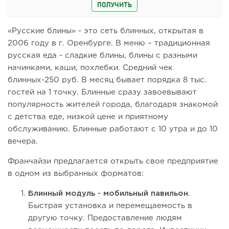
ПОЛУЧИТЬ
«Русские блины» - это сеть блинных, открытая в
2006 году в г. Оренбурге. В меню – традиционная
русская еда - сладкие блины, блины с разными
начинками, каши, похлебки. Средний чек
блинных-250 руб. В месяц бывает порядка 8 тыс.
гостей на 1 точку. Блинные сразу завоевывают
популярность жителей города, благодаря знакомой
с детства еде, низкой цене и приятному
обслуживанию. Блинные работают с 10 утра и до 10
вечера.
Франчайзи предлагается открыть свое предприятие
в одном из выбранных форматов:
Блинный модуль - мобильный павильон
.
Быстрая установка и перемещаемость в
другую точку. Предоставление людям