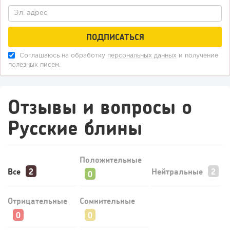
Соглашаюсь на обработку
персональных данных
и получение
полезных писем.
Отзывы и вопросы о
Русские блины
Положительные
Все
Нейтральные
Отрицательные
Сомнительные