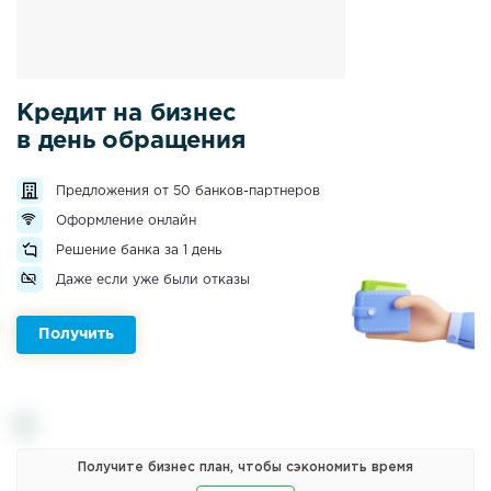
Кредит на бизнес
в день обращения
Предложения от 50 банков-партнеров
Оформление онлайн
Решение банка за 1 день
Даже если уже были отказы
Получить
Получите бизнес план, чтобы сэкономить время