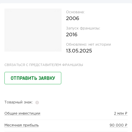
Основана:
2006
Запуск франшизы:
2016
Обновлено:
нет истории
13.05.2025
СВЯЗАТЬСЯ С ПРЕДСТАВИТЕЛЕМ ФРАНШИЗЫ
ОТПРАВИТЬ ЗАЯВКУ
Товарный знак:
Общие инвестиции
2 млн ₽
Месячная прибыль
90 000 ₽