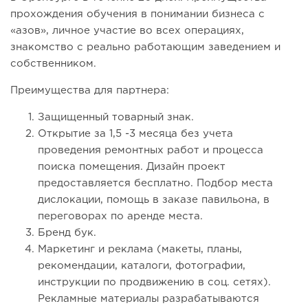
прохождения обучения в понимании бизнеса с
«азов», личное участие во всех операциях,
знакомство с реально работающим заведением и
собственником.
Преимущества для партнера:
Защищенный товарный знак.
Открытие за 1,5 -3 месяца без учета
проведения ремонтных работ и процесса
поиска помещения. Дизайн проект
предоставляется бесплатно. Подбор места
дислокации, помощь в заказе павильона, в
переговорах по аренде места.
Бренд бук.
Маркетинг и реклама (макеты, планы,
рекомендации, каталоги, фотографии,
инструкции по продвижению в соц. сетях).
Рекламные материалы разрабатываются