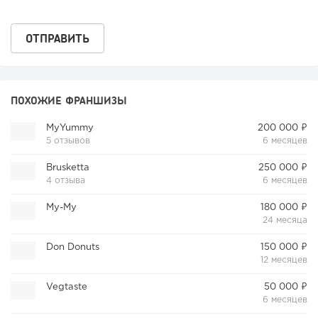
ПОХОЖИЕ ФРАНШИЗЫ
MyYummy
200 000 ₽
5 отзывов
6 месяцев
Brusketta
250 000 ₽
4 отзыва
6 месяцев
Му-Му
180 000 ₽
24 месяца
Don Donuts
150 000 ₽
12 месяцев
Vegtaste
50 000 ₽
6 месяцев