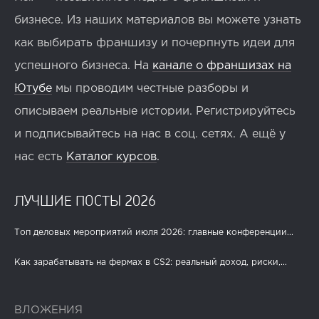
бизнесе. Из наших материалов вы можете узнать
как выбирать франшизу и почерпнуть идеи для
успешного бизнеса. На
канале о франшизах на
Ютубе
мы проводим честные разборы и
описываем реальные истории. Регистрируйтесь
и подписывайтесь на нас в соц. сетях. А ещё у
нас есть
Каталог курсов
.
ЛУЧШИЕ ПОСТЫ 2026
Топ деловых мероприятий июля 2026: главные конференции...
Как зарабатывать на фермах в CS2: реальный доход, риски,...
ВЛОЖЕНИЯ