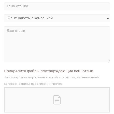
Прикрепите файлы подтверждающие ваш отзыв
Например: договор коммерческой концессии, лицензионный
договор, скрины переписок и прочее