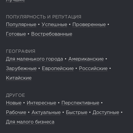
ПОПУЛЯРНОСТЬ И РЕПУТАЦИЯ
Популярные
•
Успешные
•
Проверенные
•
Готовые
•
Востребованные
ГЕОГРАФИЯ
Для маленького города
•
Американские
•
Зарубежные
•
Европейские
•
Российские
•
Китайские
ДРУГОЕ
Новые
•
Интересные
•
Перспективные
•
Рабочие
•
Актуальные
•
Быстрые
•
Доступные
•
Для малого бизнеса