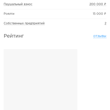
Паушальный взнос
200 000 ₽
Роялти
15 000 ₽
Собственных предприятий
2
Рейтинг
отзывы