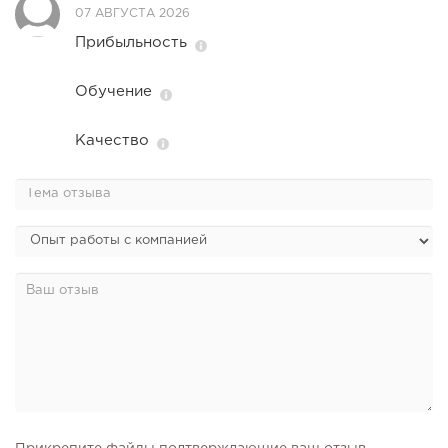
07 АВГУСТА 2026
Прибыльность
Обучение
Качество