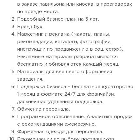
в заказе павильона или киоска, в переговорах
по аренде места.
Подробный бизнес-план на 5 лет.
Бренд бук.
Маркетинг и реклама (макеты, планы,
рекомендации, каталоги, фотографии,
инструкции по продвижению в соц. сетях).
Рекламные материалы разрабатываются
бесплатно и обновляются каждый месяц.
Материалы для внешнего оформления
заведения.
Поддержка бизнеса – бесплатное кураторство
1 месяц в формате 24/7 для франчайзи,
дальнейшая удаленная поддержка.
Обучение персонала.
Программное обеспечение. Аналитика продаж
с рекомендациями ежемесячно.
Фирменная одежда для персонала.
Рекомендации по выбору поставщиков