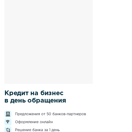
Кредит на бизнес
в день обращения
Предложения от 50 банков-партнеров
Оформление онлайн
Решение банка за 1 день