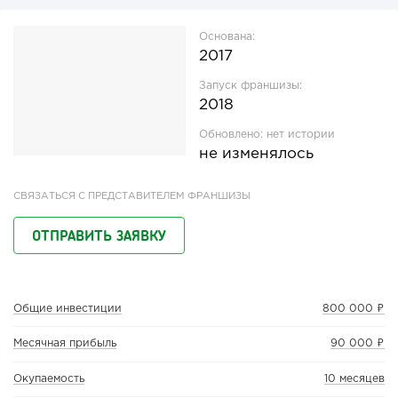
Основана:
2017
Запуск франшизы:
2018
Обновлено:
нет истории
не изменялось
СВЯЗАТЬСЯ С ПРЕДСТАВИТЕЛЕМ ФРАНШИЗЫ
ОТПРАВИТЬ ЗАЯВКУ
Общие инвестиции
800 000 ₽
Месячная прибыль
90 000 ₽
Окупаемость
10 месяцев