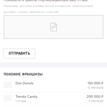
Прикрепите файлы подтверждающие ваш отзыв
Например: договор коммерческой концессии, лицензионный
договор, скрины переписок и прочее
ПОХОЖИЕ ФРАНШИЗЫ
Don Donuts
150 000 ₽
12 месяцев
Trendy Candy
200 000 ₽
1 отзыв
5 месяцев