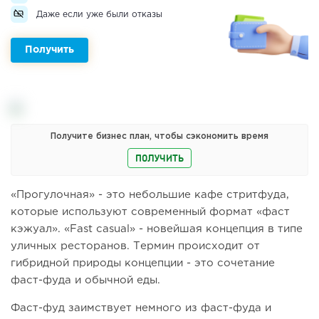
Даже если уже были отказы
Получить
Получите бизнес план, чтобы сэкономить время
ПОЛУЧИТЬ
«Прогулочная» - это небольшие кафе стритфуда,
которые используют современный формат «фаст
кэжуал». «Fast casual» - новейшая концепция в типе
уличных ресторанов. Термин происходит от
гибридной природы концепции - это сочетание
фаст-фуда и обычной еды.
Фаст-фуд заимствует немного из фаст-фуда и