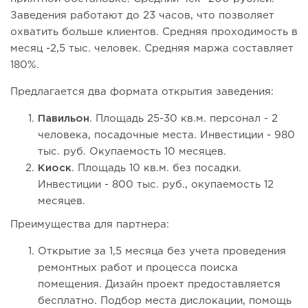
Заведения работают до 23 часов, что позволяет
охватить больше клиентов. Средняя проходимость в
месяц -2,5 тыс. человек. Средняя маржа составляет
180%.
Предлагается два формата открытия заведения:
Павильон
. Площадь 25-30 кв.м. персонал - 2
человека, посадочные места. Инвестиции - 980
тыс. руб. Окупаемость 10 месяцев.
Киоск
. Площадь 10 кв.м. без посадки.
Инвестиции - 800 тыс. руб., окупаемость 12
месяцев.
Преимущества для партнера:
Открытие за 1,5 месяца без учета проведения
ремонтных работ и процесса поиска
помещения. Дизайн проект предоставляется
бесплатно. Подбор места дислокации, помощь