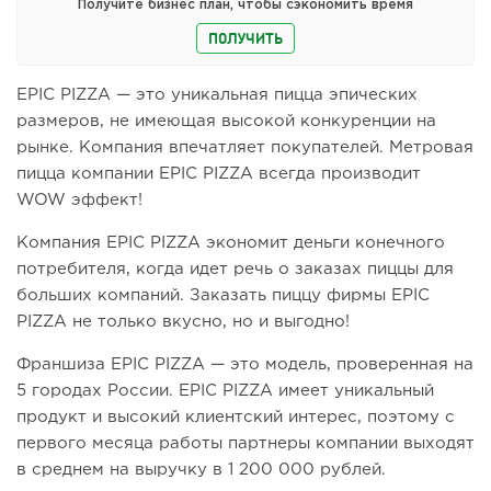
Получите бизнес план, чтобы сэкономить время
ПОЛУЧИТЬ
EPIC PIZZA — это уникальная пицца эпических
размеров, не имеющая высокой конкуренции на
рынке. Компания впечатляет покупателей. Метровая
пицца компании EPIC PIZZA всегда производит
WOW эффект!
Компания EPIC PIZZA экономит деньги конечного
потребителя, когда идет речь о заказах пиццы для
больших компаний. Заказать пиццу фирмы EPIC
PIZZA не только вкусно, но и выгодно!
Франшиза EPIC PIZZA — это модель, проверенная на
5 городах России. EPIC PIZZA имеет уникальный
продукт и высокий клиентский интерес, поэтому с
первого месяца работы партнеры компании выходят
в среднем на выручку в 1 200 000 рублей.