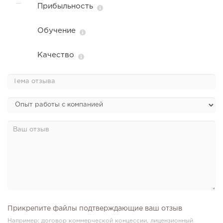
Прибыльность
Обучение
Качество
Прикрепите файлы подтверждающие ваш отзыв
Например: договор коммерческой концессии, лицензионный