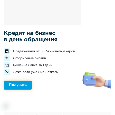
Кредит на бизнес
в день обращения
Предложения от 50 банков-партнеров
Оформление онлайн
Решение банка за 1 день
Даже если уже были отказы
Получить