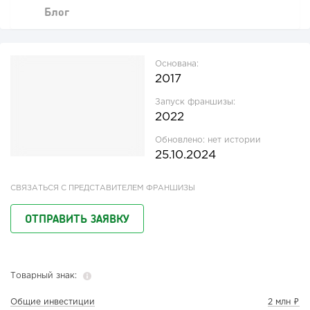
Блог
Основана:
2017
Запуск франшизы:
2022
Обновлено:
нет истории
25.10.2024
СВЯЗАТЬСЯ С ПРЕДСТАВИТЕЛЕМ ФРАНШИЗЫ
ОТПРАВИТЬ ЗАЯВКУ
Товарный знак:
Общие инвестиции
2 млн ₽