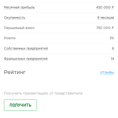
Месячная прибыль
450 000 ₽
Окупаемость
8 месяцев
Паушальный взнос
790 000 ₽
Роялти
3%
Собственных предприятий
6
Франшизных предприятий
14
Рейтинг
отзывы
Получить презентацию от представителя
ПОЛУЧИТЬ