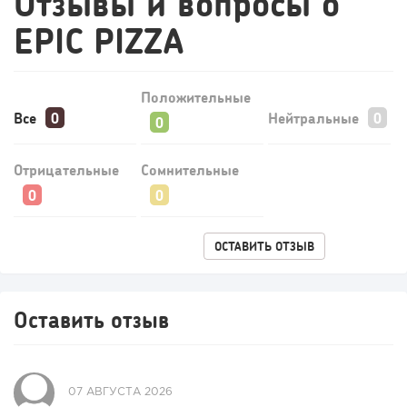
Отзывы и вопросы о
Конференции августа 2026: лучшие мероприятия месяца
EPIC PIZZA
для бизнеса,...
Положительные
Все
Нейтральные
Отрицательные
Сомнительные
ОСТАВИТЬ ОТЗЫВ
Оставить отзыв
07 АВГУСТА 2026