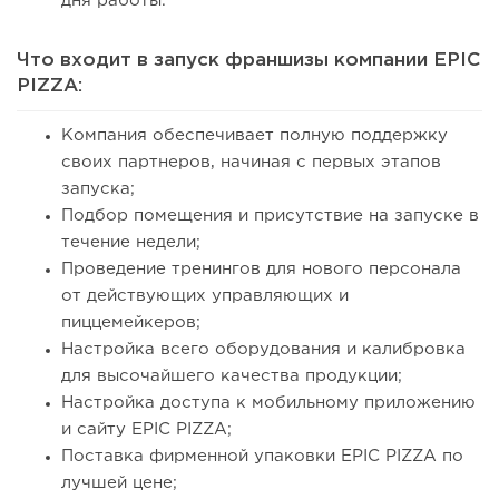
дня работы.
Что входит в запуск франшизы компании EPIC
PIZZA:
Компания обеспечивает полную поддержку
своих партнеров, начиная с первых этапов
запуска;
Подбор помещения и присутствие на запуске в
течение недели;
Проведение тренингов для нового персонала
от действующих управляющих и
пиццемейкеров;
Настройка всего оборудования и калибровка
для высочайшего качества продукции;
Настройка доступа к мобильному приложению
и сайту EPIC PIZZA;
Поставка фирменной упаковки EPIC PIZZA по
лучшей цене;