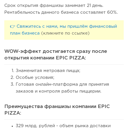
Срок открытия франшизы занимает 21 день.
Рентабельность данного бизнеса составляет 60%.
👉 Свяжитесь с нами, мы пришлём финансовый
план бизнеса
(кликните по ссылке)
WOW-эффект достигается сразу после
открытия компании EPIC PIZZA:
Знаменитая метровая пицца;
Особые условия;
Готовая онлайн-платформа для принятия
заказов и контроля работы пиццерии.
Преимущества франшизы компании EPIC
PIZZA:
329 млрд. рублей - объем рынка доставки