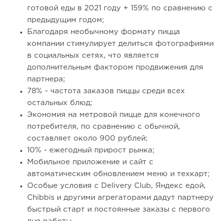
готовой еды в 2021 году + 159% по сравнению с
предыдущим годом;
Благодаря необычному формату пицца
компании стимулирует делиться фотографиями
в социальных сетях, что является
дополнительным фактором продвижения для
партнера;
78% - частота заказов пиццы среди всех
остальных блюд;
Экономия на метровой пицце для конечного
потребителя, по сравнению с обычной,
составляет около 900 рублей;
10% - ежегодный прирост рынка;
Мобильное приложение и сайт с
автоматическим обновлением меню и техкарт;
Особые условия с Delivery Club, Яндекс едой,
Chibbis и другими агрегаторами дадут партнеру
быстрый старт и постоянные заказы с первого