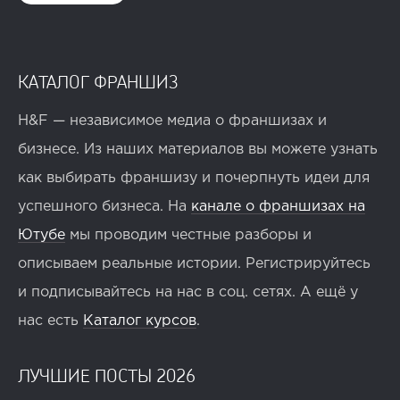
КАТАЛОГ ФРАНШИЗ
H&F — независимое медиа о франшизах и
бизнесе. Из наших материалов вы можете узнать
как выбирать франшизу и почерпнуть идеи для
успешного бизнеса. На
канале о франшизах на
Ютубе
мы проводим честные разборы и
описываем реальные истории. Регистрируйтесь
и подписывайтесь на нас в соц. сетях. А ещё у
нас есть
Каталог курсов
.
ЛУЧШИЕ ПОСТЫ 2026