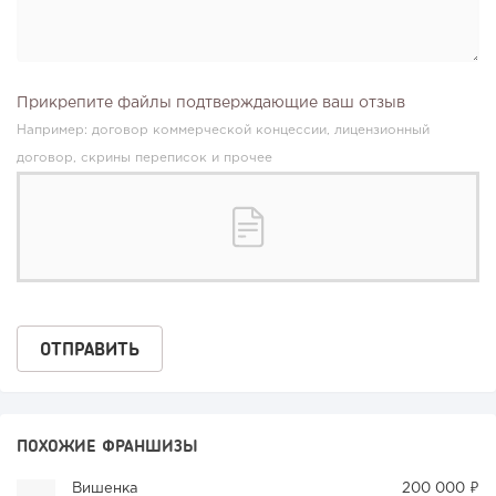
Прикрепите файлы подтверждающие ваш отзыв
Например: договор коммерческой концессии, лицензионный
договор, скрины переписок и прочее
ПОХОЖИЕ ФРАНШИЗЫ
Вишенка
200 000 ₽