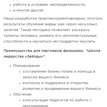
работа в условиях неопределенности,
и многие другие.
Наши разработки практикоориентированы, поэтому
результаты обучения видны уже через несколько
занятий. Такая методика позволяет раскрыть
таланты человека, развить его интеллектуальные
способности и научиться нестандартно мыслить.
Преимущества для партнеров франшизы “Школа
лидерства «Звёзды»”:
Планирование
составление бизнес-плана и помощь в
запуске вашего бизнеса
контроль и поддержка в открытии,
развитии и продвижении вашего бизнеса
Обучение
консультации педагогов по работе с
программами