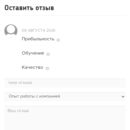
Оставить отзыв
08 АВГУСТА 2026
Прибыльность
Обучение
Качество