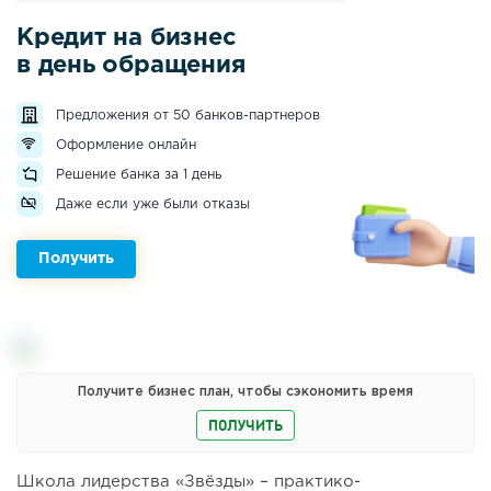
Кредит на бизнес
в день обращения
Предложения от 50 банков-партнеров
Оформление онлайн
Решение банка за 1 день
Даже если уже были отказы
Получить
Получите бизнес план, чтобы сэкономить время
ПОЛУЧИТЬ
Школа лидерства «Звёзды» – практико-