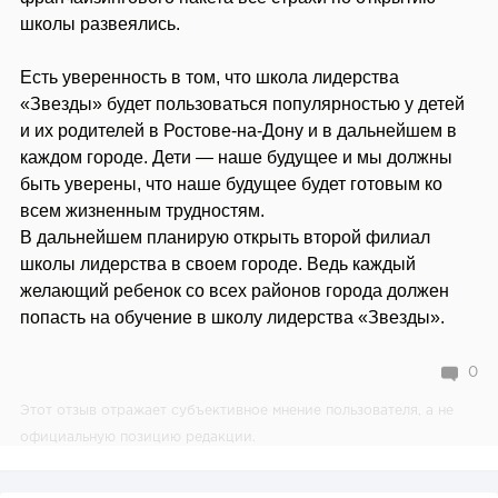
школы развеялись.
Есть уверенность в том, что школа лидерства
«Звезды» будет пользоваться популярностью у детей
и их родителей в Ростове-на-Дону и в дальнейшем в
каждом городе. Дети — наше будущее и мы должны
быть уверены, что наше будущее будет готовым ко
всем жизненным трудностям.
В дальнейшем планирую открыть второй филиал
школы лидерства в своем городе. Ведь каждый
желающий ребенок со всех районов города должен
попасть на обучение в школу лидерства «Звезды».
0
Этот отзыв отражает субъективное мнение пользователя, а не
официальную позицию редакции.