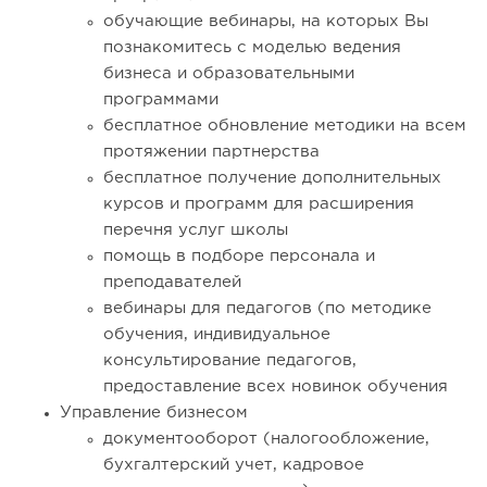
обучающие вебинары, на которых Вы
познакомитесь с моделью ведения
бизнеса и образовательными
программами
бесплатное обновление методики на всем
протяжении партнерства
бесплатное получение дополнительных
курсов и программ для расширения
перечня услуг школы
помощь в подборе персонала и
преподавателей
вебинары для педагогов (по методике
обучения, индивидуальное
консультирование педагогов,
предоставление всех новинок обучения
Управление бизнесом
документооборот (налогообложение,
бухгалтерский учет, кадровое