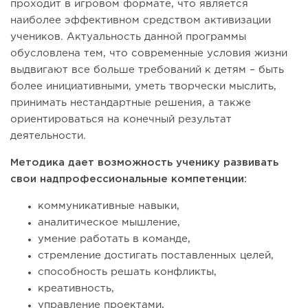
проходит в игровом формате, что является
наиболее эффективном средством активизации
учеников. Актуальность данной программы
обусловлена тем, что современные условия жизни
выдвигают все больше требований к детям – быть
более инициативными, уметь творчески мыслить,
принимать нестандартные решения, а также
ориентироваться на конечный результат
деятельности.
Методика дает возможность ученику развивать
свои надпрофессиональные компетенции:
коммуникативные навыки,
аналитическое мышление,
умение работать в команде,
стремление достигать поставленных целей,
способность решать конфликты,
креативность,
управление проектами,