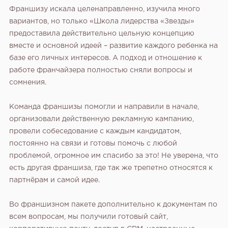
Франшизу искала целенаправленно, изучила много
вариантов, но только «Школа лидерства «Звезды»
предоставила действительно цельную концепцию
вместе и основной идеей – развитие каждого ребенка на
базе его личных интересов. А подход и отношение к
работе франчайзера полностью сняли вопросы и
сомнения.
Команда франшизы помогли и направили в начале,
организовали действенную рекламную кампанию,
провели собеседование с каждым кандидатом,
постоянно на связи и готовы помочь с любой
проблемой, огромное им спасибо за это! Не уверена, что
есть другая франшиза, где так же трепетно относятся к
партнёрам и самой идее.
Во франшизном пакете дополнительно к документам по
всем вопросам, мы получили готовый сайт,