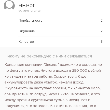
HF.bot
25 ИЮНЯ 2026
Прибыльность
2
Обучение
2
Качество
3
Никому не рекомендую с ними связываться
Концепция компании "Звезды" возможно и хороша, но
по факту это не так. Чистого дохода в 250 000 рублей
не увидеть и за год работы. Скорей всего будет
аккумулировать даже убыток, нежели доход.
Окупаемость не наступает вообще, т.к клиентов мало,
аренда есть и зп сотрудникам никто не отменял, а это
между прочим кругленькая сумма в месяц. Вот и
получается, что хотелось бы отбить вложения, но в