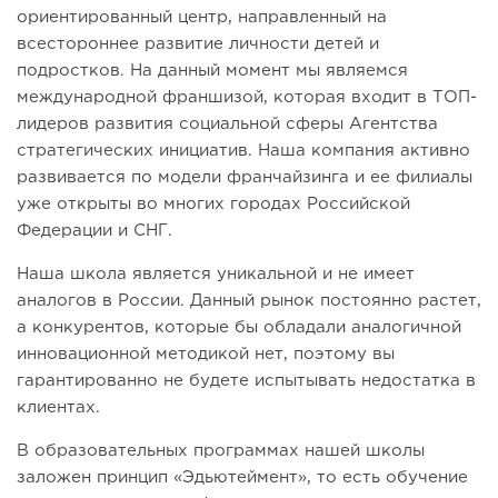
ориентированный центр, направленный на
всестороннее развитие личности детей и
подростков. На данный момент мы являемся
международной франшизой, которая входит в ТОП-
лидеров развития социальной сферы Агентства
стратегических инициатив. Наша компания активно
развивается по модели франчайзинга и ее филиалы
уже открыты во многих городах Российской
Федерации и СНГ.
Наша школа является уникальной и не имеет
аналогов в России. Данный рынок постоянно растет,
а конкурентов, которые бы обладали аналогичной
инновационной методикой нет, поэтому вы
гарантированно не будете испытывать недостатка в
клиентах.
В образовательных программах нашей школы
заложен принцип «Эдьютеймент», то есть обучение