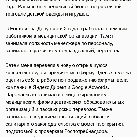
года. Раньше был небольшой бизнес по розничной
торговле детской одежды и игрушек.
В Ростове-на-Дону почти 3 года я работала наемным
работником в медицинской организации. Там я
занимала должность менеджера по персоналу,
занималась развитием подразделений, персонала.
Затем меня перевели в новую открывшуюся
консалтинговую и юридическую фирму. Здесь я смогла
оценить себя в работе по продвижению фирмы, вела
компании в Яндекс.Директ и Google Adwords.
Параллельно занималась лицензированием
медицинских, фармацевтических, образовательных
организаций и пассажирских перевозок. Также
занималась ведением организаций в области
санитарного законодательства с момента открытия,
подготовкой к проверкам Роспотребнадзора.