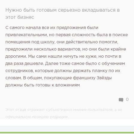
Нужно быть готовым серьезно вкладываться в
этот бизнес
С самого начала все их предложения были
привлекательными, но первая сложность была в поиске
помещения под школу, они действительно помогли,
предложили несколько вариантов, но они были крайне
дорогими. Мы сами нашли ничуть не хуже, но почти в
два раза дешевле. Далее тоже самое было с обучением
сотрудников, которые должны держать планку по их
словам. В общем, покупающие франшизу Звёзды
должны быть готовы к вложениям
0
Этот отзыв отражает субъективное мнение пользователя, а не
официальную позицию редакции.