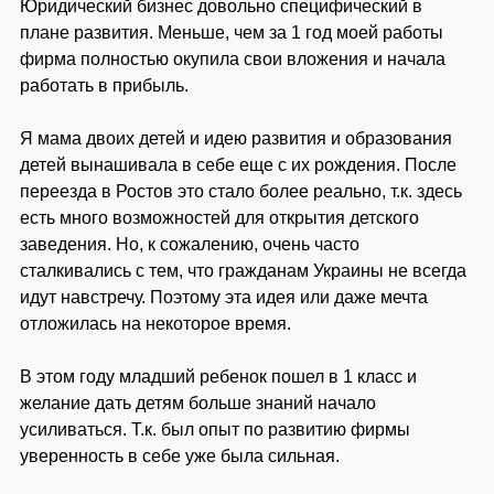
Юридический бизнес довольно специфический в
плане развития. Меньше, чем за 1 год моей работы
фирма полностью окупила свои вложения и начала
работать в прибыль.
Я мама двоих детей и идею развития и образования
детей вынашивала в себе еще с их рождения. После
переезда в Ростов это стало более реально, т.к. здесь
есть много возможностей для открытия детского
заведения. Но, к сожалению, очень часто
сталкивались с тем, что гражданам Украины не всегда
идут навстречу. Поэтому эта идея или даже мечта
отложилась на некоторое время.
В этом году младший ребенок пошел в 1 класс и
желание дать детям больше знаний начало
усиливаться. Т.к. был опыт по развитию фирмы
уверенность в себе уже была сильная.