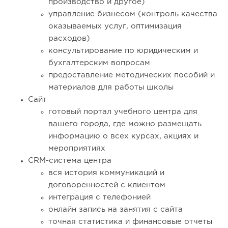
производство и другое)
управление бизнесом (контроль качества
оказываемых услуг, оптимизация
расходов)
консультирование по юридическим и
бухгалтерским вопросам
предоставление методических пособий и
материалов для работы школы
Сайт
готовый портал учебного центра для
вашего города, где можно размещать
информацию о всех курсах, акциях и
мероприятиях
CRM-система центра
вся история коммуникаций и
договоренностей с клиентом
интеграция с телефонией
онлайн запись на занятия с сайта
точная статистика и финансовые отчеты