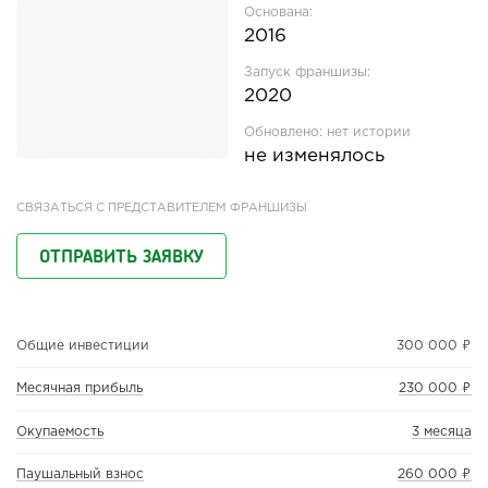
Основана:
2016
Запуск франшизы:
2020
Обновлено:
нет истории
не изменялось
СВЯЗАТЬСЯ С ПРЕДСТАВИТЕЛЕМ ФРАНШИЗЫ
ОТПРАВИТЬ ЗАЯВКУ
Общие инвестиции
300 000 ₽
Месячная прибыль
230 000 ₽
Окупаемость
3 месяца
Паушальный взнос
260 000 ₽