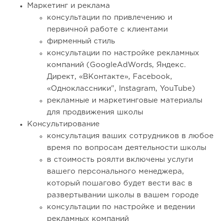
Маркетинг и реклама
консультации по привлечению и
первичной работе с клиентами
фирменный стиль
консультации по настройке рекламных
компаний (GoogleAdWords, Яндекс.
Директ, «ВКонтакте», Facebook,
«Одноклассники", Instagram, YouTube)
рекламные и маркетинговые материалы
для продвижения школы
Консультирование
консультация ваших сотрудников в любое
время по вопросам деятельности школы
в стоимость роялти включены услуги
вашего персонального менеджера,
который пошагово будет вести вас в
развертывании школы в вашем городе
консультации по настройке и ведении
рекламных компаний