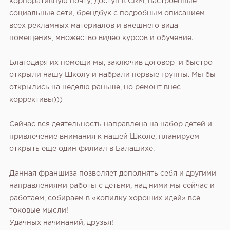
корпоративную почту, доступ в CRM, настроенные
социальные сети, брендбук с подробным описанием
всех рекламных материалов и внешнего вида
помещения, множество видео курсов и обучение.
Благодаря их помощи мы, заключив договор и быстро
открыли нашу Школу и набрали первые группы. Мы бы
открылись на неделю раньше, но ремонт внес
коррективы)))
Сейчас вся деятельность направлена на набор детей и
привлечение внимания к нашей Школе, планируем
открыть еще один филиал в Балашихе.
Данная франшиза позволяет дополнять себя и другими
направлениями работы с детьми, над ними мы сейчас и
работаем, собираем в «копилку хороших идей» все
токовые мысли!
Удачных начинаний, друзья!