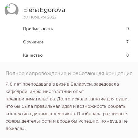
ElenaEgorova
30 НОЯБРЯ 2022
Прибыльность
9
Обучение
7
Качество
8
Полное сопровождение и работающая концепция
Я 8 лет преподавала в вузе в Беларуси, заведовала
кафедрой, имею многолетний опыт
предпринимательства. Долго искала занятие для души,
что бы была правильная идея и возможность собрать
коллектив единомышленников. Пробовала различные
сферы деятельности и вроде бы успешно, но «душа не
лежала».