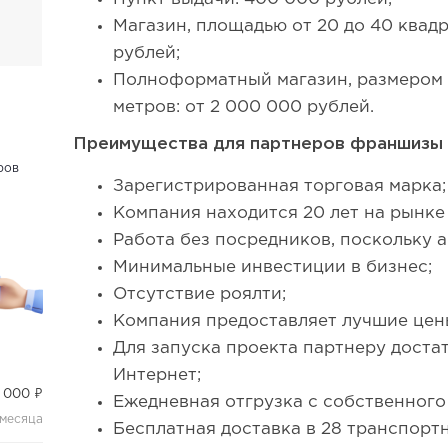
Магазин, площадью от 20 до 40 квад
рублей;
Полноформатный магазин, размером 
метров: от 2 000 000 рублей.
Преимущества для партнеров франшизы 
ров
Зарегистрированная торговая марка;
Компания находится 20 лет на рынке
Работа без посредников, поскольку 
Минимальные инвестиции в бизнес;
Отсутствие роялти;
Компания предоставляет лучшие цены
Для запуска проекта партнеру доста
Интернет;
 000 ₽
Ежедневная отгрузка с собственного
 месяца
Бесплатная доставка в 28 транспорт