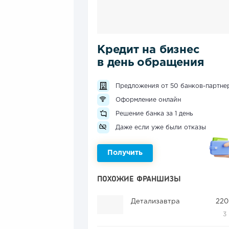
Кредит на бизнес
в день обращения
Предложения от 50 банков-партне
Оформление онлайн
Решение банка за 1 день
Даже если уже были отказы
Получить
ПОХОЖИЕ ФРАНШИЗЫ
Детализавтра
220
3