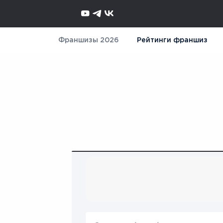
Франшизы 2026
Рейтинги франшиз