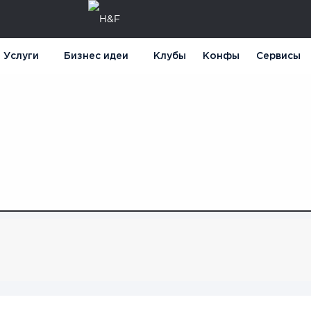
Услуги
Бизнес идеи
Клубы
Конфы
Сервисы