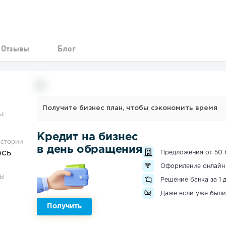
Отзывы
Блог
Получите бизнес план, чтобы сэкономить время
ы:
Кредит на бизнес
истории
в день обращения
ось
Предложения от 50 
Оформление онлайн
ЗЫ
Решение банка за 1 
Даже если уже были
Получить