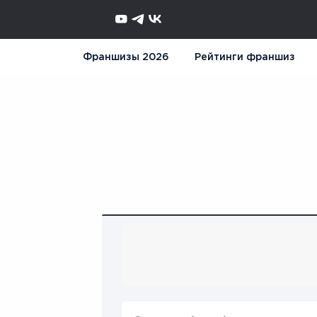
Франшизы 2026
Рейтинги франшиз