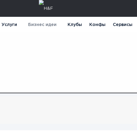
Услуги
Бизнес идеи
Клубы
Конфы
Сервисы