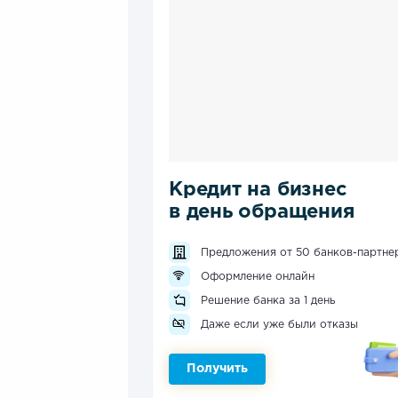
Кредит на бизнес
в день обращения
Предложения от 50 банков-партне
Оформление онлайн
Решение банка за 1 день
Даже если уже были отказы
Получить