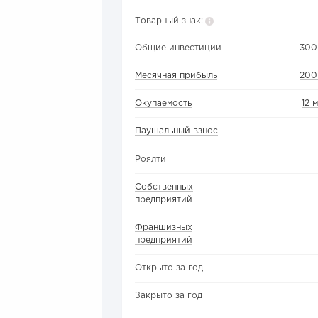
Товарный знак:
Общие инвестиции
300
Месячная прибыль
200
Окупаемость
12 
Паушальный взнос
Роялти
Собственных
предприятий
Франшизных
предприятий
Открыто за год
Закрыто за год