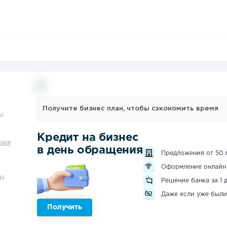
Получите бизнес план, чтобы сэкономить время
ы:
Кредит на бизнес
рия
в день обращения
Предложения от 50 
Оформление онлайн
ЗЫ
Решение банка за 1 
Даже если уже были
Получить