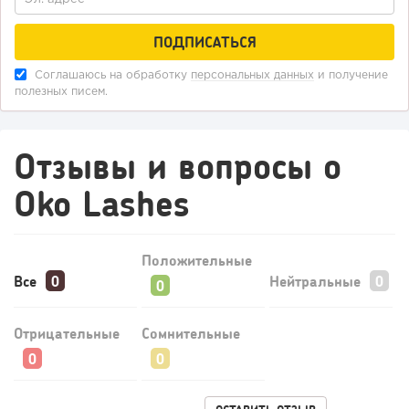
Соглашаюсь на обработку
персональных данных
и получение
полезных писем.
Отзывы и вопросы о
Oko Lashes
Положительные
Все
Нейтральные
Отрицательные
Сомнительные