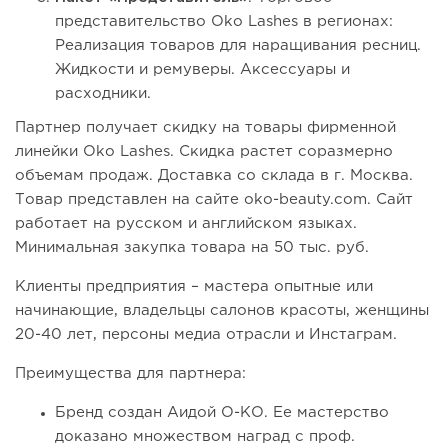
представительство Oko Lashes в регионах:
Реализация товаров для наращивания ресниц.
Жидкости и ремуверы. Аксессуары и
расходники.
Партнер получает скидку на товары фирменной
линейки Oko Lashes. Скидка растет соразмерно
объемам продаж. Доставка со склада в г. Москва.
Товар представлен на сайте oko-beauty.com. Сайт
работает на русском и английском языках.
Минимальная закупка товара на 50 тыс. руб.
Клиенты предприятия – мастера опытные или
начинающие, владельцы салонов красоты, женщины
20-40 лет, персоны медиа отрасли и Инстаграм.
Преимущества для партнера:
Бренд создан Аидой О-КО. Ее мастерство
доказано множеством наград с проф.