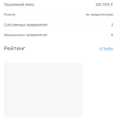
Паушальный взнос
220 000 ₽
Роялти
не предусмотрен
Собственных предприятий
2
Франшизных предприятий
9
Рейтинг
отзывы