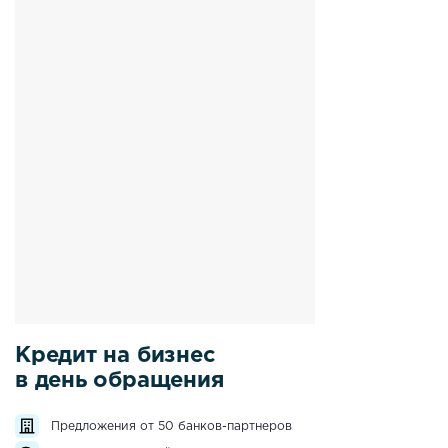
Кредит на бизнес
в день обращения
Предложения от 50 банков-партнеров