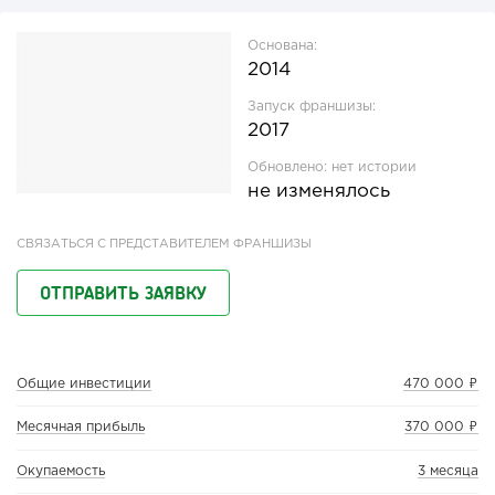
Основана:
2014
Запуск франшизы:
2017
Обновлено:
нет истории
не изменялось
СВЯЗАТЬСЯ С ПРЕДСТАВИТЕЛЕМ ФРАНШИЗЫ
ОТПРАВИТЬ ЗАЯВКУ
Общие инвестиции
470 000 ₽
Месячная прибыль
370 000 ₽
Окупаемость
3 месяца