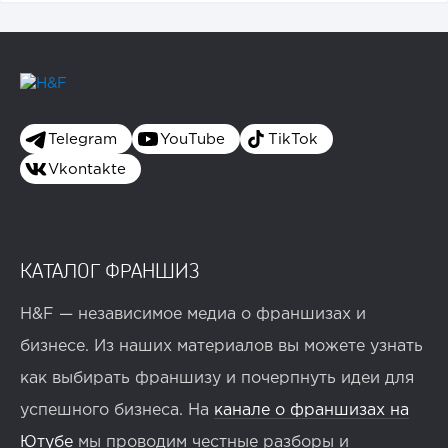
Telegram
YouTube
TikTok
Vkontakte
КАТАЛОГ ФРАНШИЗ
H&F — независимое медиа о франшизах и
бизнесе. Из наших материалов вы можете узнать
как выбирать франшизу и почерпнуть идеи для
успешного бизнеса. На
канале о франшизах на
Ютубе
мы проводим честные разборы и