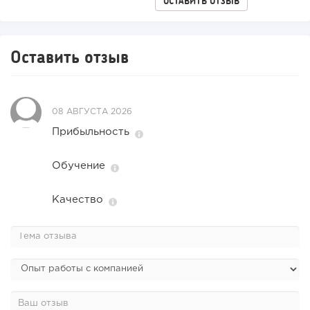
ОСТАВИТЬ ОТЗЫВ
Оставить отзыв
08 АВГУСТА 2026
Прибыльность
Обучение
Качество