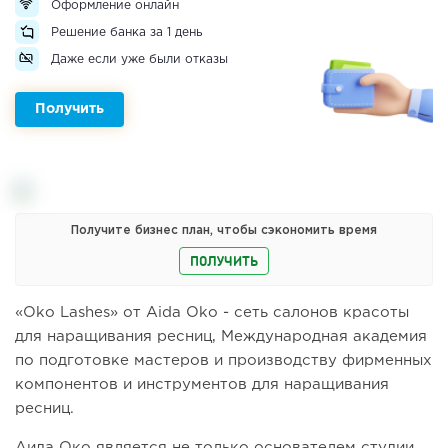
Оформление онлайн
Решение банка за 1 день
Даже если уже были отказы
Получить
Получите бизнес план, чтобы сэкономить время
ПОЛУЧИТЬ
«Oko Lashes» от Aida Oko - сеть салонов красоты
для наращивания ресниц, Международная академия
по подготовке мастеров и производству фирменных
компонентов и инструментов для наращивания
ресниц.
Аида Око является не только основателем студии,