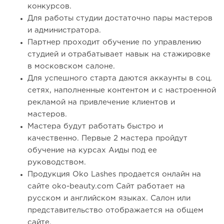
конкурсов.
Для работы студии достаточно пары мастеров
и администратора.
Партнер проходит обучение по управлению
студией и отрабатывает навык на стажировке
в московском салоне.
Для успешного старта даются аккаунты в соц.
сетях, наполненные контентом и с настроенной
рекламой на привлечение клиентов и
мастеров.
Мастера будут работать быстро и
качественно. Первые 2 мастера пройдут
обучение на курсах Аиды под ее
руководством.
Продукция Oko Lashes продается онлайн на
сайте oko-beauty.com Сайт работает на
русском и английском языках. Салон или
представительство отображается на общем
сайте.