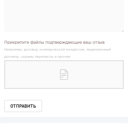
Прикрепите файлы подтверждающие ваш отзыв
Например: договор коммерческой концессии, лицензионный
договор, скрины переписок и прочее