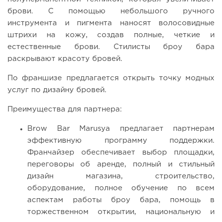
брови. С помощью небольшого ручного
инструмента и пигмента наносят волосовидные
штрихи на кожу, создав полные, четкие и
естественные брови. Стилисты броу бара
раскрывают красоту бровей.
По франшизе предлагается открыть точку модных
услуг по дизайну бровей.
Преимущества для партнера:
Brow Bar Marusya предлагает партнерам
эффективную программу поддержки.
Франчайзер обеспечивает выбор площадки,
переговоры об аренде, полный и стильный
дизайн магазина, строительство,
оборудование, полное обучение по всем
аспектам работы броу бара, помощь в
торжественном открытии, национальную и