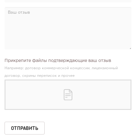
Прикрепите файлы подтверждающие ваш отзыв
Например: договор коммерческой концессии, лицензионный
договор, скрины переписок и прочее