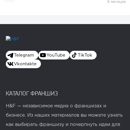
8 месяцев
Telegram
YouTube
TikTok
Vkontakte
КАТАЛОГ ФРАНШИЗ
H&F — независимое медиа о франшизах и
бизнесе. Из наших материалов вы можете узнать
как выбирать франшизу и почерпнуть идеи для