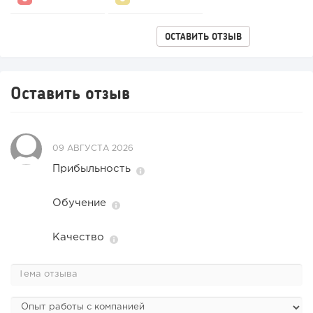
ОСТАВИТЬ ОТЗЫВ
Оставить отзыв
09 АВГУСТА 2026
Прибыльность
Обучение
Качество