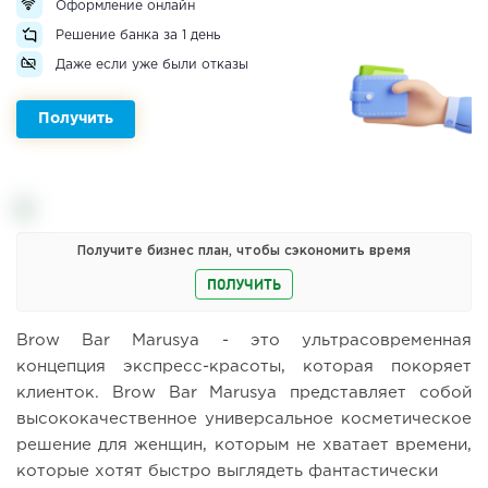
Оформление онлайн
Решение банка за 1 день
Даже если уже были отказы
Получить
Получите бизнес план, чтобы сэкономить время
ПОЛУЧИТЬ
Brow Bar Marusya - это ультрасовременная
концепция экспресс-красоты, которая покоряет
клиенток. Brow Bar Marusya представляет собой
высококачественное универсальное косметическое
решение для женщин, которым не хватает времени,
которые хотят быстро выглядеть фантастически