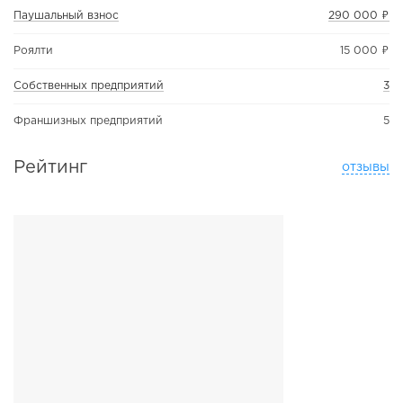
Паушальный взнос
290 000 ₽
Роялти
15 000 ₽
Собственных предприятий
3
Франшизных предприятий
5
Рейтинг
отзывы