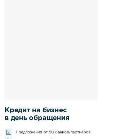
Кредит на бизнес
в день обращения
Предложения от 50 банков-партнеров