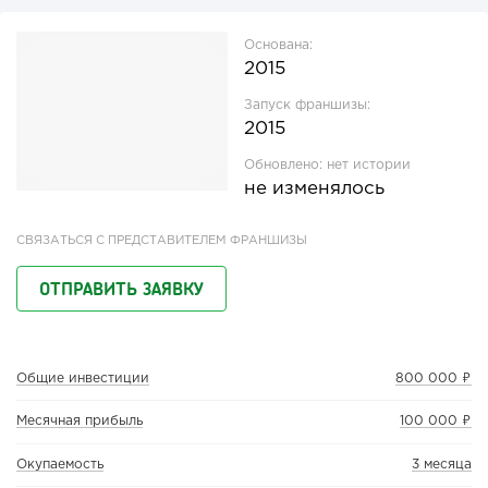
Основана:
2015
Запуск франшизы:
2015
Обновлено:
нет истории
не изменялось
СВЯЗАТЬСЯ С ПРЕДСТАВИТЕЛЕМ ФРАНШИЗЫ
ОТПРАВИТЬ ЗАЯВКУ
Общие инвестиции
800 000 ₽
Месячная прибыль
100 000 ₽
Окупаемость
3 месяца