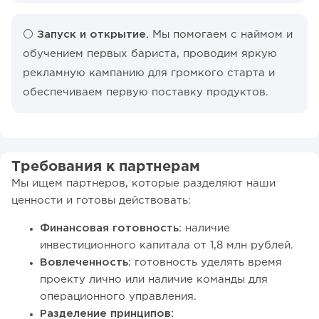
⚪️ Запуск и открытие.
Мы помогаем с наймом и
обучением первых бариста, проводим яркую
рекламную кампанию для громкого старта и
обеспечиваем первую поставку продуктов.
Требования к партнерам
Мы ищем партнеров, которые разделяют наши
ценности и готовы действовать:
Финансовая готовность:
наличие
инвестиционного капитала от 1,8 млн рублей.
Вовлеченность:
готовность уделять время
проекту лично или наличие команды для
операционного управления.
Разделение принципов: