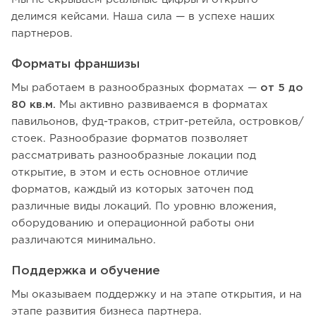
делимся кейсами. Наша сила — в успехе наших
партнеров.
Форматы франшизы
Мы работаем в разнообразных форматах —
от 5 до
80 кв.м.
Мы активно развиваемся в форматах
павильонов, фуд-траков, стрит-ретейла, островков/
стоек. Разнообразие форматов позволяет
рассматривать разнообразные локации под
открытие, в этом и есть основное отличие
форматов, каждый из которых заточен под
различные виды локаций. По уровню вложения,
оборудованию и операционной работы они
различаются минимально.
Поддержка и обучение
Мы оказываем поддержку и на этапе открытия, и на
этапе развития бизнеса партнера.