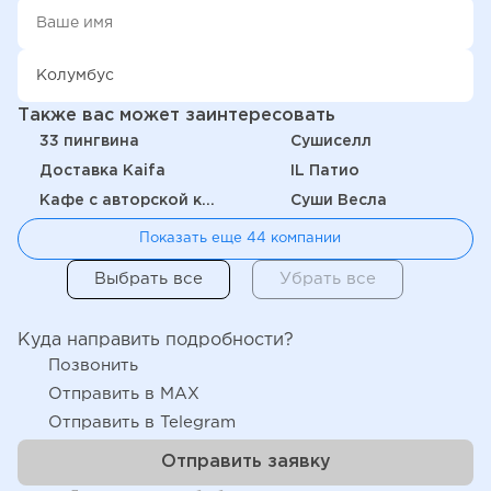
Также вас может заинтересовать
33 пингвина
Сушиселл
Доставка Kaifa
IL Патио
Кафе с авторской кухней "Здрасте"
Суши Весла
Показать еще 44 компании
Куда направить подробности?
Позвонить
Отправить в MAX
Отправить в Telegram