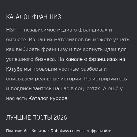
КАТАЛОГ ФРАНШИЗ
H&F — независимое медиа о франшизах и
бизнесе. Из наших материалов вы можете узнать
как выбирать франшизу и почерпнуть идеи для
успешного бизнеса. На
канале о франшизах на
Ютубе
мы проводим честные разборы и
описываем реальные истории. Регистрируйтесь
и подписывайтесь на нас в соц. сетях. А ещё у
нас есть
Каталог курсов
.
ЛУЧШИЕ ПОСТЫ 2026
Платежи без боли: как Robokassa помогает франчайзи...