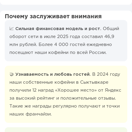
Почему заслуживает внимания
📈 Сильная финансовая модель и рост.
Общий
оборот сети в июле 2025 года составил 46,9
млн рублей. Более 4 000 гостей ежедневно
посещают наши кофейни по всей России.
🤝 Узнаваемость и любовь гостей.
В 2024 году
наши собственные кофейни в Сыктывкаре
получили 12 наград «Хорошее место» от Яндекс
за высокий рейтинг и положительные отзывы.
Такие же награды регулярно получают и точки
наших франчайзи.