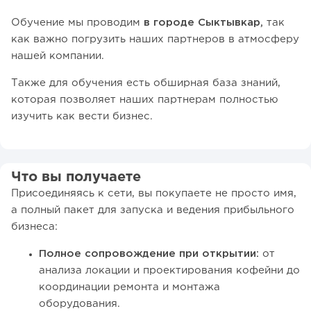
Обучение мы проводим
в городе Сыктывкар,
так
как важно погрузить наших партнеров в атмосферу
нашей компании.
Также для обучения есть обширная база знаний,
которая позволяет наших партнерам полностью
изучить как вести бизнес.
Что вы получаете
Присоединяясь к сети, вы покупаете не просто имя,
а полный пакет для запуска и ведения прибыльного
бизнеса:
Полное сопровождение при открытии:
от
анализа локации и проектирования кофейни до
координации ремонта и монтажа
оборудования.