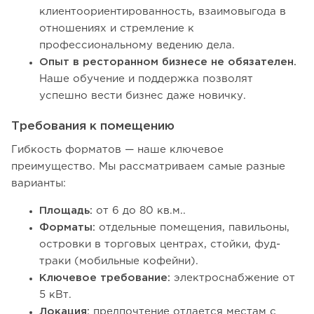
клиентоориентированность, взаимовыгода в
отношениях и стремление к
профессиональному ведению дела.
Опыт в ресторанном бизнесе не обязателен.
Наше обучение и поддержка позволят
успешно вести бизнес даже новичку.
Требования к помещению
Гибкость форматов — наше ключевое
преимущество. Мы рассматриваем самые разные
варианты:
Площадь:
от 6 до 80 кв.м..
Форматы:
отдельные помещения, павильоны,
островки в торговых центрах, стойки, фуд-
траки (мобильные кофейни).
Ключевое требование:
электроснабжение от
5 кВт.
Локация:
предпочтение отдается местам с