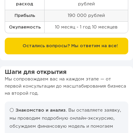
расход
рублей
Прибыль
190 000 рублей
Окупаемость
10 месяц - 1 год 10 месяцев
Остались вопросы? Мы ответим на все!
Шаги для открытия
Мы сопровождаем вас на каждом этапе — от
первой консультации до масштабирования бизнеса
на второй год.
⚪️
Знакомство и анализ.
Вы оставляете заявку,
мы проводим подробную онлайн-экскурсию,
обсуждаем финансовую модель и помогаем