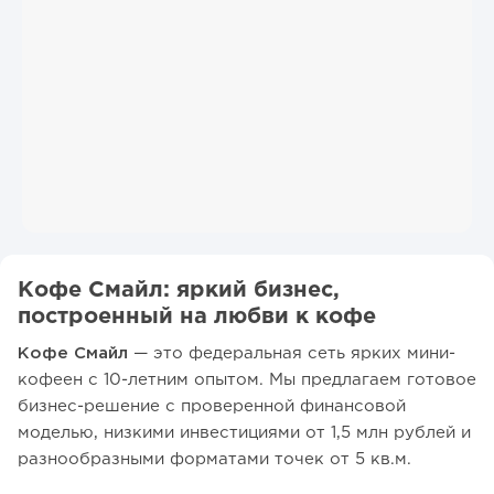
Кофе Смайл: яркий бизнес,
построенный на любви к кофе
Кофе Смайл
— это федеральная сеть ярких мини-
кофеен с 10-летним опытом. Мы предлагаем готовое
бизнес-решение с проверенной финансовой
моделью, низкими инвестициями от 1,5 млн рублей и
разнообразными форматами точек от 5 кв.м.