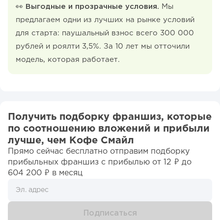
👀 Выгодные и прозрачные условия.
Мы
предлагаем одни из лучших на рынке условий
для старта: паушальный взнос всего 300 000
рублей и роялти 3,5%. За 10 лет мы отточили
модель, которая работает.
Получить подборку франшиз, которые
по соотношению вложений и прибыли
лучше, чем Кофе Смайл
Прямо сейчас бесплатно отправим подборку
прибыльных франшиз c прибылью от 12 ₽ до
604 200 ₽ в месяц