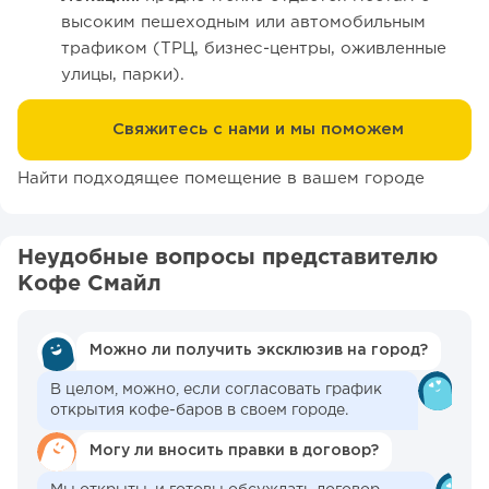
высоким пешеходным или автомобильным
трафиком (ТРЦ, бизнес-центры, оживленные
улицы, парки).
Свяжитесь с нами и мы поможем
Найти подходящее помещение в вашем городе
Неудобные вопросы представителю
Кофе Смайл
Можно ли получить эксклюзив на город?
В целом, можно, если согласовать график
открытия кофе-баров в своем городе.
Могу ли вносить правки в договор?