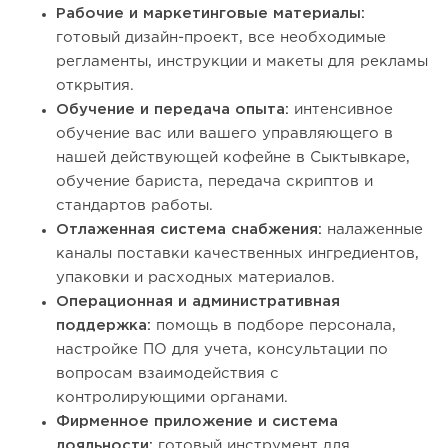
Рабочие и маркетинговые материалы:
готовый дизайн-проект, все необходимые
регламенты, инструкции и макеты для рекламы
открытия.
Обучение и передача опыта:
интенсивное
обучение вас или вашего управляющего в
нашей действующей кофейне в Сыктывкаре,
обучение бариста, передача скриптов и
стандартов работы.
Отлаженная система снабжения:
налаженные
каналы поставки качественных ингредиентов,
упаковки и расходных материалов.
Операционная и административная
поддержка:
помощь в подборе персонала,
настройке ПО для учета, консультации по
вопросам взаимодействия с
контролирующими органами.
Фирменное приложение и система
лояльности:
готовый инструмент для