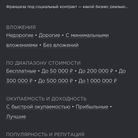
Франшиза под социальный контракт — какой бизнес реально...
ВЛОЖЕНИЯ
Недорогие
•
Дорогие
•
С минимальными
вложениями
•
Без вложений
ПО ДИАПАЗОНУ СТОИМОСТИ
Бесплатные
•
До 50 000 ₽
•
До 200 000 ₽
•
До
300 000 ₽
•
До 500 000 ₽
•
До 1 000 000 ₽
ОКУПАЕМОСТЬ И ДОХОДНОСТЬ
С быстрой окупаемостью
•
Прибыльные
•
Лучшие
ПОПУЛЯРНОСТЬ И РЕПУТАЦИЯ