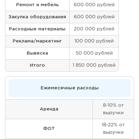
Ремонт и мебель
600 000 рублей
Закупка оборудования
600 000 рублей
Расходные материалы
200 000 рублей
Реклама/маркетинг
100 000 рублей
Вывеска
50 000 рублей
Итого
1 850 000 рублей
Ежемесячные расходы
8-10% от
Аренда
выручки
18-22% от
ФОТ
выручки