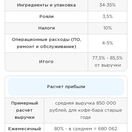
Ингредиенты и упаковка
34-35%
Рояли
3,5%
Налоги
10%
Операционные расходы (ПО,
4-5%
ремонт и обслуживание)
77,5% - 85,5%
Итого
от выручки
Расчет прибыли
Примерный
средняя выручка 850 000
расчет
рублей, для кофе-бара старше
выручки
года
Ежемесячный
80% - в среднем = 680 062