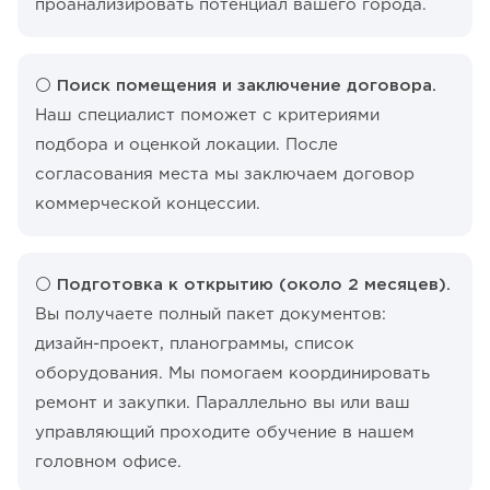
проанализировать потенциал вашего города.
⚪️
Поиск помещения и заключение договора.
Наш специалист поможет с критериями
подбора и оценкой локации. После
согласования места мы заключаем договор
коммерческой концессии.
⚪️ Подготовка к открытию (около 2 месяцев).
Вы получаете полный пакет документов:
дизайн-проект, планограммы, список
оборудования. Мы помогаем координировать
ремонт и закупки. Параллельно вы или ваш
управляющий проходите обучение в нашем
головном офисе.