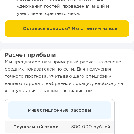
удержания гостей, проведения акций и
увеличения среднего чека.
Остались вопросы? Мы ответим на все!
Расчет прибыли
Мы предлагаем вам примерный расчет на основе
средних показателей по сети. Для получения
точного прогноза, учитывающего специфику
вашего города и выбранной локации, необходима
консультация с нашим специалистом.
Инвестиционные расходы
Паушальный взнос
300 000 рублей