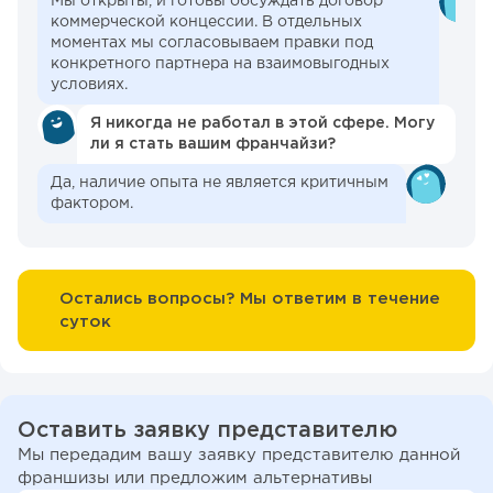
Мы открыты, и готовы обсуждать договор
коммерческой концессии. В отдельных
моментах мы согласовываем правки под
конкретного партнера на взаимовыгодных
условиях.
Я никогда не работал в этой сфере. Могу
ли я стать вашим франчайзи?
Да, наличие опыта не является критичным
фактором.
Остались вопросы? Мы ответим в течение
суток
Оставить заявку представителю
Мы передадим вашу заявку представителю данной
франшизы или предложим альтернативы