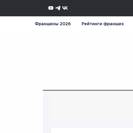
Франшизы 2026
Рейтинги франшиз