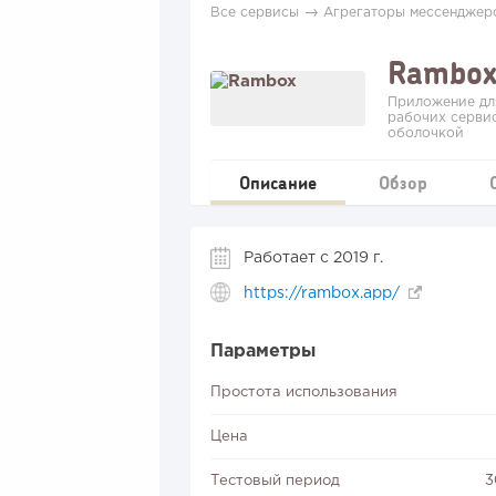
→
Все сервисы
Агрегаторы мессенджер
Rambo
Приложение дл
рабочих серви
оболочкой
Описание
Обзор
Работает с 2019 г.
https://rambox.app/
Параметры
Простота использования
Цена
Тестовый период
3