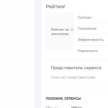
Рейтинг
Саппорт
Технологии
Рейтинг не
рассчитан
Эффективность
Надежность
Представитель сервиса
Пока нет представителей.
ПОХОЖИЕ СЕРВИСЫ