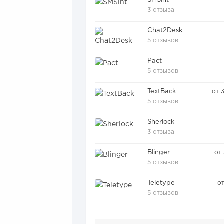
SMSint
3 отзыва
Chat2Desk
5 отзывов
Pact
5 отзывов
TextBack
от 
5 отзывов
Sherlock
3 отзыва
Blinger
от 
5 отзывов
Teletype
о
5 отзывов