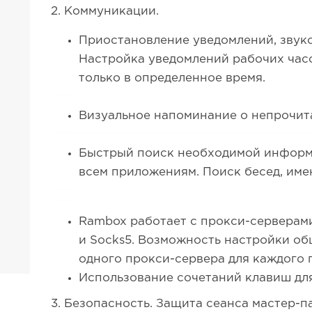
2. Коммуникации.
Приостановление уведомлений, звуко
Настройка уведомлений рабочих час
только в определенное время.
Визуальное напоминание о непрочит
Быстрый поиск необходимой информ
всем приложениям. Поиск бесед, име
Rambox работает с прокси-серверами 
и Socks5. Возможность настройки об
одного прокси-сервера для каждого
Использование сочетаний клавиш дл
3. Безопасность. Защита сеанса мастер-