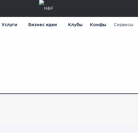
Услуги
Бизнес идеи
Клубы
Конфы
Сервисы