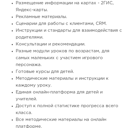
Размещение информации на картах - 2ГИС,
Яндекс-карты.
Рекламные материалы.
Сценарии для работы с клиентами, CRM.
Инструкции и стандарты для взаимодействия с
родителями.
Консультации и рекомендации.
Разные модули уроков по возрастам, для
самых маленьких с участием игрового
персонажа.
Готовые курсы для детей.
Методические материалы и инструкции к
каждому уроку.
Единая онлайн-платформа для детей и
учителей.
Доступ к полной статистике прогресса всего
класса.
Все методические материалы на онлайн
платформе.