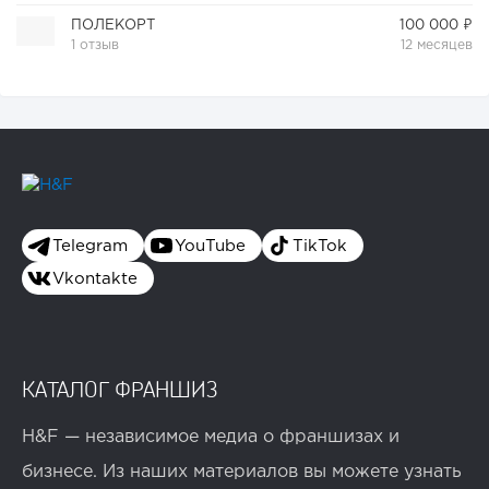
ПОЛЕКОРТ
100 000 ₽
1 отзыв
12 месяцев
Telegram
YouTube
TikTok
Vkontakte
КАТАЛОГ ФРАНШИЗ
H&F — независимое медиа о франшизах и
бизнесе. Из наших материалов вы можете узнать