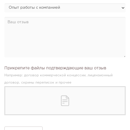
Прикрепите файлы подтверждающие ваш отзыв
Например: договор коммерческой концессии, лицензионный
договор, скрины переписок и прочее