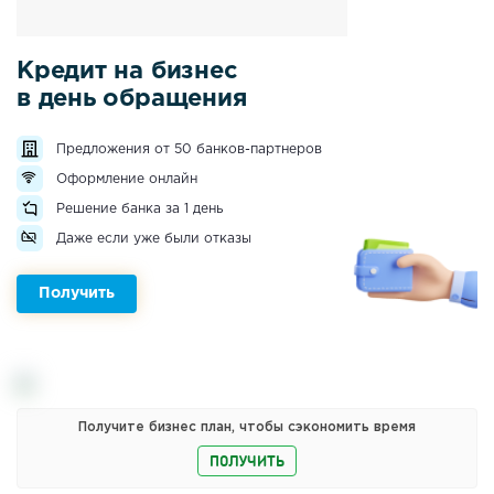
Кредит на бизнес
в день обращения
Предложения от 50 банков-партнеров
Оформление онлайн
Решение банка за 1 день
Даже если уже были отказы
Получить
Получите бизнес план, чтобы сэкономить время
ПОЛУЧИТЬ