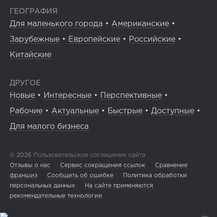
ГЕОГРАФИЯ
Для маленького города
•
Американские
•
Зарубежные
•
Европейские
•
Российские
•
Китайские
ДРУГОЕ
Новые
•
Интересные
•
Перспективные
•
Рабочие
•
Актуальные
•
Быстрые
•
Доступные
•
Для малого бизнеса
© 2026
Пользовательское соглашение сайта
Отзывы о нас
Сервис сокращения ссылок
Сравнение
франшиз
Сообщить об ошибке
Политика обработки
персональных данных
На сайте применяются
рекомендательные технологии