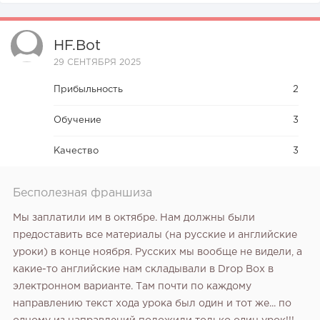
HF.bot
29 СЕНТЯБРЯ 2025
Прибыльность
2
Обучение
3
Качество
3
Бесполезная франшиза
Мы заплатили им в октябре. Нам должны были
предоставить все материалы (на русские и английские
уроки) в конце ноября. Русских мы вообще не видели, а
какие-то английские нам складывали в Drop Box в
электронном варианте. Там почти по каждому
направлению текст хода урока был один и тот же... по