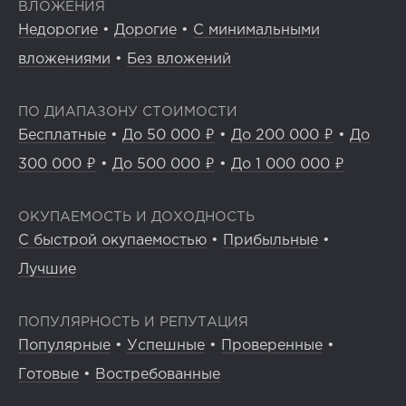
ВЛОЖЕНИЯ
Недорогие
•
Дорогие
•
С минимальными
вложениями
•
Без вложений
ПО ДИАПАЗОНУ СТОИМОСТИ
Бесплатные
•
До 50 000 ₽
•
До 200 000 ₽
•
До
300 000 ₽
•
До 500 000 ₽
•
До 1 000 000 ₽
ОКУПАЕМОСТЬ И ДОХОДНОСТЬ
С быстрой окупаемостью
•
Прибыльные
•
Лучшие
ПОПУЛЯРНОСТЬ И РЕПУТАЦИЯ
Популярные
•
Успешные
•
Проверенные
•
Готовые
•
Востребованные