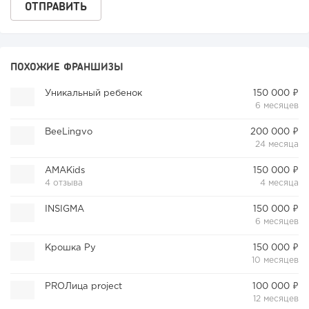
ПОХОЖИЕ ФРАНШИЗЫ
Уникальный ребенок
150 000 ₽
6 месяцев
BeeLingvo
200 000 ₽
24 месяца
AMAKids
150 000 ₽
4 отзыва
4 месяца
INSIGMA
150 000 ₽
6 месяцев
Крошка Ру
150 000 ₽
10 месяцев
PROЛица project
100 000 ₽
12 месяцев