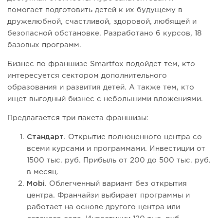
помогает подготовить детей к их будущему в
дружелюбной, счастливой, здоровой, любящей и
безопасной обстановке. Разработано 6 курсов, 18
базовых программ.
Бизнес по франшизе Smartfox подойдет тем, кто
интересуется сектором дополнительного
образования и развития детей. А также тем, кто
ищет выгодный бизнес с небольшими вложениями.
Предлагается три пакета франшизы:
Стандарт
. Открытие полноценного центра со
всеми курсами и программами. Инвестиции от
1500 тыс. руб. Прибыль от 200 до 500 тыс. руб.
в месяц.
Mobi
. Облегченный вариант без открытия
центра. Франчайзи выбирает программы и
работает на основе другого центра или