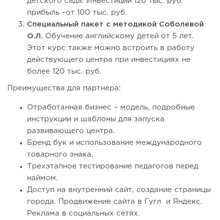
детского сада. Инвестиции 120 тыс. руб.
прибыль –от 100 тыс. руб.
Специальный пакет с методикой Соболевой
О.Л.
Обучение английскому детей от 5 лет.
Этот курс также можно встроить в работу
действующего центра при инвестициях не
более 120 тыс. руб.
Преимущества для партнера:
Отработанная бизнес – модель, подробные
инструкции и шаблоны для запуска
развивающего центра.
Бренд бук и использование международного
товарного знака.
Трехэтапное тестирование педагогов перед
наймом.
Доступ на внутренний сайт, создание страницы
города. Продвижение сайта в Гугл и Яндекс.
Реклама в социальных сетях.