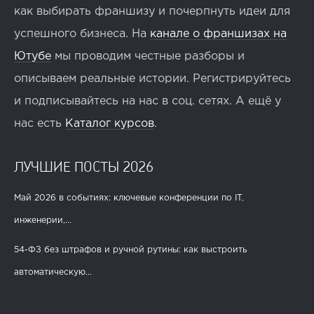
как выбирать франшизу и почерпнуть идеи для
успешного бизнеса. На
канале о франшизах на
Ютубе
мы проводим честные разборы и
описываем реальные истории. Регистрируйтесь
и подписывайтесь на нас в соц. сетях. А ещё у
нас есть
Каталог курсов
.
ЛУЧШИЕ ПОСТЫ 2026
Май 2026 в событиях: ключевые конференции по IT,
инженерии,...
54-ФЗ без штрафов и ручной рутины: как выстроить
автоматическую...