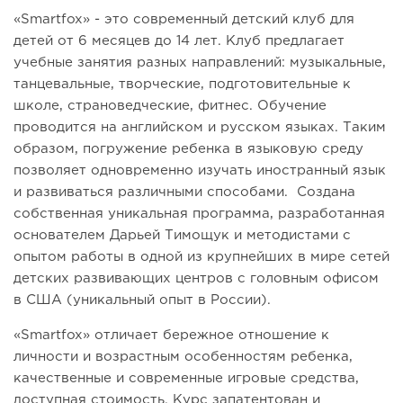
«Smartfox» - это современный детский клуб для
детей от 6 месяцев до 14 лет. Клуб предлагает
учебные занятия разных направлений: музыкальные,
танцевальные, творческие, подготовительные к
школе, страноведческие, фитнес. Обучение
проводится на английском и русском языках. Таким
образом, погружение ребенка в языковую среду
позволяет одновременно изучать иностранный язык
и развиваться различными способами. Создана
собственная уникальная программа, разработанная
основателем Дарьей Тимощук и методистами с
опытом работы в одной из крупнейших в мире сетей
детских развивающих центров с головным офисом
в США (уникальный опыт в России).
«Smartfox» отличает бережное отношение к
личности и возрастным особенностям ребенка,
качественные и современные игровые средства,
доступная стоимость. Курс запатентован и