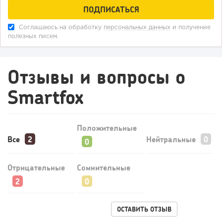
Соглашаюсь на обработку
персональных данных
и получение
полезных писем.
Отзывы и вопросы о
Smartfox
Положительные
Все
Нейтральные
Отрицательные
Сомнительные
ОСТАВИТЬ ОТЗЫВ