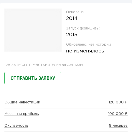
Основана:
2014
Запуск франшизы:
2015
Обновлено:
нет истории
не изменялось
СВЯЗАТЬСЯ С ПРЕДСТАВИТЕЛЕМ ФРАНШИЗЫ
ОТПРАВИТЬ ЗАЯВКУ
Общие инвестиции
120 000 ₽
Месячная прибыль
100 000 ₽
Окупаемость
8 месяцев