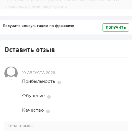
Этот отзыв отражает субъективное мнение пользователя, а не
официальную позицию редакции.
Получите консультацию по франшизе
ПОЛУЧИТЬ
Оставить отзыв
10 АВГУСТА 2026
Прибыльность
Обучение
Качество