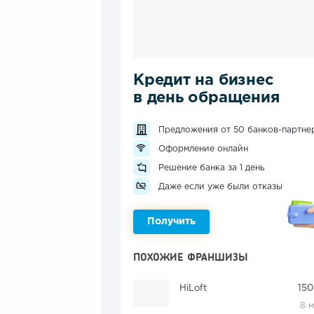
Кредит на бизнес
в день обращения
Предложения от 50 банков-партне
Оформление онлайн
Решение банка за 1 день
Даже если уже были отказы
Получить
ПОХОЖИЕ ФРАНШИЗЫ
HiLoft
150
8 