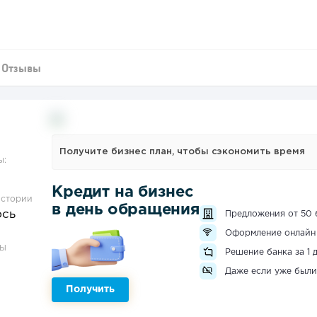
Отзывы
Получите бизнес план, чтобы сэкономить время
ы:
Кредит на бизнес
истории
в день обращения
ось
Предложения от 50 
Оформление онлайн
ЗЫ
Решение банка за 1 
Даже если уже были
Получить