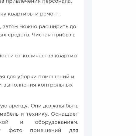
ез привлечения персонала.
ку квартиры и ремонт.
и, затем можно расширить до
ых средств. Чистая прибыль
мости от количества квартир
ая для уборки помещений и,
 и выполнения контрольных
ную аренду. Они должны быть
мебель и технику. Оснащает
кой и оборудованием.
ет фото помещений для