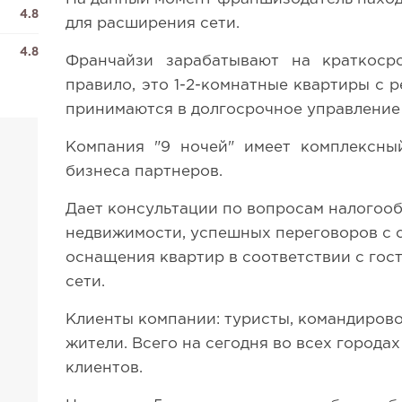
4.8
для расширения сети.
4.8
Франчайзи зарабатывают на краткоср
правило, это 1-2-комнатные квартиры с 
принимаются в долгосрочное управление 
Компания "9 ночей" имеет комплексны
бизнеса партнеров.
Дает консультации по вопросам налогоо
недвижимости, успешных переговоров с 
оснащения квартир в соответствии с го
сети.
Клиенты компании: туристы, командирово
жители. Всего на сегодня во всех города
клиентов.