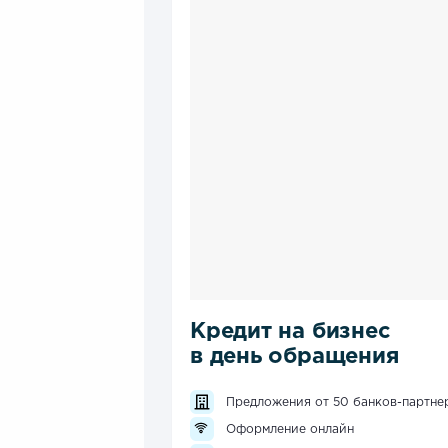
Кредит на бизнес
в день обращения
Предложения от 50 банков-партне
Оформление онлайн