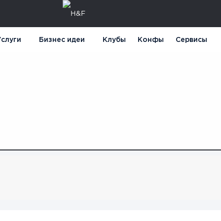
слуги
Бизнес идеи
Клубы
Конфы
Сервисы